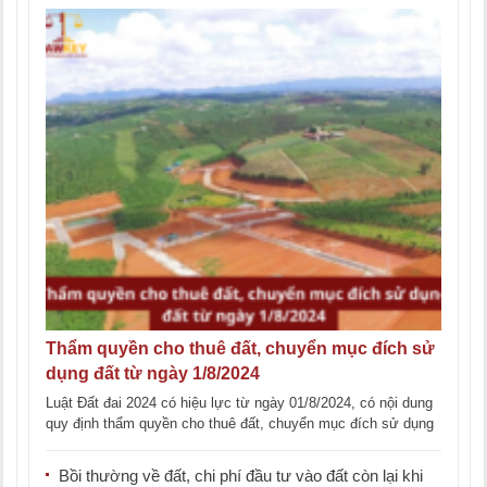
Thẩm quyền cho thuê đất, chuyển mục đích sử
dụng đất từ ngày 1/8/2024
Luật Đất đai 2024 có hiệu lực từ ngày 01/8/2024, có nội dung
quy định thẩm quyền cho thuê đất, chuyển mục đích sử dụng
[...]
Bồi thường về đất, chi phí đầu tư vào đất còn lại khi