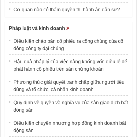
Cơ quan nào có thẩm quyền thi hành án dân sự?
Pháp luật và kinh doanh
Điều kiện chào bán cổ phiếu ra công chúng của cổ
đông công ty đại chúng
Hậu quả pháp lý của việc nâng khống vốn điều lệ để
phát hành cổ phiếu trên sàn chứng khoán
Phương thức giải quyết tranh chấp giữa người tiêu
dùng và tổ chức, cá nhân kinh doanh
Quy định về quyền và nghĩa vụ của sàn giao dịch bất
động sản
Điều kiện chuyển nhượng hợp đồng kinh doanh bất
động sản