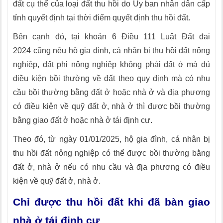
đất cụ thể của loại đất thu hồi do Ủy ban nhân dân cấp
tỉnh quyết định tại thời điểm quyết định thu hồi đất.
Bên cạnh đó, tại khoản 6 Điều 111 Luật Đất đai
2024 cũng nêu hộ gia đình, cá nhân bị thu hồi đất nông
nghiệp, đất phi nông nghiệp không phải đất ở mà đủ
điều kiện bồi thường về đất theo quy định mà có nhu
cầu bồi thường bằng đất ở hoặc nhà ở và địa phương
có điều kiện về quỹ đất ở, nhà ở thì được bồi thường
bằng giao đất ở hoặc nhà ở tái định cư.
Theo đó, từ ngày 01/01/2025, hộ gia đình, cá nhân bị
thu hồi đất nông nghiệp có thể được bồi thường bằng
đất ở, nhà ở nếu có nhu cầu và địa phương có điều
kiện về quỹ đất ở, nhà ở.
Chỉ được thu hồi đất khi đã bàn giao
nhà ở tái định cư