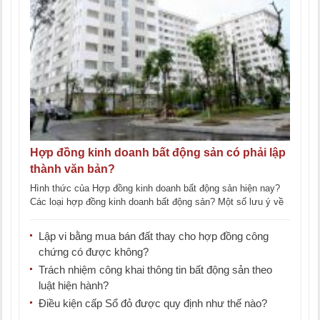
Hợp đồng kinh doanh bất động sản có phải lập
thành văn bản?
Hình thức của Hợp đồng kinh doanh bất động sản hiện nay?
Các loại hợp đồng kinh doanh bất động sản? Một số lưu ý về
[...]
Lập vi bằng mua bán đất thay cho hợp đồng công
chứng có được không?
Trách nhiệm công khai thông tin bất động sản theo
luật hiện hành?
Điều kiện cấp Sổ đỏ được quy định như thế nào?