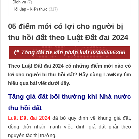
Dịch vụ
(7)
Hỏi đáp - Kiến thức
(317)
05 điểm mới có lợi cho người bị
thu hồi đất theo Luật Đất đai 2024
Tổng đài tư vấn pháp luật 02466565366
Theo Luật Đất đai 2024 có những điểm mới nào có
lợi cho người bị thu hồi đất? Hãy cùng LawKey tìm
hiểu qua bài viết dưới đây.
Tăng giá đất bồi thường khi Nhà nước
thu hồi đất
Luật Đất đai 2024
đã bỏ quy định về khung giá đất,
đồng thời nhấn mạnh việc định giá đất phải theo
nguyên tắc thị trường.