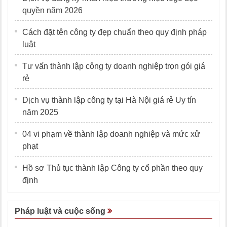
quyền năm 2026
Cách đặt tên công ty đẹp chuẩn theo quy định pháp
luật
Tư vấn thành lập công ty doanh nghiệp trọn gói giá
rẻ
Dịch vụ thành lập công ty tại Hà Nội giá rẻ Uy tín
năm 2025
04 vi phạm về thành lập doanh nghiệp và mức xử
phạt
Hồ sơ Thủ tục thành lập Công ty cổ phần theo quy
định
Pháp luật và cuộc sống