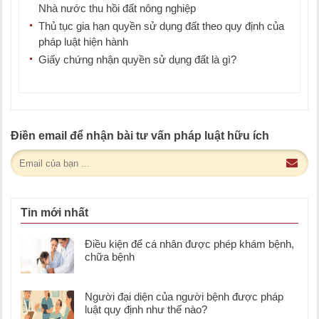
Nhà nước thu hồi đất nông nghiệp
Thủ tục gia hạn quyền sử dụng đất theo quy định của
pháp luật hiện hành
Giấy chứng nhận quyền sử dụng đất là gì?
Điền email để nhận bài tư vấn pháp luật hữu ích
Tin mới nhất
Điều kiện để cá nhân được phép khám bệnh,
chữa bệnh
Người đại diện của người bệnh được pháp
luật quy định như thế nào?