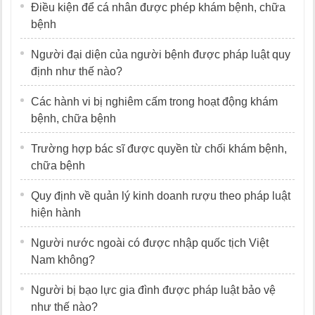
Điều kiện để cá nhân được phép khám bệnh, chữa
bệnh
Người đại diện của người bệnh được pháp luật quy
định như thế nào?
Các hành vi bị nghiêm cấm trong hoạt động khám
bệnh, chữa bệnh
Trường hợp bác sĩ được quyền từ chối khám bệnh,
chữa bệnh
Quy định về quản lý kinh doanh rượu theo pháp luật
hiện hành
Người nước ngoài có được nhập quốc tịch Việt
Nam không?
Người bị bạo lực gia đình được pháp luật bảo vệ
như thế nào?