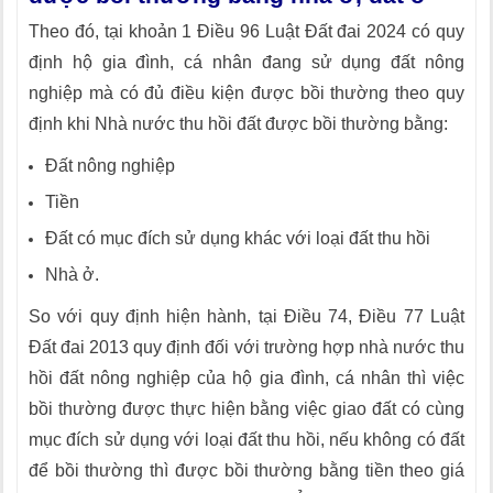
Theo đó, tại khoản 1 Điều 96 Luật Đất đai 2024 có quy
định hộ gia đình, cá nhân đang sử dụng đất nông
nghiệp mà có đủ điều kiện được bồi thường theo quy
định khi Nhà nước thu hồi đất được bồi thường bằng:
Đất nông nghiệp
Tiền
Đất có mục đích sử dụng khác với loại đất thu hồi
Nhà ở.
So với quy định hiện hành, tại Điều 74, Điều 77 Luật
Đất đai 2013 quy định đối với trường hợp nhà nước thu
hồi đất nông nghiệp của hộ gia đình, cá nhân thì việc
bồi thường được thực hiện bằng việc giao đất có cùng
mục đích sử dụng với loại đất thu hồi, nếu không có đất
để bồi thường thì được bồi thường bằng tiền theo giá