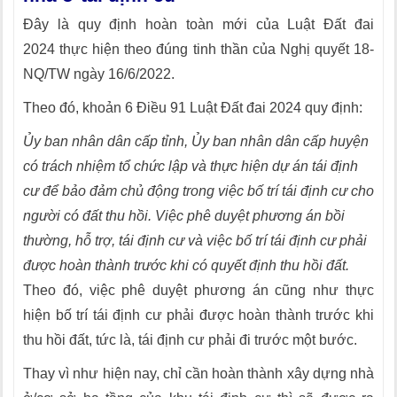
Đây là quy định hoàn toàn mới của Luật Đất đai
2024 thực hiện theo đúng tinh thần của Nghị quyết 18-
NQ/TW ngày 16/6/2022.
Theo đó, khoản 6 Điều 91 Luật Đất đai 2024 quy định:
Ủy ban nhân dân cấp tỉnh, Ủy ban nhân dân cấp huyện
có trách nhiệm tổ chức lập và thực hiện dự án tái định
cư để bảo đảm chủ động trong việc bố trí tái định cư cho
người có đất thu hồi. Việc phê duyệt phương án bồi
thường, hỗ trợ, tái định cư và việc bố trí tái định cư phải
được hoàn thành trước khi có quyết định thu hồi đất.
Theo đó, việc phê duyệt phương án cũng như thực
hiện bố trí tái định cư phải được hoàn thành trước khi
thu hồi đất, tức là, tái định cư phải đi trước một bước.
Thay vì như hiện nay, chỉ cần hoàn thành xây dựng nhà