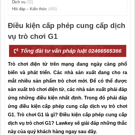
Dịch vụ
(32)
Hỏi đáp – Kiến thức
(405)
Điều kiện cấp phép cung cấp dịch
vụ trò chơi G1
Tổng đài tư vấn pháp luật 02466565366
Trò chơi điện tử trên mạng đang ngày càng phổ
biến và phát triển. Các nhà sản xuất đang cho ra
mắt nhiều sản phẩm trò chơi mới. Để có thể được
sản xuất trò chơi điện tử, các nhà sản xuất phải đáp
ứng những điều kiện nhất định. Trong đó phải đáp
ứng điều kiện cấp phép cung cấp dịch vụ trò chơi
G1. Trò chơi G1 là gì? Điều kiện cấp phép cung cấp
dịch vụ trò chơi G1? Lawkey sẽ giải đáp những thắc
này của quý khách hàng ngay sau đây.