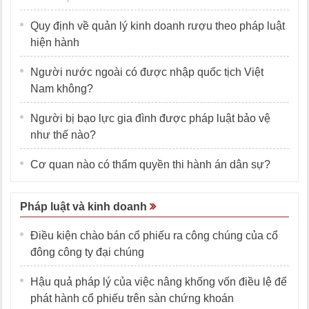
Quy định về quản lý kinh doanh rượu theo pháp luật
hiện hành
Người nước ngoài có được nhập quốc tịch Việt
Nam không?
Người bị bạo lực gia đình được pháp luật bảo vệ
như thế nào?
Cơ quan nào có thẩm quyền thi hành án dân sự?
Pháp luật và kinh doanh
Điều kiện chào bán cổ phiếu ra công chúng của cổ
đông công ty đại chúng
Hậu quả pháp lý của việc nâng khống vốn điều lệ để
phát hành cổ phiếu trên sàn chứng khoán