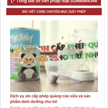
Tổng đài tư vấn pháp luật 02466565366
BÀI VIẾT CÙNG CHUYÊN MỤC GIẤY PHÉP
Dịch vụ xin cấp phép quảng cáo sữa và sản
phẩm dinh dưỡng cho trẻ