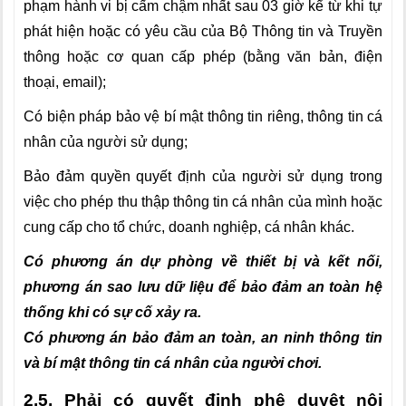
phạm hành vi bị cấm chậm nhất sau 03 giờ kể từ khi tự
phát hiện hoặc có yêu cầu của Bộ Thông tin và Truyền
thông hoặc cơ quan cấp phép (bằng văn bản, điện
thoại, email);
Có biện pháp bảo vệ bí mật thông tin riêng, thông tin cá
nhân của người sử dụng;
Bảo đảm quyền quyết định của người sử dụng trong
việc cho phép thu thập thông tin cá nhân của mình hoặc
cung cấp cho tổ chức, doanh nghiệp, cá nhân khác.
Có phương án dự phòng về thiết bị và kết nối,
phương án sao lưu dữ liệu để bảo đảm an toàn hệ
thống khi có sự c
ố
xảy ra.
Có phương án bảo đảm an toàn, an ninh thông tin
và bí mật thông tin cá nhân của người chơi.
2.5. Phải có quyết định phê duyệt nội