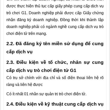
được thực hiện thủ tục cấp giấy phép cung cấp dịch vụ
trò chơi G1. Doanh nghiệp phải được cấp Giấy chứng
nhận đăng ký doanh nghiệp. Đồng thời khi thành lập
doanh nghiệp phải có ngành nghề cung cấp dịch vụ trò
chơi điện tử trên mạng.
2.2. Đã đăng ký tên miền sử dụng để cung
cấp dịch vụ
2.3.
Điều kiện về tổ chức, nhân sự cung
cấp dịch vụ trò chơi điện tử G
1
Có trụ sở chính với địa chỉ và số điện thoại liên hệ rõ
ràng và liên hệ được
Có ít nhất 01 nhân sự quản trị trò chơi điện tử.
2.4.
Điều kiện về kỹ thuật cung cấp dịch vụ