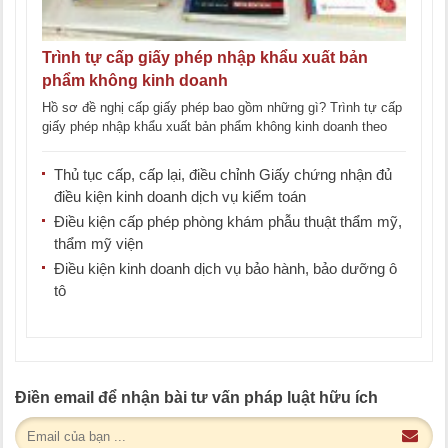
Trình tự cấp giấy phép nhập khẩu xuất bản
phẩm không kinh doanh
Hồ sơ đề nghị cấp giấy phép bao gồm những gì? Trình tự cấp
giấy phép nhập khẩu xuất bản phẩm không kinh doanh theo
[...]
Thủ tục cấp, cấp lại, điều chỉnh Giấy chứng nhận đủ
điều kiện kinh doanh dịch vụ kiểm toán
Điều kiện cấp phép phòng khám phẫu thuật thẩm mỹ,
thẩm mỹ viện
Điều kiện kinh doanh dịch vụ bảo hành, bảo dưỡng ô
tô
Điền email để nhận bài tư vấn pháp luật hữu ích