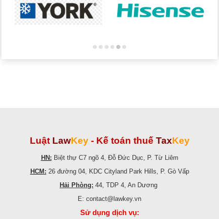
Luật
Law
Key
-
Kế toán thuế
Tax
Key
HN:
Biệt thự C7 ngõ 4, Đỗ Đức Dục, P. Từ Liêm
HCM:
26 đường 04, KDC Cityland Park Hills, P. Gò Vấp
Hải Phòng:
44, TDP 4, An Dương
E: contact@lawkey.vn
Sử dụng dịch vụ: