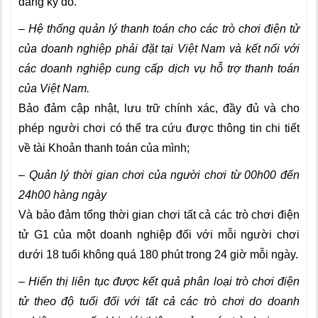
đăng ký đó.
– Hệ thống quản lý thanh toán cho các trò chơi điện tử
của doanh nghiệp phải đặt tại Việt Nam và kết nối với
các doanh nghiệp cung cấp dịch vụ hỗ trợ thanh toán
của Việt Nam.
Bảo đảm cập nhật, lưu trữ chính xác, đầy đủ và cho
phép người chơi có thể tra cứu được thông tin chi tiết
về tài Khoản thanh toán của mình;
– Quản lý thời gian chơi của người chơi từ
00
h
00
đến
24h00 hàng ngày
Và bảo đảm tổng thời gian chơi tất cả các trò chơi điện
tử G
1
của một doanh nghiệp đối với mỗi người chơi
dưới 18 tuổi không quá 180 phút trong 24 gi
ờ
mỗi ngày.
– Hiển thị liên tục được kết quả phân loại trò chơi điện
tử theo độ tuổi đ
ố
i với t
ấ
t cả các trò chơi do doanh