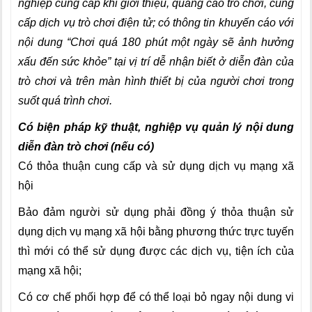
nghiệp cung cấp khi giới thiệu, quảng cáo trò chơi, cung
cấp dịch vụ trò chơi điện tử; có thông tin khuyến cáo với
nội dung “Chơi quá 180 phút một ngày sẽ ảnh hưởng
xấu đến sức khỏe” tại vị trí d
ễ
nhận biết ở diễn đàn của
trò chơi và trên màn hình thiết bị của người chơi trong
su
ố
t quá trình chơi.
Có biện pháp kỹ thuật, nghiệp vụ quản lý nội dung
diễn đàn trò chơi (nếu có)
Có thỏa thuận cung cấp và sử dụng dịch vụ mạng xã
hội
Bảo đảm người sử dụng phải đồng ý thỏa thuận sử
dụng dịch vụ mạng xã hội bằng phương thức trực tuyến
thì mới có thể sử dụng được các dịch vụ, tiện ích của
mạng xã hội;
Có cơ chế phối hợp để có thể loại bỏ ngay nội dung vi