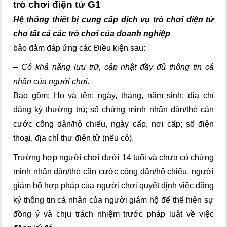
trò chơi điện tử G
1
Hệ thống thiết bị cung cấp dịch vụ trò chơi điện tử
cho tất cả các trò chơi của doanh nghiệp
bảo đảm đáp ứng các Điều kiện sau:
– Có khả năng lưu trữ, cập nhật đ
ầ
y đủ thông tin cá
nhân của người chơi.
Bao gồm: Họ và tên; ngày, tháng, năm sinh; địa chỉ
đăng ký thường trú; số chứng minh nhân dân/thẻ căn
cước công dân/hộ chiếu, ngày cấp, nơ
i
cấp; số điện
thoại, địa chỉ thư điện tử (nếu có).
Trường hợp người chơi dưới 14 tuổi và chưa có chứng
minh nhân dân/thẻ căn cước công dân/hộ chiếu, người
giám hộ hợp pháp của người chơi quyết định việc đăng
ký thông tin cá nhân của người giám hộ để thể hiện sự
đồng ý và chịu trách nhiệm trước pháp luật về việc