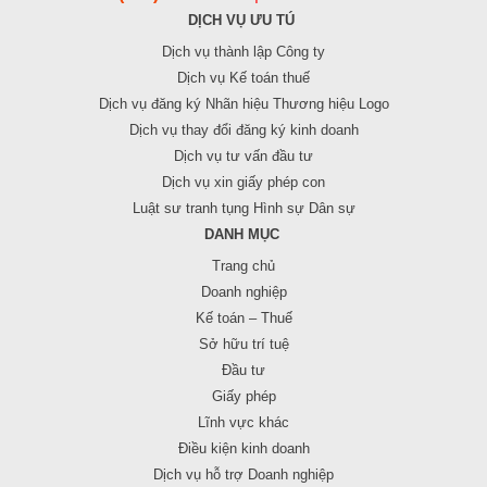
DỊCH VỤ ƯU TÚ
Dịch vụ thành lập Công ty
Dịch vụ Kế toán thuế
Dịch vụ đăng ký Nhãn hiệu Thương hiệu Logo
Dịch vụ thay đổi đăng ký kinh doanh
Dịch vụ tư vấn đầu tư
Dịch vụ xin giấy phép con
Luật sư tranh tụng Hình sự Dân sự
DANH MỤC
Trang chủ
Doanh nghiệp
Kế toán – Thuế
Sở hữu trí tuệ
Đầu tư
Giấy phép
Lĩnh vực khác
Điều kiện kinh doanh
Dịch vụ hỗ trợ Doanh nghiệp