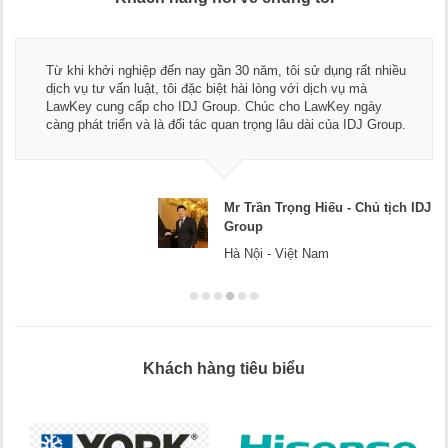
Từ khi khởi nghiệp đến nay gần 30 năm, tôi sử dụng rất nhiều
dịch vụ tư vấn luật, tôi đặc biệt hài lòng với dịch vụ mà
LawKey cung cấp cho IDJ Group. Chúc cho LawKey ngày
càng phát triển và là đối tác quan trọng lâu dài của IDJ Group.
Mr Trần Trọng Hiếu - Chủ tịch IDJ
Group
Hà Nội - Việt Nam
Khách hàng tiêu biểu