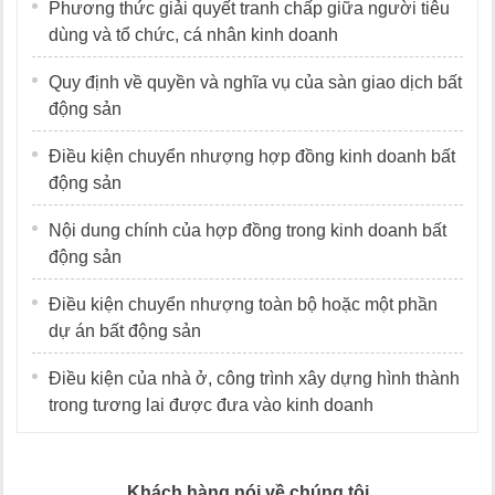
Phương thức giải quyết tranh chấp giữa người tiêu
dùng và tổ chức, cá nhân kinh doanh
Quy định về quyền và nghĩa vụ của sàn giao dịch bất
động sản
Điều kiện chuyển nhượng hợp đồng kinh doanh bất
động sản
Nội dung chính của hợp đồng trong kinh doanh bất
động sản
Điều kiện chuyển nhượng toàn bộ hoặc một phần
dự án bất động sản
Điều kiện của nhà ở, công trình xây dựng hình thành
trong tương lai được đưa vào kinh doanh
Khách hàng nói về chúng tôi