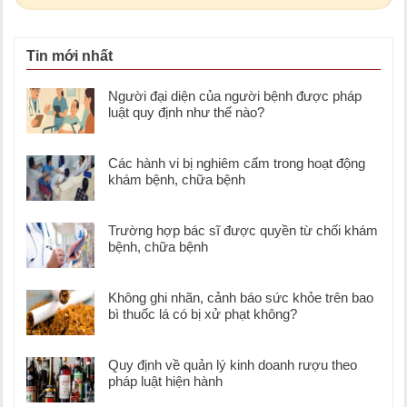
Tin mới nhất
Người đại diện của người bệnh được pháp
luật quy định như thế nào?
Các hành vi bị nghiêm cấm trong hoạt động
khám bệnh, chữa bệnh
Trường hợp bác sĩ được quyền từ chối khám
bệnh, chữa bệnh
Không ghi nhãn, cảnh báo sức khỏe trên bao
bì thuốc lá có bị xử phạt không?
Quy định về quản lý kinh doanh rượu theo
pháp luật hiện hành