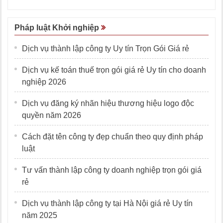
Pháp luật Khởi nghiệp
Dịch vụ thành lập công ty Uy tín Trọn Gói Giá rẻ
Dịch vụ kế toán thuế trọn gói giá rẻ Uy tín cho doanh
nghiệp 2026
Dịch vụ đăng ký nhãn hiệu thương hiệu logo độc
quyền năm 2026
Cách đặt tên công ty đẹp chuẩn theo quy định pháp
luật
Tư vấn thành lập công ty doanh nghiệp trọn gói giá
rẻ
Dịch vụ thành lập công ty tại Hà Nội giá rẻ Uy tín
năm 2025