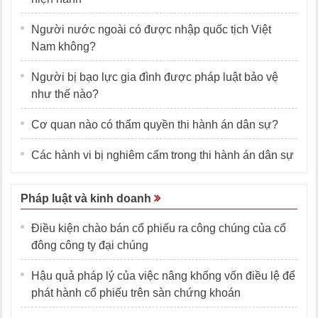
Người nước ngoài có được nhập quốc tịch Việt
Nam không?
Người bị bạo lực gia đình được pháp luật bảo vệ
như thế nào?
Cơ quan nào có thẩm quyền thi hành án dân sự?
Các hành vi bị nghiêm cấm trong thi hành án dân sự
Pháp luật và kinh doanh
Điều kiện chào bán cổ phiếu ra công chúng của cổ
đông công ty đại chúng
Hậu quả pháp lý của việc nâng khống vốn điều lệ để
phát hành cổ phiếu trên sàn chứng khoán