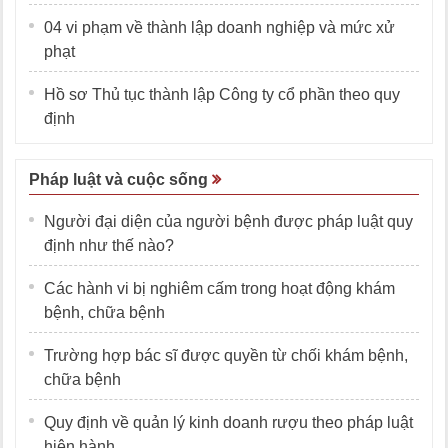
04 vi phạm về thành lập doanh nghiệp và mức xử
phạt
Hồ sơ Thủ tục thành lập Công ty cổ phần theo quy
định
Pháp luật và cuộc sống
Người đại diện của người bệnh được pháp luật quy
định như thế nào?
Các hành vi bị nghiêm cấm trong hoạt động khám
bệnh, chữa bệnh
Trường hợp bác sĩ được quyền từ chối khám bệnh,
chữa bệnh
Quy định về quản lý kinh doanh rượu theo pháp luật
hiện hành