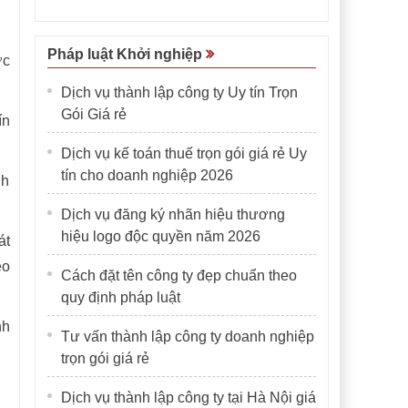
Pháp luật Khởi nghiệp
ớc
Dịch vụ thành lập công ty Uy tín Trọn
Gói Giá rẻ
ín
Dịch vụ kế toán thuế trọn gói giá rẻ Uy
tín cho doanh nghiệp 2026
nh
Dịch vụ đăng ký nhãn hiệu thương
hiệu logo độc quyền năm 2026
át
eo
Cách đặt tên công ty đẹp chuẩn theo
quy định pháp luật
nh
Tư vấn thành lập công ty doanh nghiệp
trọn gói giá rẻ
Dịch vụ thành lập công ty tại Hà Nội giá