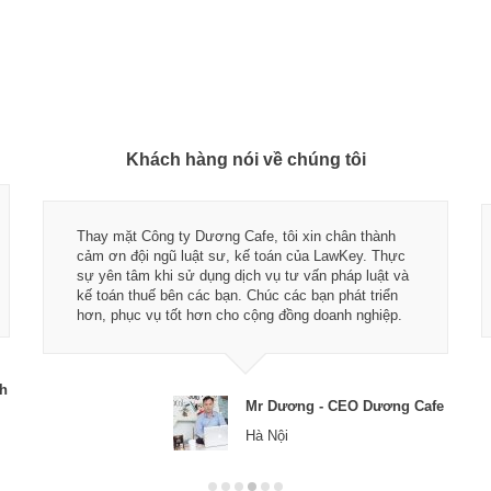
Khách hàng nói về chúng tôi
Thay mặt Công ty Dương Cafe, tôi xin chân thành
cảm ơn đội ngũ luật sư, kế toán của LawKey. Thực
sự yên tâm khi sử dụng dịch vụ tư vấn pháp luật và
kế toán thuế bên các bạn. Chúc các bạn phát triển
hơn, phục vụ tốt hơn cho cộng đồng doanh nghiệp.
ch
Mr Dương - CEO Dương Cafe
Hà Nội