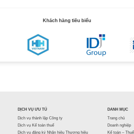
Khách hàng tiêu biểu
DỊCH VỤ ƯU TÚ
DANH MỤC
Dịch vụ thành lập Công ty
Trang chủ
Dịch vụ Kế toán thuế
Doanh nghiệp
Dịch vụ đăng ký Nhãn hiệu Thương hiệu
Kế toán – Thuế