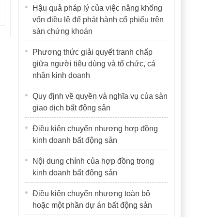
Hậu quả pháp lý của việc nâng khống
vốn điều lệ để phát hành cổ phiếu trên
sàn chứng khoán
Phương thức giải quyết tranh chấp
giữa người tiêu dùng và tổ chức, cá
nhân kinh doanh
Quy định về quyền và nghĩa vụ của sàn
giao dịch bất động sản
Điều kiện chuyển nhượng hợp đồng
kinh doanh bất động sản
Nội dung chính của hợp đồng trong
kinh doanh bất động sản
Điều kiện chuyển nhượng toàn bộ
hoặc một phần dự án bất động sản