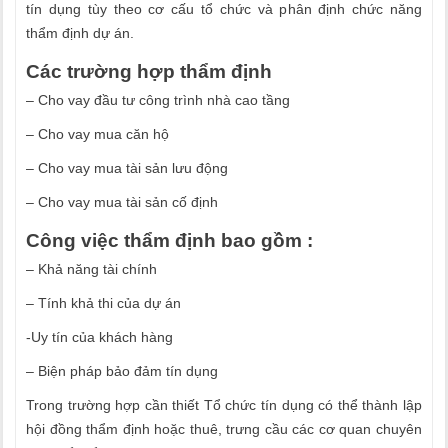
tín dụng tùy theo cơ cấu tổ chức và phân định chức năng
thẩm định dự án.
Các trường hợp thẩm định
– Cho vay đầu tư công trình nhà cao tầng
– Cho vay mua căn hộ
– Cho vay mua tài sản lưu động
– Cho vay mua tài sản cố định
Công việc thẩm định bao gồm :
– Khả năng tài chính
– Tính khả thi của dự án
-Uy tín của khách hàng
– Biện pháp bảo đảm tín dụng
Trong trường hợp cần thiết Tổ chức tín dụng có thể thành lập
hội đồng thẩm định hoặc thuê, trưng cầu các cơ quan chuyên