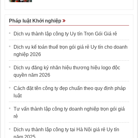
Pháp luật Khởi nghiệp
Dịch vụ thành lập công ty Uy tín Trọn Gói Giá rẻ
Dịch vụ kế toán thuế trọn gói giá rẻ Uy tín cho doanh
nghiệp 2026
Dịch vụ đăng ký nhãn hiệu thương hiệu logo độc
quyền năm 2026
Cách đặt tên công ty đẹp chuẩn theo quy định pháp
luật
Tư vấn thành lập công ty doanh nghiệp trọn gói giá
rẻ
Dịch vụ thành lập công ty tại Hà Nội giá rẻ Uy tín
năm 2025