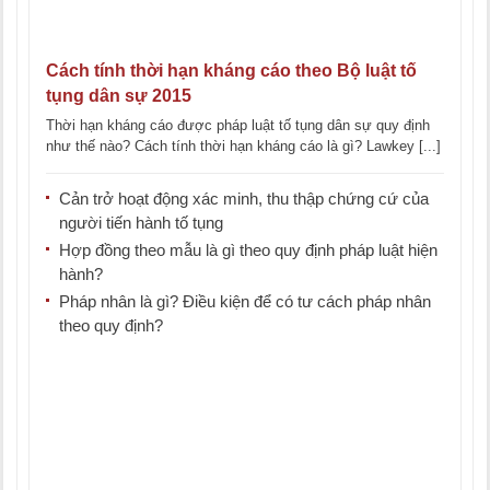
Cách tính thời hạn kháng cáo theo Bộ luật tố
tụng dân sự 2015
Thời hạn kháng cáo được pháp luật tố tụng dân sự quy định
như thế nào? Cách tính thời hạn kháng cáo là gì? Lawkey [...]
Cản trở hoạt động xác minh, thu thập chứng cứ của
người tiến hành tố tụng
Hợp đồng theo mẫu là gì theo quy định pháp luật hiện
hành?
Pháp nhân là gì? Điều kiện để có tư cách pháp nhân
theo quy định?