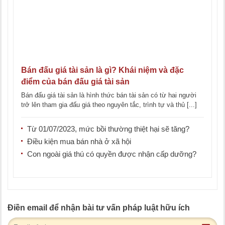
Bán đấu giá tài sản là gì? Khái niệm và đặc
điểm của bán đấu giá tài sản
Bán đấu giá tài sản là hình thức bán tài sản có từ hai người
trở lên tham gia đấu giá theo nguyên tắc, trình tự và thủ [...]
Từ 01/07/2023, mức bồi thường thiệt hại sẽ tăng?
Điều kiện mua bán nhà ở xã hội
Con ngoài giá thú có quyền được nhận cấp dưỡng?
Điền email để nhận bài tư vấn pháp luật hữu ích