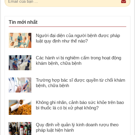
Tin mới nhất
Người đại diện của người bệnh được pháp
luật quy định như thế nào?
Các hành vi bị nghiêm cấm trong hoạt động
khám bệnh, chữa bệnh
Trường hợp bác sĩ được quyền từ chối khám
bệnh, chữa bệnh
Không ghi nhãn, cảnh báo sức khỏe trên bao
bì thuốc lá có bị xử phạt không?
Quy định về quản lý kinh doanh rượu theo
pháp luật hiện hành