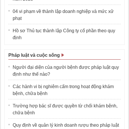
04 vi phạm về thành lập doanh nghiệp và mức xử
phạt
Hồ sơ Thủ tục thành lập Công ty cổ phần theo quy
định
Pháp luật và cuộc sống
Người đại diện của người bệnh được pháp luật quy
định như thế nào?
Các hành vi bị nghiêm cấm trong hoạt động khám
bệnh, chữa bệnh
Trường hợp bác sĩ được quyền từ chối khám bệnh,
chữa bệnh
Quy định về quản lý kinh doanh rượu theo pháp luật