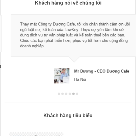
Khách hàng nói về chúng tôi
Thay mặt Công ty Dương Cafe, tôi xin chân thành cảm ơn đội
ngũ luật sư, kế toán của LawKey. Thực sự yên tâm khi sử
dụng dịch vụ tư vấn pháp luật và kế toán thuế bên các bạn.
Chúc các bạn phát triển hơn, phục vụ tốt hơn cho cộng đồng
doanh nghiệp.
Mr Dương - CEO Dương Cafe
Hà Nội
Khách hàng tiêu biểu