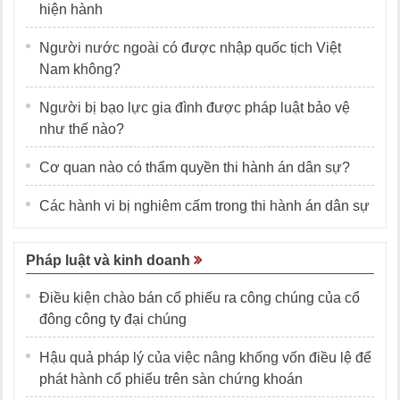
hiện hành
Người nước ngoài có được nhập quốc tịch Việt
Nam không?
Người bị bạo lực gia đình được pháp luật bảo vệ
như thế nào?
Cơ quan nào có thẩm quyền thi hành án dân sự?
Các hành vi bị nghiêm cấm trong thi hành án dân sự
Pháp luật và kinh doanh
Điều kiện chào bán cổ phiếu ra công chúng của cổ
đông công ty đại chúng
Hậu quả pháp lý của việc nâng khống vốn điều lệ để
phát hành cổ phiếu trên sàn chứng khoán