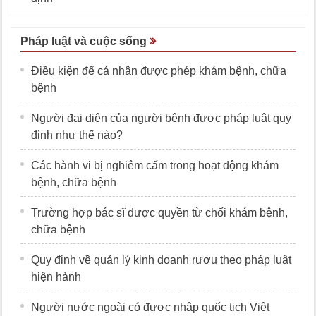
Pháp luật và cuộc sống
Điều kiện để cá nhân được phép khám bệnh, chữa
bệnh
Người đại diện của người bệnh được pháp luật quy
định như thế nào?
Các hành vi bị nghiêm cấm trong hoạt động khám
bệnh, chữa bệnh
Trường hợp bác sĩ được quyền từ chối khám bệnh,
chữa bệnh
Quy định về quản lý kinh doanh rượu theo pháp luật
hiện hành
Người nước ngoài có được nhập quốc tịch Việt