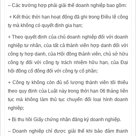
– Các trường hợp phải giải thể doanh nghiệp bao gồm:
+ Kết thúc thời hạn hoạt động đã ghi trong Điều lệ công
ty mà không có quyết định gia hạn;
+ Theo quyết định của chủ doanh nghiệp đối với doanh
nghiệp tư nhân, của tất cả thành viên hợp danh đối với
công ty hợp danh, của Hội đồng thành viên, chủ sở hữu
công ty đối với công ty trách nhiệm hữu hạn, của Đại
hội đồng cổ đông đối với công ty cổ phần;
+ Công ty không còn đủ số lượng thành viên tối thiểu
theo quy định của Luật này trong thời hạn 06 tháng liên
tục mà không làm thủ tục chuyển đổi loại hình doanh
nghiệp;
+ Bị thu hồi Giấy chứng nhận đăng ký doanh nghiệp.
– Doanh nghiệp chỉ được giải thể khi bảo đảm thanh