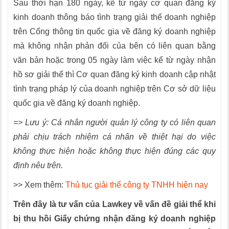
Sau thời hạn 180 ngày, kể từ ngày cơ quan đăng ký
kinh doanh thông báo tình trạng giải thể doanh nghiệp
trên Cổng thông tin quốc gia về đăng ký doanh nghiệp
mà không nhận phản đối của bên có liên quan bằng
văn bản hoặc trong 05 ngày làm việc kể từ ngày nhận
hồ sơ giải thể thì Cơ quan đăng ký kinh doanh cập nhật
tình trạng pháp lý của doanh nghiệp trên Cơ sở dữ liệu
quốc gia về đăng ký doanh nghiệp.
=>
Lưu ý
: Cá nhân người quản lý công ty có liên quan
phải chịu trách nhiệm cá nhân về thiệt hại do việc
không thực hiện hoặc không thực hiện đúng các quy
định nêu trên.
>> Xem thêm:
Thủ tục giải thể công ty TNHH hiện nay
Trên đây là tư vấn của Lawkey về vấn đề giải thể khi
bị thu hồi Giấy chứng nhận đăng ký doanh nghiệp