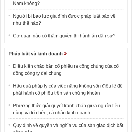
Nam không?
Người bị bạo lực gia đình được pháp luật bảo vệ
như thế nào?
Cơ quan nào có thẩm quyền thi hành án dân sự?
Pháp luật và kinh doanh
Điều kiện chào bán cổ phiếu ra công chúng của cổ
đông công ty đại chúng
Hậu quả pháp lý của việc nâng khống vốn điều lệ để
phát hành cổ phiếu trên sàn chứng khoán
Phương thức giải quyết tranh chấp giữa người tiêu
dùng và tổ chức, cá nhân kinh doanh
Quy định về quyền và nghĩa vụ của sàn giao dịch bất