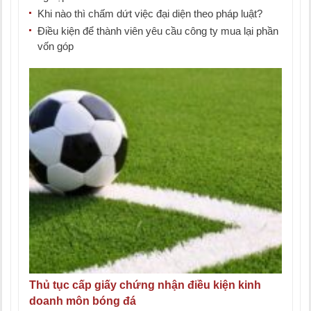
Khi nào thì chấm dứt việc đại diện theo pháp luật?
Điều kiện để thành viên yêu cầu công ty mua lại phần
vốn góp
Thủ tục cấp giấy chứng nhận điều kiện kinh
doanh môn bóng đá