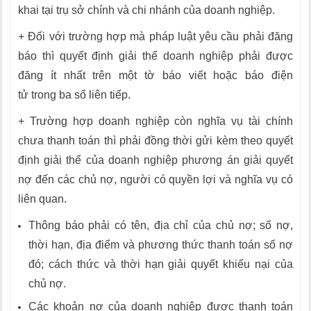
khai tại trụ sở chính và chi nhánh của doanh nghiệp.
+ Đối với trường hợp mà pháp luật yêu cầu phải đăng
báo thì quyết định giải thể doanh nghiệp phải được
đăng ít nhất trên một tờ báo viết hoặc báo điện
tử trong ba số liên tiếp.
+ Trường hợp doanh nghiệp còn nghĩa vụ tài chính
chưa thanh toán thì phải đồng thời gửi kèm theo quyết
định giải thể của doanh nghiệp phương án giải quyết
nợ đến các chủ nợ, người có quyền lợi và nghĩa vụ có
liên quan.
Thông báo phải có tên, địa chỉ của chủ nợ; số nợ,
thời hạn, địa điểm và phương thức thanh toán số nợ
đó; cách thức và thời hạn giải quyết khiếu nại của
chủ nợ.
Các khoản nợ của doanh nghiệp được thanh toán