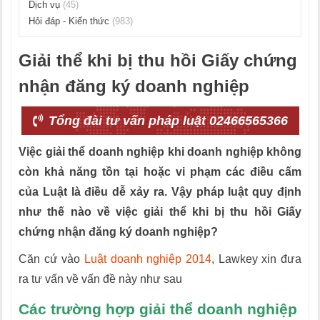
Dịch vụ
(45)
Hỏi đáp - Kiến thức
(983)
Giải thể khi bị thu hồi Giấy chứng
nhận đăng ký doanh nghiệp
Tổng đài tư vấn pháp luật 02466565366
Việc giải thể doanh nghiệp khi doanh nghiệp không
còn khả năng tồn tại hoặc vi phạm các điều cấm
của Luật là điều dễ xảy ra. Vậy pháp luật quy định
như thế nào về việc giải thể khi bị thu hồi Giấy
chứng nhận đăng ký doanh nghiệp?
Căn cứ vào
Luật doanh nghiệp 2014
, Lawkey xin đưa
ra tư vấn về vấn đề này như sau
Các trường hợp giải thể doanh nghiệp