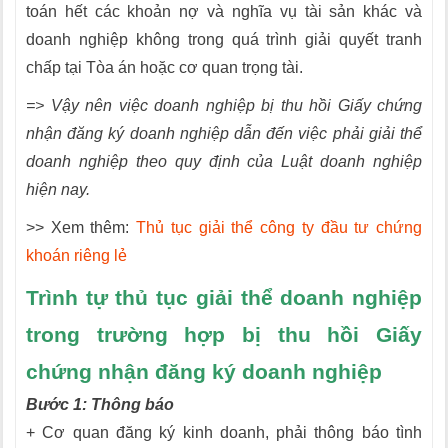
toán hết các khoản nợ và nghĩa vụ tài sản khác và
doanh nghiệp không trong quá trình giải quyết tranh
chấp tại Tòa án hoặc cơ quan trọng tài.
=> Vậy nên việc doanh nghiệp bị thu hồi Giấy chứng
nhận đăng ký doanh nghiệp dẫn đến việc phải giải thể
doanh nghiệp theo quy định của Luật doanh nghiệp
hiện nay.
>> Xem thêm:
Thủ tục giải thể công ty đầu tư chứng
khoán riêng lẻ
Trình tự thủ tục giải thể doanh nghiệp
trong trường hợp bị thu hồi Giấy
chứng nhận đăng ký doanh nghiệp
Bước 1: Thông báo
+ Cơ quan đăng ký kinh doanh, phải thông báo tình