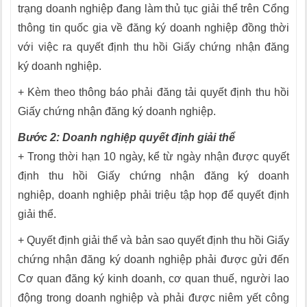
trạng doanh nghiệp đang làm thủ tục giải thể trên Cổng
thông tin quốc gia về đăng ký doanh nghiệp đồng thời
với việc ra quyết định thu hồi Giấy chứng nhận đăng
ký doanh nghiệp.
+ Kèm theo thông báo phải đăng tải quyết định thu hồi
Giấy chứng nhận đăng ký doanh nghiệp.
Bước 2: Doanh nghiệp quyết định giải thể
+ Trong thời hạn 10 ngày, kể từ ngày nhận được quyết
định thu hồi Giấy chứng nhận đăng ký doanh
nghiệp, doanh nghiệp phải triệu tập họp để quyết định
giải thể.
+ Quyết định giải thể và bản sao quyết định thu hồi Giấy
chứng nhận đăng ký doanh nghiệp phải được gửi đến
Cơ quan đăng ký kinh doanh, cơ quan thuế, người lao
động trong doanh nghiệp và phải được niêm yết công