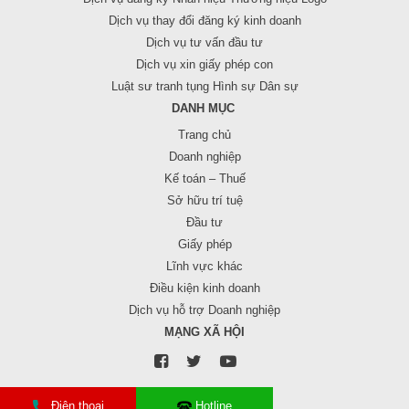
Dịch vụ thay đổi đăng ký kinh doanh
Dịch vụ tư vấn đầu tư
Dịch vụ xin giấy phép con
Luật sư tranh tụng Hình sự Dân sự
DANH MỤC
Trang chủ
Doanh nghiệp
Kế toán – Thuế
Sở hữu trí tuệ
Đầu tư
Giấy phép
Lĩnh vực khác
Điều kiện kinh doanh
Dịch vụ hỗ trợ Doanh nghiệp
MẠNG XÃ HỘI
Điện thoại
Hotline