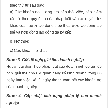
theo thứ tự sau đây:
a) Các khoản nợ lương, trợ cấp thôi việc, bảo hiểm
xã hội theo quy định của pháp luật và các quyền lợi
khác của người lao động theo thỏa ước lao động tập
thể và hợp đồng lao động đã ký kết;
b) Nợ thuế;
c) Các khoản nợ khác.
Bước 3: Gửi đề nghị giải thể doanh nghiệp
Người đại diện theo pháp luật của doanh nghiệp gửi đề
nghị giải thể cho Cơ quan đăng ký kinh doanh trong 05
ngày làm việc, kể từ ngày thanh toán hết các khoản nợ
của doanh nghiệp.
Bước 4: Cập nhật tình trạng pháp lý của doanh
nghiệp