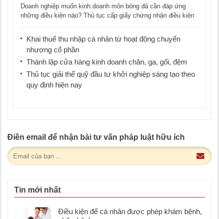
Doanh nghiệp muốn kinh doanh môn bóng đá cần đáp ứng
những điều kiện nào? Thủ tục cấp giấy chứng nhận điều kiện
[...]
Khai thuế thu nhập cá nhân từ hoạt động chuyển
nhượng cổ phần
Thành lập cửa hàng kinh doanh chăn, ga, gối, đệm
Thủ tục giải thể quỹ đầu tư khởi nghiệp sáng tạo theo
quy định hiện nay
Điền email để nhận bài tư vấn pháp luật hữu ích
Tin mới nhất
Điều kiện để cá nhân được phép khám bệnh,