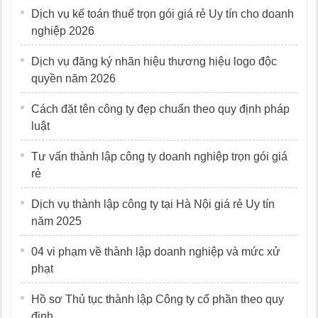
Dịch vụ kế toán thuế trọn gói giá rẻ Uy tín cho doanh
nghiệp 2026
Dịch vụ đăng ký nhãn hiệu thương hiệu logo độc
quyền năm 2026
Cách đặt tên công ty đẹp chuẩn theo quy định pháp
luật
Tư vấn thành lập công ty doanh nghiệp trọn gói giá
rẻ
Dịch vụ thành lập công ty tại Hà Nội giá rẻ Uy tín
năm 2025
04 vi phạm về thành lập doanh nghiệp và mức xử
phạt
Hồ sơ Thủ tục thành lập Công ty cổ phần theo quy
định