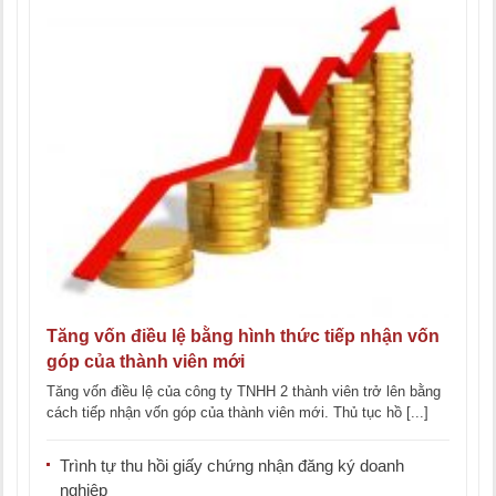
Tăng vốn điều lệ bằng hình thức tiếp nhận vốn
góp của thành viên mới
Tăng vốn điều lệ của công ty TNHH 2 thành viên trở lên bằng
cách tiếp nhận vốn góp của thành viên mới. Thủ tục hồ [...]
Trình tự thu hồi giấy chứng nhận đăng ký doanh
nghiệp