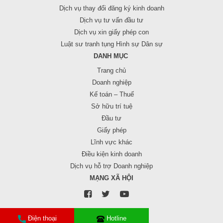
Dịch vụ thay đổi đăng ký kinh doanh
Dịch vụ tư vấn đầu tư
Dịch vụ xin giấy phép con
Luật sư tranh tụng Hình sự Dân sự
DANH MỤC
Trang chủ
Doanh nghiệp
Kế toán – Thuế
Sở hữu trí tuệ
Đầu tư
Giấy phép
Lĩnh vực khác
Điều kiện kinh doanh
Dịch vụ hỗ trợ Doanh nghiệp
MẠNG XÃ HỘI
Điện thoại
Hotline