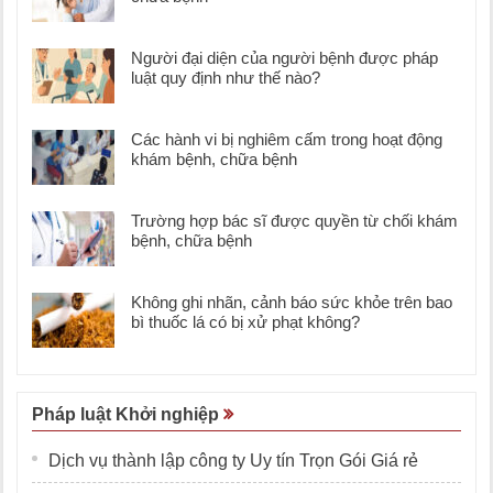
Người đại diện của người bệnh được pháp
luật quy định như thế nào?
Các hành vi bị nghiêm cấm trong hoạt động
khám bệnh, chữa bệnh
Trường hợp bác sĩ được quyền từ chối khám
bệnh, chữa bệnh
Không ghi nhãn, cảnh báo sức khỏe trên bao
bì thuốc lá có bị xử phạt không?
Pháp luật Khởi nghiệp
Dịch vụ thành lập công ty Uy tín Trọn Gói Giá rẻ