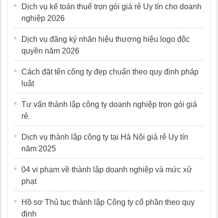
Dịch vụ kế toán thuế trọn gói giá rẻ Uy tín cho doanh
nghiệp 2026
Dịch vụ đăng ký nhãn hiệu thương hiệu logo độc
quyền năm 2026
Cách đặt tên công ty đẹp chuẩn theo quy định pháp
luật
Tư vấn thành lập công ty doanh nghiệp trọn gói giá
rẻ
Dịch vụ thành lập công ty tại Hà Nội giá rẻ Uy tín
năm 2025
04 vi phạm về thành lập doanh nghiệp và mức xử
phạt
Hồ sơ Thủ tục thành lập Công ty cổ phần theo quy
định