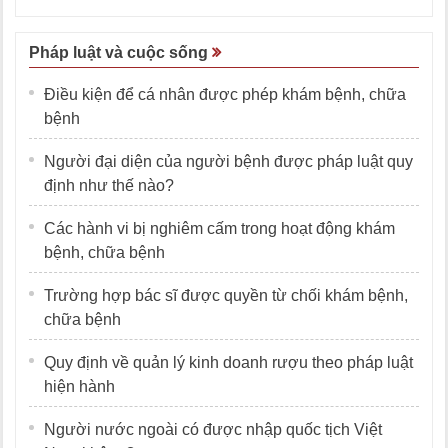
Pháp luật và cuộc sống
Điều kiện để cá nhân được phép khám bệnh, chữa
bệnh
Người đại diện của người bệnh được pháp luật quy
định như thế nào?
Các hành vi bị nghiêm cấm trong hoạt động khám
bệnh, chữa bệnh
Trường hợp bác sĩ được quyền từ chối khám bệnh,
chữa bệnh
Quy định về quản lý kinh doanh rượu theo pháp luật
hiện hành
Người nước ngoài có được nhập quốc tịch Việt