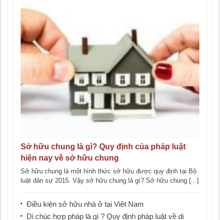
Sở hữu chung là gì? Quy định của pháp luật
hiện nay về sở hữu chung
Sở hữu chung là một hình thức sở hữu được quy định tại Bộ
luật dân sự 2015. Vậy sở hữu chung là gì? Sở hữu chung [...]
Điều kiện sở hữu nhà ở tại Việt Nam
Di chúc hợp pháp là gì ? Quy định pháp luật về di