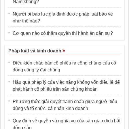
Nam không?
Người bị bạo lực gia đình được pháp luật bảo vệ
như thế nào?
Cơ quan nào có thẩm quyền thi hành án dân sự?
Pháp luật và kinh doanh
Điều kiện chào bán cổ phiếu ra công chúng của cổ
đông công ty đại chúng
Hậu quả pháp lý của việc nâng khống vốn điều lệ để
phát hành cổ phiếu trên sàn chứng khoán
Phương thức giải quyết tranh chấp giữa người tiêu
dùng và tổ chức, cá nhân kinh doanh
Quy định về quyền và nghĩa vụ của sàn giao dịch bất
động sản