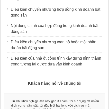
Điều kiện chuyển nhượng hợp đồng kinh doanh bất
động sản
Nội dung chính của hợp đồng trong kinh doanh bất
động sản
Điều kiện chuyển nhượng toàn bộ hoặc một phần
dự án bất động sản
Điều kiện của nhà ở, công trình xây dựng hình thành
trong tương lai được đưa vào kinh doanh
Khách hàng nói về chúng tôi
Từ khi khởi nghiệp đến nay gần 30 năm, tôi sử dụng rất nhiều
dịch vụ tư vấn luật, tôi đặc biệt hài lòng với dịch vụ mà