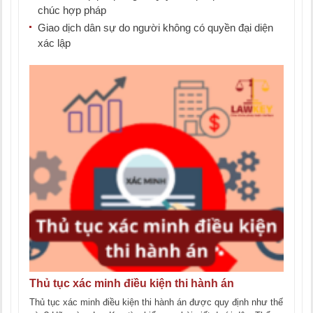
chúc hợp pháp
Giao dịch dân sự do người không có quyền đại diện
xác lập
Thủ tục xác minh điều kiện thi hành án
Thủ tục xác minh điều kiện thi hành án được quy định như thế