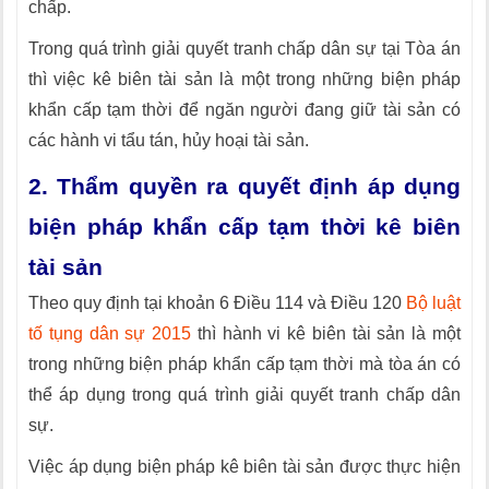
chấp.
Trong quá trình giải quyết tranh chấp dân sự tại Tòa án
thì việc kê biên tài sản là một trong những biện pháp
khẩn cấp tạm thời để ngăn người đang giữ tài sản có
các hành vi tẩu tán, hủy hoại tài sản.
2. Thẩm quyền ra quyết định áp dụng
biện pháp khẩn cấp tạm thời kê biên
tài sản
Theo quy định tại khoản 6 Điều 114 và Điều 120
Bộ luật
tố tụng dân sự 2015
thì hành vi kê biên tài sản là một
trong những biện pháp khẩn cấp tạm thời mà tòa án có
thể áp dụng trong quá trình giải quyết tranh chấp dân
sự.
Việc áp dụng biện pháp kê biên tài sản được thực hiện