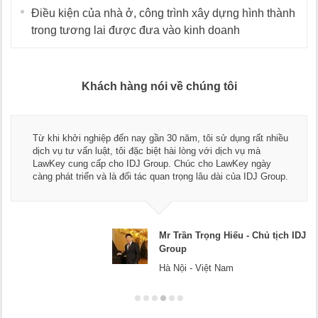
Điều kiện của nhà ở, công trình xây dựng hình thành
trong tương lai được đưa vào kinh doanh
Khách hàng nói về chúng tôi
Từ khi khởi nghiệp đến nay gần 30 năm, tôi sử dụng rất nhiều
dịch vụ tư vấn luật, tôi đặc biệt hài lòng với dịch vụ mà
LawKey cung cấp cho IDJ Group. Chúc cho LawKey ngày
càng phát triển và là đối tác quan trọng lâu dài của IDJ Group.
Mr Trần Trọng Hiếu - Chủ tịch IDJ
Group
Hà Nội - Việt Nam