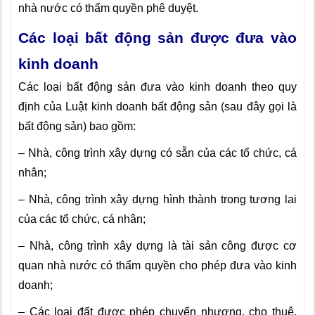
nhà nước có thẩm quyền phê duyệt.
Các loại bất động sản được đưa vào
kinh doanh
Các loại bất động sản đưa vào kinh doanh theo quy
định của Luật kinh doanh bất động sản (sau đây gọi là
bất động sản) bao gồm:
– Nhà, công trình xây dựng có sẵn của các tổ chức, cá
nhân;
– Nhà, công trình xây dựng hình thành trong tương lai
của các tổ chức, cá nhân;
– Nhà, công trình xây dựng là tài sản công được cơ
quan nhà nước có thẩm quyền cho phép đưa vào kinh
doanh;
– Các loại đất được phép chuyển nhượng, cho thuê,