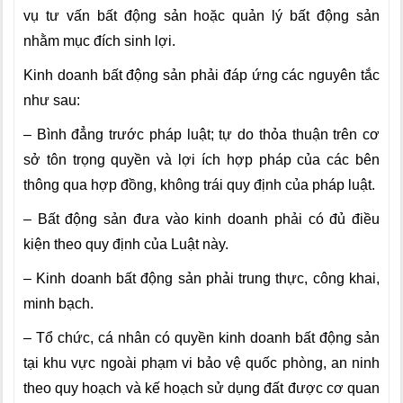
vụ tư vấn bất động sản hoặc quản lý bất động sản
nhằm mục đích sinh lợi.
Kinh doanh bất động sản phải đáp ứng các nguyên tắc
như sau:
– Bình đẳng trước pháp luật; tự do thỏa thuận trên cơ
sở tôn trọng quyền và lợi ích hợp pháp của các bên
thông qua hợp đồng, không trái quy định của pháp luật.
– Bất động sản đưa vào kinh doanh phải có đủ điều
kiện theo quy định của Luật này.
– Kinh doanh bất động sản phải trung thực, công khai,
minh bạch.
– Tổ chức, cá nhân có quyền kinh doanh bất động sản
tại khu vực ngoài phạm vi bảo vệ quốc phòng, an ninh
theo quy hoạch và kế hoạch sử dụng đất được cơ quan