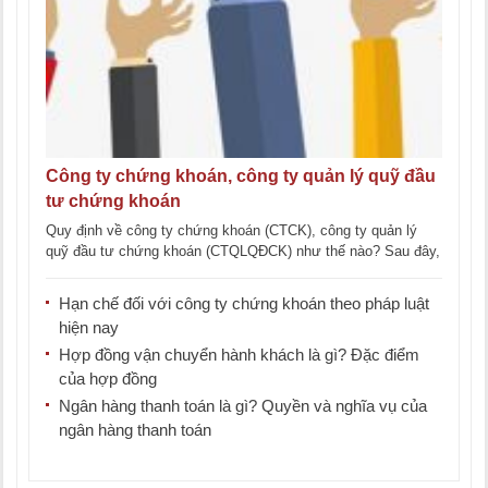
Công ty chứng khoán, công ty quản lý quỹ đầu
tư chứng khoán
Quy định về công ty chứng khoán (CTCK), công ty quản lý
quỹ đầu tư chứng khoán (CTQLQĐCK) như thế nào? Sau đây,
Lawkey xin được [...]
Hạn chế đối với công ty chứng khoán theo pháp luật
hiện nay
Hợp đồng vận chuyển hành khách là gì? Đặc điểm
của hợp đồng
Ngân hàng thanh toán là gì? Quyền và nghĩa vụ của
ngân hàng thanh toán