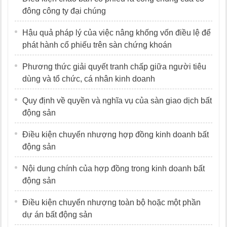
đông công ty đại chúng
Hậu quả pháp lý của việc nâng khống vốn điều lệ để
phát hành cổ phiếu trên sàn chứng khoán
Phương thức giải quyết tranh chấp giữa người tiêu
dùng và tổ chức, cá nhân kinh doanh
Quy định về quyền và nghĩa vụ của sàn giao dịch bất
động sản
Điều kiện chuyển nhượng hợp đồng kinh doanh bất
động sản
Nội dung chính của hợp đồng trong kinh doanh bất
động sản
Điều kiện chuyển nhượng toàn bộ hoặc một phần
dự án bất động sản