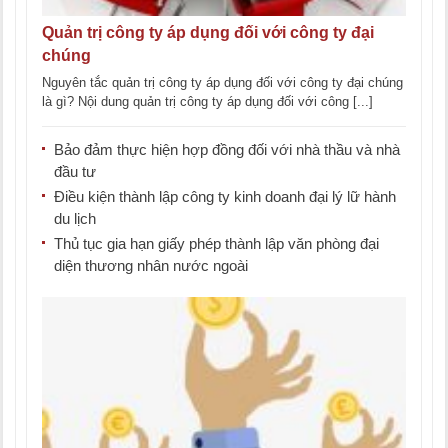
Quản trị công ty áp dụng đối với công ty đại
chúng
Nguyên tắc quản trị công ty áp dụng đối với công ty đại chúng
là gì? Nội dung quản trị công ty áp dụng đối với công [...]
Bảo đảm thực hiện hợp đồng đối với nhà thầu và nhà
đầu tư
Điều kiện thành lập công ty kinh doanh đại lý lữ hành
du lịch
Thủ tục gia hạn giấy phép thành lập văn phòng đại
diện thương nhân nước ngoài