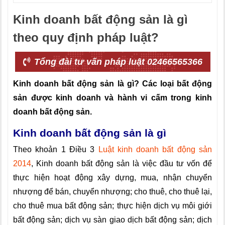
Kinh doanh bất động sản là gì
theo quy định pháp luật?
Tổng đài tư vấn pháp luật 02466565366
Kinh doanh bất động sản là gì? Các loại bất động
sản được kinh doanh và hành vi cấm trong kinh
doanh bất động sản.
Kinh doanh bất động sản là gì
Theo khoản 1 Điều 3
Luật kinh doanh bất động sản
2014
, Kinh doanh bất động sản là việc đầu tư vốn để
thực hiện hoạt động xây dựng, mua, nhận chuyển
nhượng để bán, chuyển nhượng; cho thuê, cho thuê lại,
cho thuê mua bất động sản; thực hiện dịch vụ môi giới
bất động sản; dịch vụ sàn giao dịch bất động sản; dịch