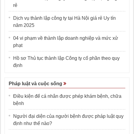
rẻ
Dịch vụ thành lập công ty tại Hà Nội giá rẻ Uy tín
năm 2025
04 vi phạm về thành lập doanh nghiệp và mức xử
phạt
Hồ sơ Thủ tục thành lập Công ty cổ phần theo quy
định
Pháp luật và cuộc sống
Điều kiện để cá nhân được phép khám bệnh, chữa
bệnh
Người đại diện của người bệnh được pháp luật quy
định như thế nào?