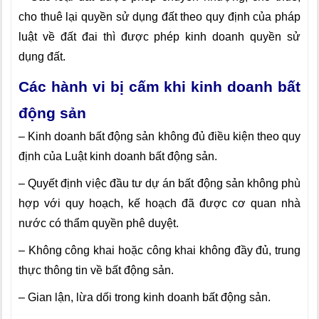
cho thuê lại quyền sử dụng đất theo quy định của pháp
luật về đất đai thì được phép kinh doanh quyền sử
dụng đất.
Các hành vi bị cấm khi kinh doanh bất
động sản
– Kinh doanh bất động sản không đủ điều kiện theo quy
định của Luật kinh doanh bất động sản.
– Quyết định việc đầu tư dự án bất động sản không phù
hợp với quy hoạch, kế hoạch đã được cơ quan nhà
nước có thẩm quyền phê duyệt.
– Không công khai hoặc công khai không đầy đủ, trung
thực thông tin về bất động sản.
– Gian lận, lừa dối trong kinh doanh bất động sản.