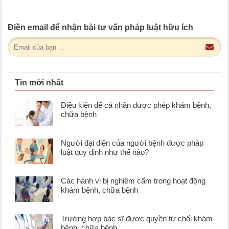
Điền email để nhận bài tư vấn pháp luật hữu ích
Tin mới nhất
Điều kiện để cá nhân được phép khám bệnh,
chữa bệnh
Người đại diện của người bệnh được pháp
luật quy định như thế nào?
Các hành vi bị nghiêm cấm trong hoạt động
khám bệnh, chữa bệnh
Trường hợp bác sĩ được quyền từ chối khám
bệnh, chữa bệnh