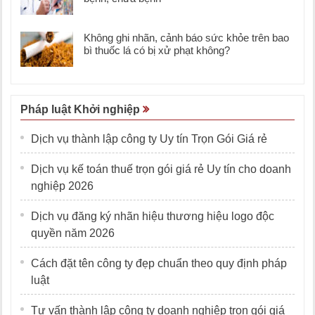
Không ghi nhãn, cảnh báo sức khỏe trên bao
bì thuốc lá có bị xử phạt không?
Pháp luật Khởi nghiệp
Dịch vụ thành lập công ty Uy tín Trọn Gói Giá rẻ
Dịch vụ kế toán thuế trọn gói giá rẻ Uy tín cho doanh
nghiệp 2026
Dịch vụ đăng ký nhãn hiệu thương hiệu logo độc
quyền năm 2026
Cách đặt tên công ty đẹp chuẩn theo quy định pháp
luật
Tư vấn thành lập công ty doanh nghiệp trọn gói giá