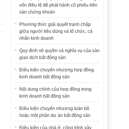
vốn điều lệ để phát hành cổ phiếu trên
sàn chứng khoán
Phương thức giải quyết tranh chấp
giữa người tiêu dùng và tổ chức, cá
nhân kinh doanh
Quy định về quyền và nghĩa vụ của sàn
giao dịch bất động sản
Điều kiện chuyển nhượng hợp đồng
kinh doanh bất động sản
Nội dung chính của hợp đồng trong
kinh doanh bất động sản
Điều kiện chuyển nhượng toàn bộ
hoặc một phần dự án bất động sản
Điều kiện của nhà ở, công trình xây