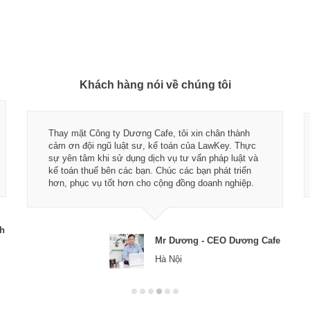
Khách hàng nói về chúng tôi
Thay mặt Công ty Dương Cafe, tôi xin chân thành
cảm ơn đội ngũ luật sư, kế toán của LawKey. Thực
sự yên tâm khi sử dụng dịch vụ tư vấn pháp luật và
kế toán thuế bên các bạn. Chúc các bạn phát triển
hơn, phục vụ tốt hơn cho cộng đồng doanh nghiệp.
ch
Mr Dương - CEO Dương Cafe
Hà Nội