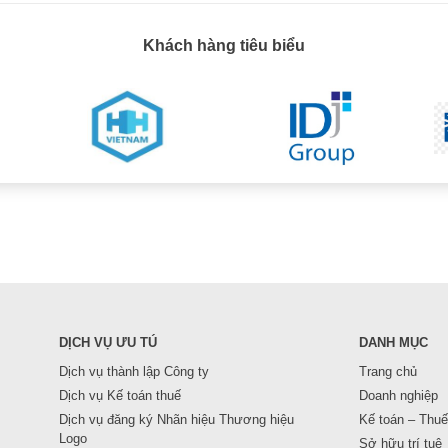
Khách hàng tiêu biểu
DỊCH VỤ ƯU TÚ
DANH MỤC
Dịch vụ thành lập Công ty
Trang chủ
Dịch vụ Kế toán thuế
Doanh nghiệp
Dịch vụ đăng ký Nhãn hiệu Thương hiệu
Kế toán – Thuế
Logo
Sở hữu trí tuệ