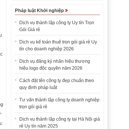
Pháp luật Khởi nghiệp
Dịch vụ thành lập công ty Uy tín Trọn
Gói Giá rẻ
ụ
Dịch vụ kế toán thuế trọn gói giá rẻ Uy
tín cho doanh nghiệp 2026
ặc
Dịch vụ đăng ký nhãn hiệu thương
hiệu logo độc quyền năm 2026
Cách đặt tên công ty đẹp chuẩn theo
quy định pháp luật
Tư vấn thành lập công ty doanh nghiệp
ng
trọn gói giá rẻ
.
Dịch vụ thành lập công ty tại Hà Nội giá
u:
rẻ Uy tín năm 2025