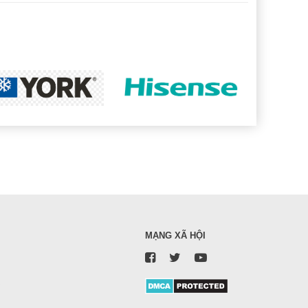
MẠNG XÃ HỘI