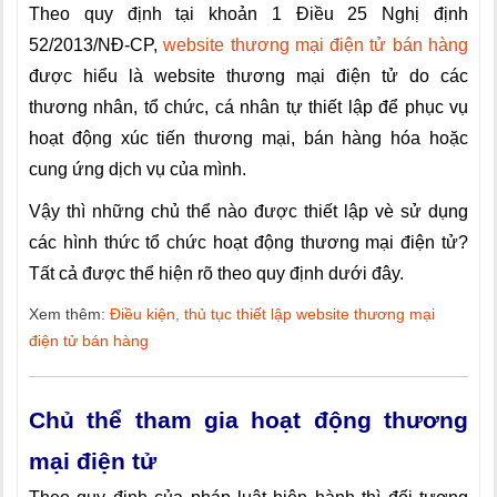
Theo quy định tại khoản 1 Điều 25 Nghị định
52/2013/NĐ-CP,
website thương mại điện tử bán hàng
được hiểu là website thương mại điện tử do các
thương nhân, tổ chức, cá nhân tự thiết lập để phục vụ
hoạt động xúc tiến thương mại, bán hàng hóa hoặc
cung ứng dịch vụ của mình.
Vậy thì những chủ thể nào được thiết lập vè sử dụng
các hình thức tổ chức hoạt động thương mại điện tử?
Tất cả được thể hiện rõ theo quy định dưới đây.
Xem thêm:
Điều kiện, thủ tục thiết lập website thương mại
điện tử bán hàng
Chủ thể tham gia hoạt động thương
mại điện tử