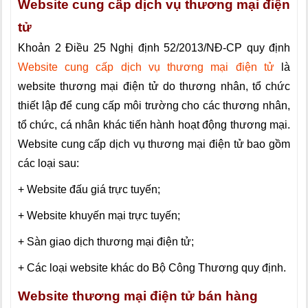
Website cung cấp dịch vụ thương mại điện
tử
Khoản 2 Điều 25 Nghị định 52/2013/NĐ-CP quy định
Website cung cấp dịch vụ thương mại điện tử
là
website thương mại điện tử do thương nhân, tổ chức
thiết lập để cung cấp môi trường cho các thương nhân,
tổ chức, cá nhân khác tiến hành hoạt động thương mại.
Website cung cấp dịch vụ thương mại điện tử bao gồm
các loại sau:
+ Website đấu giá trực tuyến;
+ Website khuyến mại trực tuyến;
+ Sàn giao dịch thương mại điện tử;
+ Các loại website khác do Bộ Công Thương quy định.
Website thương mại điện tử bán hàng