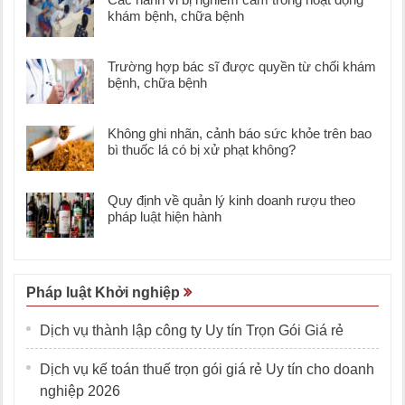
khám bệnh, chữa bệnh
Trường hợp bác sĩ được quyền từ chối khám
bệnh, chữa bệnh
Không ghi nhãn, cảnh báo sức khỏe trên bao
bì thuốc lá có bị xử phạt không?
Quy định về quản lý kinh doanh rượu theo
pháp luật hiện hành
Pháp luật Khởi nghiệp
Dịch vụ thành lập công ty Uy tín Trọn Gói Giá rẻ
Dịch vụ kế toán thuế trọn gói giá rẻ Uy tín cho doanh
nghiệp 2026