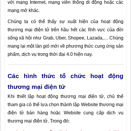
với mạng Internet, mạng viễn thông di động hoặc các
mạng mở khác.
Chúng ta có thể thấy sự xuất hiện của hoạt động
thương mại điện tử trên hầu hết các lĩnh vực của đời
sống xã hội như Grab, Uber, Shopee, Lazada,… Chúng
mang lại một làn gió mới về phương thức cung ứng sản
phẩm, dịch vụ trong thời đại 4.0 hiện nay.
Các hình thức tổ chức hoạt động
thương mại điện tử
Khi thiết lập hoạt động thương mại điện tử, chủ thể
tham gia có thể lựa chọn thành lập Website thương mại
điện tử bán hàng hoặc Website cung cấp dịch vụ
thương mại điện tử. Trong đó: