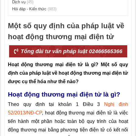
Dịch vụ
(45)
Hỏi đáp - Kiến thức
(983)
Một số quy định của pháp luật về
hoạt động thương mại điện tử
Tổng đài tư vấn pháp luật 02466565366
Hoạt động thương mại điện tử là gì? Một số quy
định của pháp luật về hoạt động thương mại điện tử
được cụ thể hóa như thế nào?
Hoạt động thương mại điện tử là gì?
Theo quy định tại khoản 1 Điều 3
Nghị định
52/2013/NĐ-CP
, hoạt động thương mại điện tử là việc
tiến hành một phần hoặc toàn bộ quy trình của hoạt
động thương mại bằng phương tiện điện tử có kết nối