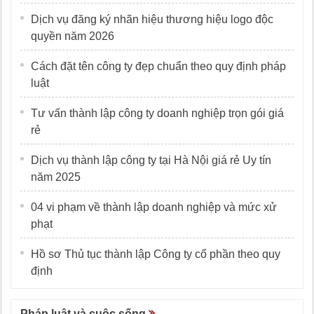
Dịch vụ đăng ký nhãn hiệu thương hiệu logo độc
quyền năm 2026
Cách đặt tên công ty đẹp chuẩn theo quy định pháp
luật
Tư vấn thành lập công ty doanh nghiệp trọn gói giá
rẻ
Dịch vụ thành lập công ty tại Hà Nội giá rẻ Uy tín
năm 2025
04 vi phạm về thành lập doanh nghiệp và mức xử
phạt
Hồ sơ Thủ tục thành lập Công ty cổ phần theo quy
định
Pháp luật và cuộc sống