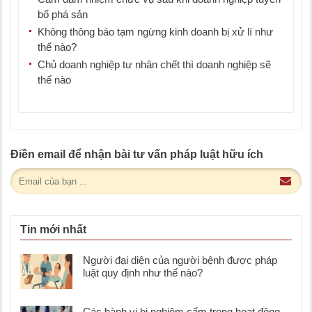
bố phá sản
Không thông báo tạm ngừng kinh doanh bị xử lí như
thế nào?
Chủ doanh nghiệp tư nhân chết thì doanh nghiệp sẽ
thế nào
Điền email để nhận bài tư vấn pháp luật hữu ích
Tin mới nhất
Người đại diện của người bệnh được pháp
luật quy định như thế nào?
Các hành vi bị nghiêm cấm trong hoạt động