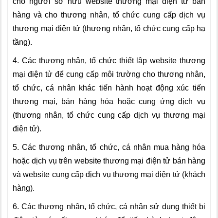
cho người sở hữu website thương mại điện tử bán
hàng và cho thương nhân, tổ chức cung cấp dịch vụ
thương mại điện tử (thương nhân, tổ chức cung cấp hạ
tầng).
4. Các thương nhân, tổ chức thiết lập website thương
mại điện tử để cung cấp môi trường cho thương nhân,
tổ chức, cá nhân khác tiến hành hoạt động xúc tiến
thương mại, bán hàng hóa hoặc cung ứng dịch vụ
(thương nhân, tổ chức cung cấp dịch vụ thương mại
điện tử).
5. Các thương nhân, tổ chức, cá nhân mua hàng hóa
hoặc dịch vụ trên website thương mại điện tử bán hàng
và website cung cấp dịch vụ thương mại điện tử (khách
hàng).
6. Các thương nhân, tổ chức, cá nhân sử dụng thiết bị