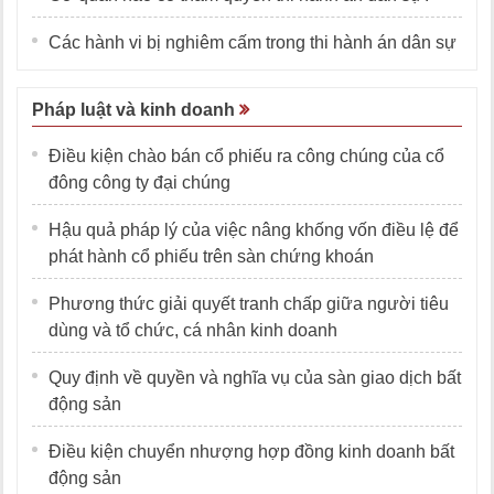
Các hành vi bị nghiêm cấm trong thi hành án dân sự
Pháp luật và kinh doanh
Điều kiện chào bán cổ phiếu ra công chúng của cổ
đông công ty đại chúng
Hậu quả pháp lý của việc nâng khống vốn điều lệ để
phát hành cổ phiếu trên sàn chứng khoán
Phương thức giải quyết tranh chấp giữa người tiêu
dùng và tổ chức, cá nhân kinh doanh
Quy định về quyền và nghĩa vụ của sàn giao dịch bất
động sản
Điều kiện chuyển nhượng hợp đồng kinh doanh bất
động sản