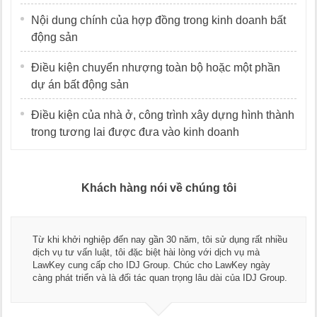
Nội dung chính của hợp đồng trong kinh doanh bất
động sản
Điều kiện chuyển nhượng toàn bộ hoặc một phần
dự án bất động sản
Điều kiện của nhà ở, công trình xây dựng hình thành
trong tương lai được đưa vào kinh doanh
Khách hàng nói về chúng tôi
Từ khi khởi nghiệp đến nay gần 30 năm, tôi sử dụng rất nhiều
dịch vụ tư vấn luật, tôi đặc biệt hài lòng với dịch vụ mà
LawKey cung cấp cho IDJ Group. Chúc cho LawKey ngày
càng phát triển và là đối tác quan trọng lâu dài của IDJ Group.