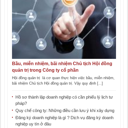
Bầu, miễn nhiệm, bãi nhiệm Chủ tịch Hội đồng
quản trị trong Công ty cổ phần
Hội đồng quản trị là cơ quan thực hiện việc bầu, miễn nhiệm,
bãi nhiệm Chủ tịch Hội đồng quản trị. Vậy quy định [...]
Hồ sơ thành lập doanh nghiệp có cần phiếu lý lịch tư
pháp?
Quy chế công ty: Những điều cần lưu ý khi xây dựng
Đăng ký doanh nghiệp là gì ? Dịch vụ đăng ký doanh
nghiệp uy tín ở đâu