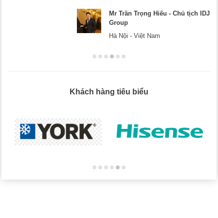
Mr Trần Trọng Hiếu - Chủ tịch IDJ
Group
Hà Nội - Việt Nam
Khách hàng tiêu biểu