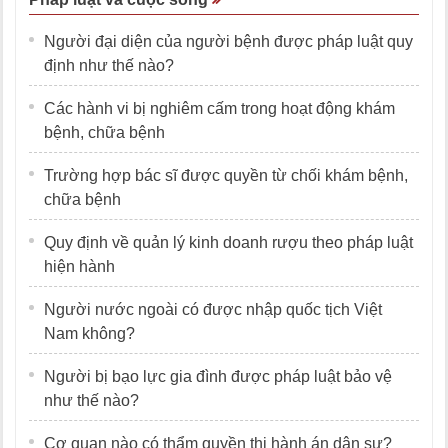
Người đại diện của người bệnh được pháp luật quy
định như thế nào?
Các hành vi bị nghiêm cấm trong hoạt động khám
bệnh, chữa bệnh
Trường hợp bác sĩ được quyền từ chối khám bệnh,
chữa bệnh
Quy định về quản lý kinh doanh rượu theo pháp luật
hiện hành
Người nước ngoài có được nhập quốc tịch Việt
Nam không?
Người bị bạo lực gia đình được pháp luật bảo vệ
như thế nào?
Cơ quan nào có thẩm quyền thi hành án dân sự?