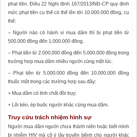
phạt tiền. Điều 22 Nghị định 167/2013/NĐ-CP quy định
mức phạt tiền cụ thể có thể lên tới 10.000.000 đồng, cụ
thể:
– Người nào có hành vi mua dâm thì bị phạt tiền từ
500.000 đồng đến 1.000.000 đồng.
– Phạt tiền từ 2.000.000 đồng đến 5.000.000 đồng trong
trường hợp mua dâm nhiều người cùng một lúc.
– Phạt tiền từ 5.000.000 đồng đến 10.000.000 đồng
thuộc một trong các trường hợp sau đây:
+ Mua dâm có tính chất đồi trụy;
+ Lôi kéo, ép buộc người khác cùng mua dâm.
Truy cứu trách nhiệm hình sự
Người mua dâm người chưa thành niên hoặc biết mình
bị nhiễm HIV mà cố ý lây truyền bệnh cho người khác