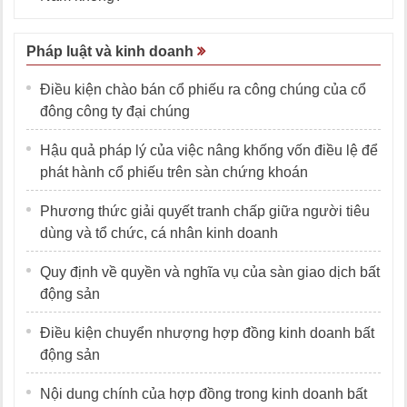
Pháp luật và kinh doanh
Điều kiện chào bán cổ phiếu ra công chúng của cổ
đông công ty đại chúng
Hậu quả pháp lý của việc nâng khống vốn điều lệ để
phát hành cổ phiếu trên sàn chứng khoán
Phương thức giải quyết tranh chấp giữa người tiêu
dùng và tổ chức, cá nhân kinh doanh
Quy định về quyền và nghĩa vụ của sàn giao dịch bất
động sản
Điều kiện chuyển nhượng hợp đồng kinh doanh bất
động sản
Nội dung chính của hợp đồng trong kinh doanh bất