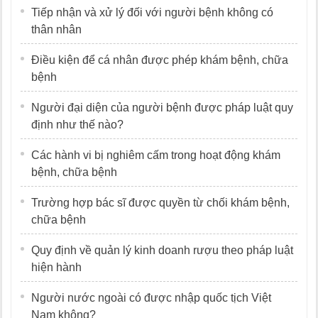
Tiếp nhận và xử lý đối với người bệnh không có
thân nhân
Điều kiện để cá nhân được phép khám bệnh, chữa
bệnh
Người đại diện của người bệnh được pháp luật quy
định như thế nào?
Các hành vi bị nghiêm cấm trong hoạt động khám
bệnh, chữa bệnh
Trường hợp bác sĩ được quyền từ chối khám bệnh,
chữa bệnh
Quy định về quản lý kinh doanh rượu theo pháp luật
hiện hành
Người nước ngoài có được nhập quốc tịch Việt
Nam không?