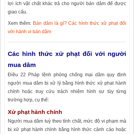
lợi ích vật chất khác trả cho người bán dâm để được
giao cấu.
Xem thêm:
Bán dâm là gì? Các hình thức xử phạt đối
với hành vi bán dâm
Các hình thức xử phạt đối với người
mua dâm
Điều 22 Pháp lệnh phòng chống mại dâm quy định
người mua dâm bị xử lý bằng hình thức xử phạt hành
chính hoặc truy cứu trách nhiệm hình sự tùy từng
trường hợp, cụ thể:
Xử phạt hành chính
Người mua dâm tuỳ theo tính chất, mức độ vi phạm mà
bị xử phạt hành chính bằng hình thức cảnh cáo hoặc