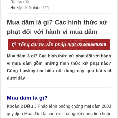
Dịch vụ
(10)
Hỏi đáp - Kiến thức
(527)
Mua dâm là gì? Các hình thức xử
phạt đối với hành vi mua dâm
Tổng đài tư vấn pháp luật 02466565366
Mua dâm là gì? Các hình thức xử phạt đối với hành
vi mua dâm gồm những hình thức xử phạt nào?
Cùng Lawkey tìm hiểu nội dung này qua bài viết
đưới đây
Mua dâm là gì?
Khoản 2 Điều 3 Pháp lệnh phòng chống mại dâm 2003
quy định Mua dâm là hành vi của người dùng tiền hoặc