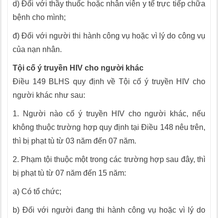
d) Đối với thầy thuốc hoặc nhân viên y tế trực tiếp chữa
bệnh cho mình;
đ) Đối với người thi hành công vụ hoặc vì lý do công vụ
của nạn nhân.
Tội cố ý truyền HIV cho người khác
Điều 149 BLHS quy định về Tội cố ý truyền HIV cho
người khác như sau:
1. Người nào cố ý truyền HIV cho người khác, nếu
không thuộc trường hợp quy định tại Điều 148 nêu trên,
thì bị phạt tù từ 03 năm đến 07 năm.
2. Phạm tội thuộc một trong các trường hợp sau đây, thì
bị phạt tù từ 07 năm đến 15 năm:
a) Có tổ chức;
b) Đối với người đang thi hành công vụ hoặc vì lý do