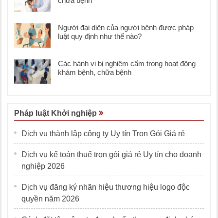
chữa bệnh
Người đại diện của người bệnh được pháp
luật quy định như thế nào?
Các hành vi bị nghiêm cấm trong hoạt động
khám bệnh, chữa bệnh
Pháp luật Khởi nghiệp
Dịch vụ thành lập công ty Uy tín Trọn Gói Giá rẻ
Dịch vụ kế toán thuế trọn gói giá rẻ Uy tín cho doanh
nghiệp 2026
Dịch vụ đăng ký nhãn hiệu thương hiệu logo độc
quyền năm 2026