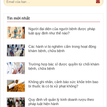
Tin mới nhất
Người đại diện của người bệnh được pháp
luật quy định như thế nào?
Các hành vi bị nghiêm cấm trong hoạt động
khám bệnh, chữa bệnh
Trường hợp bác sĩ được quyền từ chối khám
bệnh, chữa bệnh
Không ghi nhãn, cảnh báo sức khỏe trên bao
bì thuốc lá có bị xử phạt không?
Quy định về quản lý kinh doanh rượu theo
pháp luật hiện hành