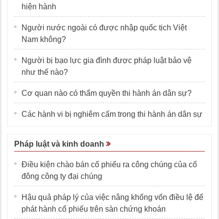
hiện hành
Người nước ngoài có được nhập quốc tịch Việt
Nam không?
Người bị bạo lực gia đình được pháp luật bảo vệ
như thế nào?
Cơ quan nào có thẩm quyền thi hành án dân sự?
Các hành vi bị nghiêm cấm trong thi hành án dân sự
Pháp luật và kinh doanh
Điều kiện chào bán cổ phiếu ra công chúng của cổ
đông công ty đại chúng
Hậu quả pháp lý của việc nâng khống vốn điều lệ để
phát hành cổ phiếu trên sàn chứng khoán