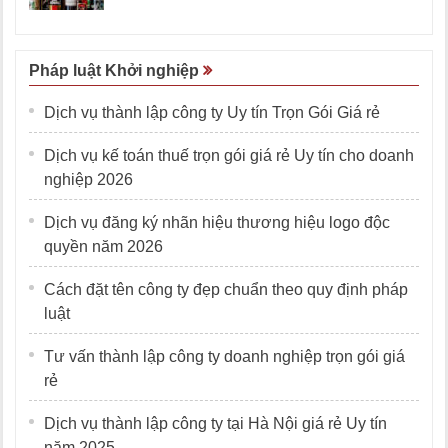
Pháp luật Khởi nghiệp
Dịch vụ thành lập công ty Uy tín Trọn Gói Giá rẻ
Dịch vụ kế toán thuế trọn gói giá rẻ Uy tín cho doanh
nghiệp 2026
Dịch vụ đăng ký nhãn hiệu thương hiệu logo độc
quyền năm 2026
Cách đặt tên công ty đẹp chuẩn theo quy định pháp
luật
Tư vấn thành lập công ty doanh nghiệp trọn gói giá
rẻ
Dịch vụ thành lập công ty tại Hà Nội giá rẻ Uy tín
năm 2025