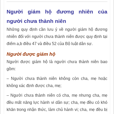
Người giám hộ đương nhiên của
người chưa thành niên
Những quy định cần lưu ý về người giám hộ đương
nhiên đối với người chưa thành niên được quy định tại
điểm a,b điều 47 và điều 52 của Bộ luật dân sự.
Người được giám hộ
Người được giám hộ là người chưa thành niên bao
gồm:
– Người chưa thành niên không còn cha, mẹ hoặc
không xác định được cha, mẹ;
– Người chưa thành niên có cha, mẹ nhưng cha, mẹ
đều mất năng lực hành vi dân sự; cha, mẹ đều có khó
khăn trong nhận thức, làm chủ hành vi; cha, mẹ đều bị