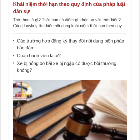
Khái niệm thời hạn theo quy định của pháp luật
dân sự
Thời hạn là gì? Thời hạn có điểm gì khác so với thời hiệu?
Cùng Lawkey tìm hiểu nội dung khái niệm thời hạn theo quy
định [...]
Các trường hợp đăng ký thay đổi nội dung biện pháp
bảo đảm
Chấp hành viên là ai?
Xe bị hỏng do bãi xe bị ngập có được bồi thường
không?