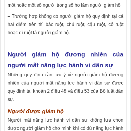
một hoặc một số người trong số họ làm người giám hộ.
– Trường hợp không có người giám hộ quy định tại cả
hai điểm trên thì bác ruột, chú ruột, cậu ruột, cô ruột
hoặc dì ruột là người giám hộ.
Người giám hộ đương nhiên của
người mất năng lực hành vi dân sự
Những quy định cần lưu ý về người giám hộ đương
nhiên của người mất năng lực hành vi dân sự được
quy định tại khoản 2 điều 48 và điều 53 của Bộ luật dân
sự.
Người được giám hộ
Người mất năng lực hành vi dân sự không lựa chọn
được người giám hộ cho mình khi có đủ năng lực hành