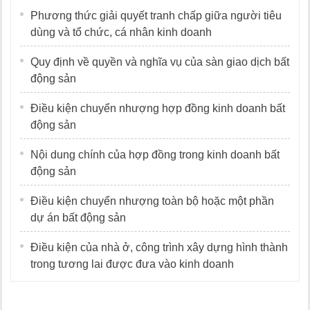
Phương thức giải quyết tranh chấp giữa người tiêu
dùng và tổ chức, cá nhân kinh doanh
Quy định về quyền và nghĩa vụ của sàn giao dịch bất
động sản
Điều kiện chuyển nhượng hợp đồng kinh doanh bất
động sản
Nội dung chính của hợp đồng trong kinh doanh bất
động sản
Điều kiện chuyển nhượng toàn bộ hoặc một phần
dự án bất động sản
Điều kiện của nhà ở, công trình xây dựng hình thành
trong tương lai được đưa vào kinh doanh