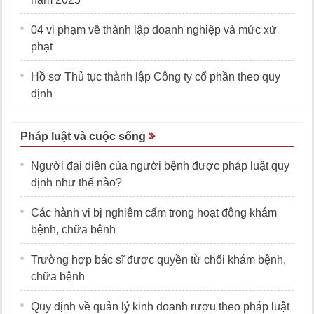
04 vi phạm về thành lập doanh nghiệp và mức xử
phạt
Hồ sơ Thủ tục thành lập Công ty cổ phần theo quy
định
Pháp luật và cuộc sống
Người đại diện của người bệnh được pháp luật quy
định như thế nào?
Các hành vi bị nghiêm cấm trong hoạt động khám
bệnh, chữa bệnh
Trường hợp bác sĩ được quyền từ chối khám bệnh,
chữa bệnh
Quy định về quản lý kinh doanh rượu theo pháp luật