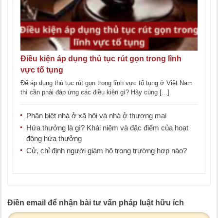
Điều kiện áp dụng thủ tục rút gọn trong lĩnh
vực tố tụng
Để áp dụng thủ tục rút gọn trong lĩnh vực tố tụng ở Việt Nam
thì cần phải đáp ứng các điều kiện gì? Hãy cùng [...]
Phân biệt nhà ở xã hội và nhà ở thương mại
Hứa thưởng là gì? Khái niệm và đặc điểm của hoạt
động hứa thưởng
Cử, chỉ định người giám hộ trong trường hợp nào?
Điền email để nhận bài tư vấn pháp luật hữu ích