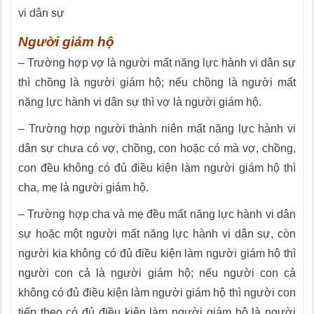
vi dân sự
Người giám hộ
– Trường hợp vợ là người mất năng lực hành vi dân sự
thì chồng là người giám hộ; nếu chồng là người mất
năng lực hành vi dân sự thì vợ là người giám hộ.
– Trường hợp người thành niên mất năng lực hành vi
dân sự chưa có vợ, chồng, con hoặc có mà vợ, chồng,
con đều không có đủ điều kiện làm người giám hộ thì
cha, mẹ là người giám hộ.
– Trường hợp cha và mẹ đều mất năng lực hành vi dân
sự hoặc một người mất năng lực hành vi dân sự, còn
người kia không có đủ điều kiện làm người giám hộ thì
người con cả là người giám hộ; nếu người con cả
không có đủ điều kiện làm người giám hộ thì người con
tiếp theo có đủ điều kiện làm người giám hộ là người