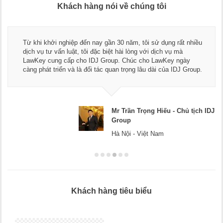
Khách hàng nói về chúng tôi
Từ khi khởi nghiệp đến nay gần 30 năm, tôi sử dụng rất nhiều
dịch vụ tư vấn luật, tôi đặc biệt hài lòng với dịch vụ mà
LawKey cung cấp cho IDJ Group. Chúc cho LawKey ngày
càng phát triển và là đối tác quan trọng lâu dài của IDJ Group.
Mr Trần Trọng Hiếu - Chủ tịch IDJ
Group
Hà Nội - Việt Nam
Khách hàng tiêu biểu