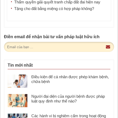
Thẩm quyền giải quyết tranh chấp đất đai hiện nay
Tặng cho đất bằng miệng có hợp pháp không?
Điền email để nhận bài tư vấn pháp luật hữu ích
Tin mới nhất
Điều kiện để cá nhân được phép khám bệnh,
chữa bệnh
Người đại diện của người bệnh được pháp
luật quy định như thế nào?
Các hành vi bị nghiêm cấm trong hoạt động