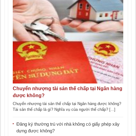
Chuyển nhượng tài sản thế chấp tại Ngân hàng
được không?
Chuyển nhượng tài sản thế chấp tại Ngân hàng được không?
Tài sản thế chấp là gì? Nghĩa vụ của người thế chấp? [...]
Đăng ký thường trú với nhà không có giấy phép xây
dựng được không?