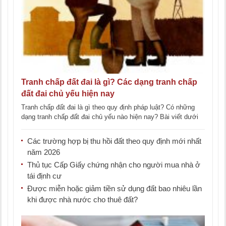
Tranh chấp đất đai là gì? Các dạng tranh chấp
đất đai chủ yếu hiện nay
Tranh chấp đất đai là gì theo quy định pháp luật? Có những
dạng tranh chấp đất đai chủ yếu nào hiện nay? Bài viết dưới
[...]
Các trường hợp bị thu hồi đất theo quy định mới nhất
năm 2026
Thủ tục Cấp Giấy chứng nhận cho người mua nhà ở
tái định cư
Được miễn hoặc giảm tiền sử dụng đất bao nhiêu lần
khi được nhà nước cho thuê đất?