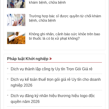
khám bệnh, chữa bệnh
Trường hợp bác sĩ được quyền từ chối khám
bệnh, chữa bệnh
Không ghi nhãn, cảnh báo sức khỏe trên bao
bì thuốc lá có bị xử phạt không?
Pháp luật Khởi nghiệp
Dịch vụ thành lập công ty Uy tín Trọn Gói Giá rẻ
Dịch vụ kế toán thuế trọn gói giá rẻ Uy tín cho doanh
nghiệp 2026
Dịch vụ đăng ký nhãn hiệu thương hiệu logo độc
quyền năm 2026