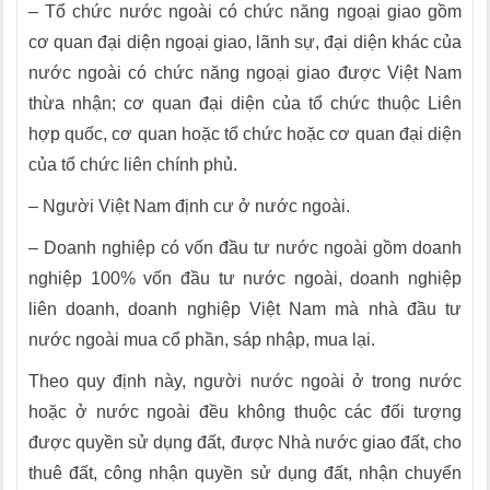
– Tổ chức nước ngoài có chức năng ngoại giao gồm
cơ quan đại diện ngoại giao, lãnh sự, đại diện khác của
nước ngoài có chức năng ngoại giao được Việt Nam
thừa nhận; cơ quan đại diện của tổ chức thuộc Liên
hợp quốc, cơ quan hoặc tổ chức hoặc cơ quan đại diện
của tổ chức liên chính phủ.
– Người Việt Nam định cư ở nước ngoài.
– Doanh nghiệp có vốn đầu tư nước ngoài gồm doanh
nghiệp 100% vốn đầu tư nước ngoài, doanh nghiệp
liên doanh, doanh nghiệp Việt Nam mà nhà đầu tư
nước ngoài mua cổ phần, sáp nhập, mua lại.
Theo quy định này, người nước ngoài ở trong nước
hoặc ở nước ngoài đều không thuộc các đối tượng
được quyền sử dụng đất, được Nhà nước giao đất, cho
thuê đất, công nhận quyền sử dụng đất, nhận chuyển