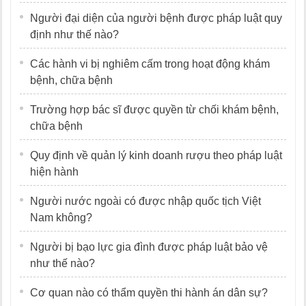
Người đại diện của người bệnh được pháp luật quy
định như thế nào?
Các hành vi bị nghiêm cấm trong hoạt động khám
bệnh, chữa bệnh
Trường hợp bác sĩ được quyền từ chối khám bệnh,
chữa bệnh
Quy định về quản lý kinh doanh rượu theo pháp luật
hiện hành
Người nước ngoài có được nhập quốc tịch Việt
Nam không?
Người bị bạo lực gia đình được pháp luật bảo vệ
như thế nào?
Cơ quan nào có thẩm quyền thi hành án dân sự?