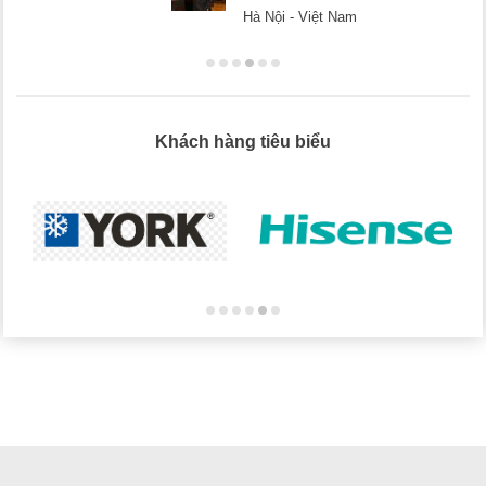
Hà Nội - Việt Nam
Khách hàng tiêu biểu