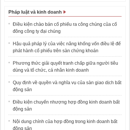
Pháp luật và kinh doanh
Điều kiện chào bán cổ phiếu ra công chúng của cổ
đông công ty đại chúng
Hậu quả pháp lý của việc nâng khống vốn điều lệ để
phát hành cổ phiếu trên sàn chứng khoán
Phương thức giải quyết tranh chấp giữa người tiêu
dùng và tổ chức, cá nhân kinh doanh
Quy định về quyền và nghĩa vụ của sàn giao dịch bất
động sản
Điều kiện chuyển nhượng hợp đồng kinh doanh bất
động sản
Nội dung chính của hợp đồng trong kinh doanh bất
động sản