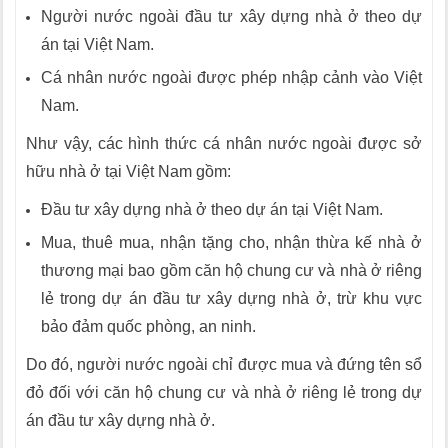
Người nước ngoài đầu tư xây dựng nhà ở theo dự
án tại Việt Nam.
Cá nhân nước ngoài được phép nhập cảnh vào Việt
Nam.
Như vậy, các hình thức cá nhân nước ngoài được sở
hữu nhà ở tại Việt Nam gồm:
Đầu tư xây dựng nhà ở theo dự án tại Việt Nam.
Mua, thuê mua, nhận tặng cho, nhận thừa kế nhà ở
thương mại bao gồm căn hộ chung cư và nhà ở riêng
lẻ trong dự án đầu tư xây dựng nhà ở, trừ khu vực
bảo đảm quốc phòng, an ninh.
Do đó, người nước ngoài chỉ được mua và đứng tên sổ
đỏ đối với căn hộ chung cư và nhà ở riêng lẻ trong dự
án đầu tư xây dựng nhà ở.