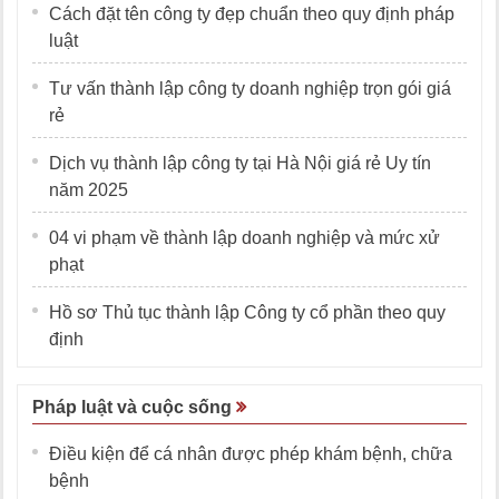
Cách đặt tên công ty đẹp chuẩn theo quy định pháp
luật
Tư vấn thành lập công ty doanh nghiệp trọn gói giá
rẻ
Dịch vụ thành lập công ty tại Hà Nội giá rẻ Uy tín
năm 2025
04 vi phạm về thành lập doanh nghiệp và mức xử
phạt
Hồ sơ Thủ tục thành lập Công ty cổ phần theo quy
định
Pháp luật và cuộc sống
Điều kiện để cá nhân được phép khám bệnh, chữa
bệnh