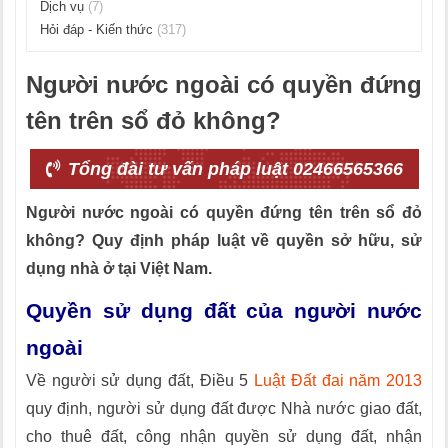
Dịch vụ
(7)
Hỏi đáp - Kiến thức
(317)
Người nước ngoài có quyền đứng
tên trên sổ đỏ không?
Tổng đài tư vấn pháp luật 02466565366
Người nước ngoài có quyền đứng tên trên sổ đỏ
không? Quy định pháp luật về quyền sở hữu, sử
dụng nhà ở tại Việt Nam.
Quyền sử dụng đất của người nước
ngoài
Về người sử dụng đất, Điều 5
Luật Đất đai năm 2013
quy định, người sử dụng đất được Nhà nước giao đất,
cho thuê đất, công nhận quyền sử dụng đất, nhận