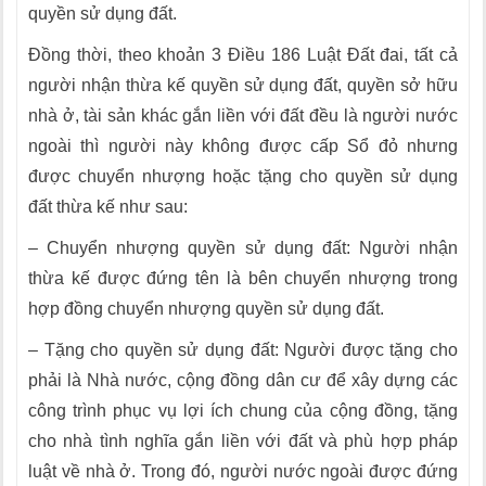
quyền sử dụng đất.
Đồng thời, theo khoản 3 Điều 186 Luật Đất đai, tất cả
người nhận thừa kế quyền sử dụng đất, quyền sở hữu
nhà ở, tài sản khác gắn liền với đất đều là người nước
ngoài thì người này không được cấp Sổ đỏ nhưng
được chuyển nhượng hoặc tặng cho quyền sử dụng
đất thừa kế như sau:
– Chuyển nhượng quyền sử dụng đất: Người nhận
thừa kế được đứng tên là bên chuyển nhượng trong
hợp đồng chuyển nhượng quyền sử dụng đất.
– Tặng cho quyền sử dụng đất: Người được tặng cho
phải là Nhà nước, cộng đồng dân cư để xây dựng các
công trình phục vụ lợi ích chung của cộng đồng, tặng
cho nhà tình nghĩa gắn liền với đất và phù hợp pháp
luật về nhà ở. Trong đó, người nước ngoài được đứng