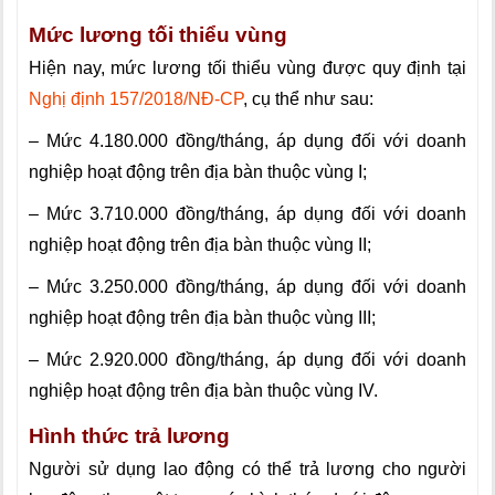
Mức lương tối thiểu vùng
Hiện nay, mức lương tối thiểu vùng được quy định tại
Nghị định 157/2018/NĐ-CP
, cụ thể như sau:
– Mức 4.180.000 đồng/tháng, áp dụng đối với doanh
nghiệp hoạt động trên địa bàn thuộc vùng I;
– Mức 3.710.000 đồng/tháng, áp dụng đối với doanh
nghiệp hoạt động trên địa bàn thuộc vùng II;
– Mức 3.250.000 đồng/tháng, áp dụng đối với doanh
nghiệp hoạt động trên địa bàn thuộc vùng III;
– Mức 2.920.000 đồng/tháng, áp dụng đối với doanh
nghiệp hoạt động trên địa bàn thuộc vùng IV.
Hình thức trả lương
Người sử dụng lao động có thể trả lương cho người