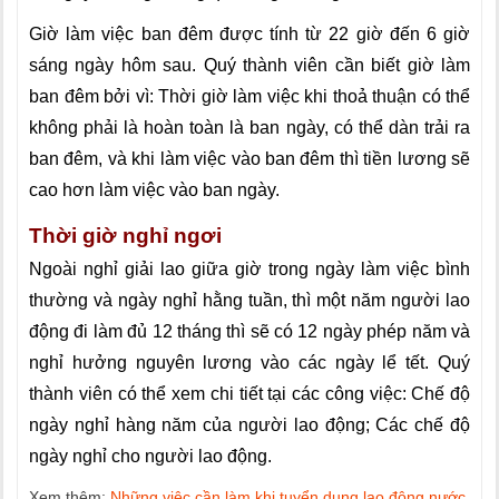
Giờ làm việc ban đêm được tính từ 22 giờ đến 6 giờ
sáng ngày hôm sau. Quý thành viên cần biết giờ làm
ban đêm bởi vì: Thời giờ làm việc khi thoả thuận có thể
không phải là hoàn toàn là ban ngày, có thể dàn trải ra
ban đêm, và khi làm việc vào ban đêm thì tiền lương sẽ
cao hơn làm việc vào ban ngày.
Thời giờ nghỉ ngơi
Ngoài nghỉ giải lao giữa giờ trong ngày làm việc bình
thường và ngày nghỉ hằng tuần, thì một năm người lao
động đi làm đủ 12 tháng thì sẽ có 12 ngày phép năm và
nghỉ hưởng nguyên lương vào các ngày lể tết. Quý
thành viên có thể xem chi tiết tại các công việc: Chế độ
ngày nghỉ hàng năm của người lao động; Các chế độ
ngày nghỉ cho người lao động.
Xem thêm:
Những việc cần làm khi tuyển dụng lao động nước