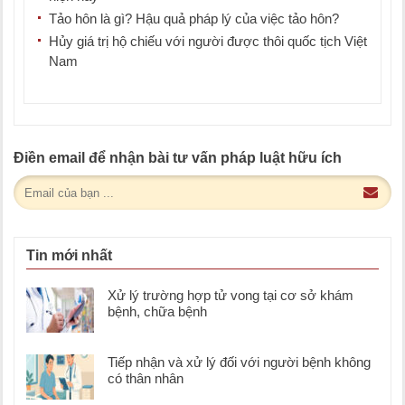
Tảo hôn là gì? Hậu quả pháp lý của việc tảo hôn?
Hủy giá trị hộ chiếu với người được thôi quốc tịch Việt
Nam
Điền email để nhận bài tư vấn pháp luật hữu ích
Tin mới nhất
Xử lý trường hợp tử vong tại cơ sở khám
bệnh, chữa bệnh
Tiếp nhận và xử lý đối với người bệnh không
có thân nhân