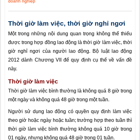
doanh nghiệp
Thời giờ làm việc, thời giờ nghỉ ngơi
Một trong những nội dung quan trọng không thể thiếu
được trong hợp đồng lao động là thời giờ làm việc, thời
giờ nghỉ ngơi của người lao động. Bộ luật lao động
2012 dành Chương VII để quy định cụ thể về vấn đề
này.
Thời giờ làm việc
Thời giờ làm việc bình thường là không quá 8 giờ trong
một ngày và không quá 48 giờ trong một tuần.
Người sử dụng lao động có quyền quy định làm việc
theo giờ hoặc ngày hoặc tuần; trường hợp theo tuần thì
thời giờ làm việc bình thường không quá 10 giờ trong
01 ngày, nhưng không quá 48 giờ trong 01 tuần.