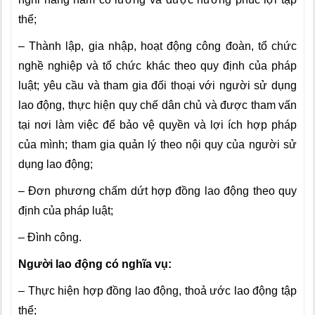
thể;
– Thành lập, gia nhập, hoạt động công đoàn, tổ chức
nghề nghiệp và tổ chức khác theo quy định của pháp
luật; yêu cầu và tham gia đối thoại với người sử dụng
lao động, thực hiện quy chế dân chủ và được tham vấn
tại nơi làm việc để bảo vệ quyền và lợi ích hợp pháp
của mình; tham gia quản lý theo nội quy của người sử
dụng lao động;
– Đơn phương chấm dứt hợp đồng lao động theo quy
định của pháp luật;
– Đình công.
Người lao động có nghĩa vụ:
– Thực hiện hợp đồng lao động, thoả ước lao động tập
thể;