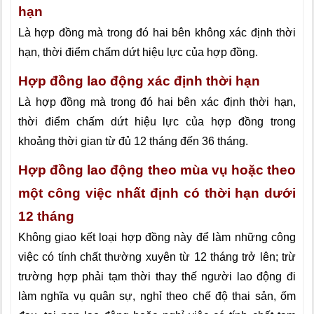
hạn
Là hợp đồng mà trong đó hai bên không xác định thời
hạn, thời điểm chấm dứt hiệu lực của hợp đồng.
Hợp đồng lao động xác định thời hạn
Là hợp đồng mà trong đó hai bên xác định thời hạn,
thời điểm chấm dứt hiệu lực của hợp đồng trong
khoảng thời gian từ đủ 12 tháng đến 36 tháng.
Hợp đồng lao động theo mùa vụ hoặc theo
một công việc nhất định có thời hạn dưới
12 tháng
Không giao kết loại hợp đồng này để làm những công
việc có tính chất thường xuyên từ 12 tháng trở lên; trừ
trường hợp phải tạm thời thay thế người lao động đi
làm nghĩa vụ quân sự, nghỉ theo chế độ thai sản, ốm