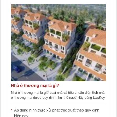
Nhà ở thương mại là gì?
Nhà ở thương mại là gì? Loại nhà và tiêu chuẩn diện tích nhà
ở thương mại được quy định như thế nào? Hãy cùng LawKey
[...]
Áp dụng hình thức xử phạt trục xuất theo quy định
hiện nay