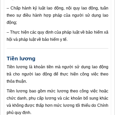
– Chấp hành kỷ luật lao động, nội quy lao động, tuân
theo sự điều hành hợp pháp của người sử dụng lao
động;
– Thực hiện các quy định của pháp luật về bảo hiểm xã
hội và pháp luật về bảo hiểm y tế.
Tiền lương
Tiền lương là khoản tiền mà người sử dụng lao động
trả cho người lao động để thực hiện công việc theo
thỏa thuận.
Tiền lương bao gồm mức lương theo công việc hoặc
chức danh, phụ cấp lương và các khoản bổ sung khác
và không được thấp hơn mức lương tối thiểu do Chính
phủ quy định.