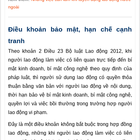
ngoài
Điều khoản bảo mật, hạn chế cạnh
tranh
Theo khoản 2 Điều 23 Bộ luật Lao động 2012, khi
người lao động làm việc có liên quan trực tiếp đến bí
mật kinh doanh, bí mật công nghệ theo quy định của
pháp luật, thì người sử dụng lao động có quyền thỏa
thuận bằng văn bản với người lao động về nội dung,
thời hạn bảo vệ bí mật kinh doanh, bí mật công nghệ,
quyền lợi và việc bồi thường trong trường hợp người
lao động vi phạm.
Đây là một điều khoản không bắt buộc trong hợp đồng
lao động, những khi người lao động làm việc có liên