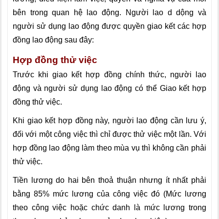
bên trong quan hệ lao động. Người lao d dộng và
người sử dụng lao động được quyền giao kết các hợp
đồng lao động sau đây:
Hợp đồng thử việc
Trước khi giao kết hợp đồng chính thức, người lao
động và người sử dụng lao động có thể Giao kết hợp
đồng thử việc.
Khi giao kết hợp đồng này, người lao động cần lưu ý,
đối với một công việc thì chỉ được thử việc một lần. Với
hợp đồng lao động làm theo mùa vụ thì không cần phải
thử việc.
Tiền lương do hai bên thoả thuận nhưng ít nhất phải
bằng 85% mức lương của công việc đó (Mức lương
theo công việc hoặc chức danh là mức lương trong