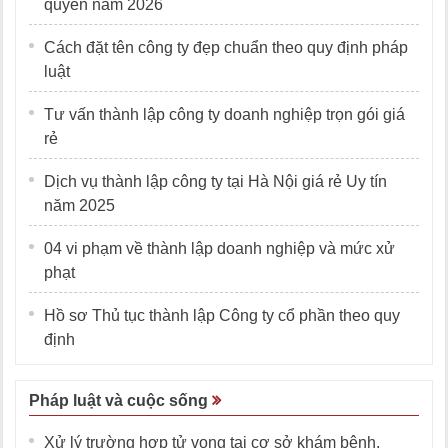
quyền năm 2026
Cách đặt tên công ty đẹp chuẩn theo quy định pháp
luật
Tư vấn thành lập công ty doanh nghiệp trọn gói giá
rẻ
Dịch vụ thành lập công ty tại Hà Nội giá rẻ Uy tín
năm 2025
04 vi phạm về thành lập doanh nghiệp và mức xử
phạt
Hồ sơ Thủ tục thành lập Công ty cổ phần theo quy
định
Pháp luật và cuộc sống
Xử lý trường hợp tử vong tại cơ sở khám bệnh,