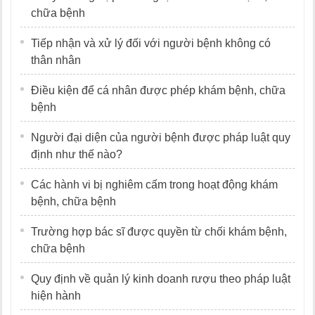
chữa bệnh
Tiếp nhận và xử lý đối với người bệnh không có
thân nhân
Điều kiện để cá nhân được phép khám bệnh, chữa
bệnh
Người đại diện của người bệnh được pháp luật quy
định như thế nào?
Các hành vi bị nghiêm cấm trong hoạt động khám
bệnh, chữa bệnh
Trường hợp bác sĩ được quyền từ chối khám bệnh,
chữa bệnh
Quy định về quản lý kinh doanh rượu theo pháp luật
hiện hành