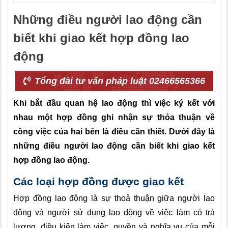
Những điều người lao động cần
biết khi giao kết hợp đồng lao
động
Tổng đài tư vấn pháp luật 02466565366
Khi bắt đầu quan hệ lao động thì việc ký kết với
nhau một hợp đồng ghi nhận sự thỏa thuận về
công việc của hai bên là điều cần thiết. Dưới đây là
những điều người lao động cần biết khi giao kết
hợp đồng lao động.
Các loại hợp đồng được giao kết
Hợp đồng lao động là sự thoả thuận giữa người lao
động và người sử dụng lao động về việc làm có trả
lương, điều kiện làm việc, quyền và nghĩa vụ của mỗi