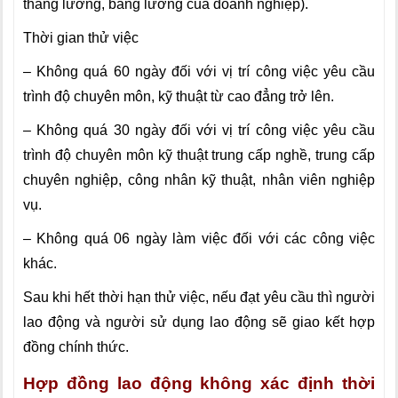
thang lương, bảng lương của doanh nghiệp).
Thời gian thử việc
– Không quá 60 ngày đối với vị trí công việc yêu cầu
trình độ chuyên môn, kỹ thuật từ cao đẳng trở lên.
– Không quá 30 ngày đối với vị trí công việc yêu cầu
trình độ chuyên môn kỹ thuật trung cấp nghề, trung cấp
chuyên nghiệp, công nhân kỹ thuật, nhân viên nghiệp
vụ.
– Không quá 06 ngày làm việc đối với các công việc
khác.
Sau khi hết thời hạn thử việc, nếu đạt yêu cầu thì người
lao động và người sử dụng lao động sẽ giao kết hợp
đồng chính thức.
Hợp đồng lao động không xác định thời