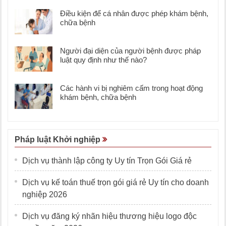
Điều kiện để cá nhân được phép khám bệnh,
chữa bệnh
Người đại diện của người bệnh được pháp
luật quy định như thế nào?
Các hành vi bị nghiêm cấm trong hoạt động
khám bệnh, chữa bệnh
Pháp luật Khởi nghiệp
Dịch vụ thành lập công ty Uy tín Trọn Gói Giá rẻ
Dịch vụ kế toán thuế trọn gói giá rẻ Uy tín cho doanh
nghiệp 2026
Dịch vụ đăng ký nhãn hiệu thương hiệu logo độc