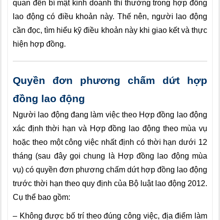
quan đến bí mật kinh doanh thì thường trong hợp đồng
lao động có điều khoản này. Thế nên, người lao động
cần đọc, tìm hiểu kỹ điều khoản này khi giao kết và thực
hiện hợp đồng.
Quyền đơn phương chấm dứt hợp
đồng lao động
Người lao động đang làm việc theo Hợp đồng lao động
xác định thời hạn và Hợp đồng lao động theo mùa vụ
hoặc theo một công việc nhất định có thời hạn dưới 12
tháng (sau đây gọi chung là Hợp đồng lao động mùa
vụ) có quyền đơn phương chấm dứt hợp đồng lao động
trước thời hạn theo quy định của Bộ luật lao động 2012.
Cụ thể bao gồm:
– Không được bố trí theo đúng công việc, địa điểm làm