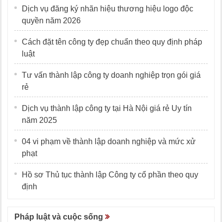
Dịch vụ đăng ký nhãn hiệu thương hiệu logo độc
quyền năm 2026
Cách đặt tên công ty đẹp chuẩn theo quy định pháp
luật
Tư vấn thành lập công ty doanh nghiệp trọn gói giá
rẻ
Dịch vụ thành lập công ty tại Hà Nội giá rẻ Uy tín
năm 2025
04 vi phạm về thành lập doanh nghiệp và mức xử
phạt
Hồ sơ Thủ tục thành lập Công ty cổ phần theo quy
định
Pháp luật và cuộc sống