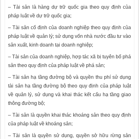
– Tài sản là hàng dự trữ quốc gia theo quy định của
pháp luật về dự trữ quốc gia;
– Tài sản cố định của doanh nghiệp theo quy định của
pháp luật về quản lý; sử dụng vốn nhà nước đầu tư vào
sản xuất, kinh doanh tại doanh nghiệp;
– Tài sản của doanh nghiệp, hợp tác x
ã
bị tuyên bố phá
sản theo quy định của pháp luật về phá sản;
– Tài sản hạ tầng đường bộ và quyền thu phí sử dụng
tài sản hạ tầng đường bộ theo quy định của pháp luật
về quản lý, sử dụng và khai thác kết cấu hạ tầng giao
thông đường bộ;
– Tài sản là quyền khai thác khoáng sản theo quy định
của pháp luật về khoáng sản;
– Tài sản là quyền sử dụng, quyền sở hữu rừng sản