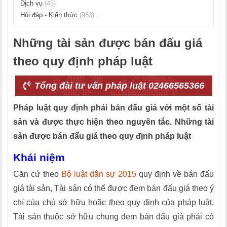
Dịch vụ
(45)
Hỏi đáp - Kiến thức
(983)
Những tài sản được bán đấu giá
theo quy định pháp luật
Tổng đài tư vấn pháp luật 02466565366
Pháp luật quy định phải bán đấu giá với một số tài
sản và được thực hiện theo nguyên tắc. Những tài
sản được bán đấu giá theo quy định pháp luật
Khái niệm
Căn cứ theo
Bộ luật dân sự 2015
quy định về bán đấu
giá tài sản, Tài sản có thể được đem bán đấu giá theo ý
chí của chủ sở hữu hoặc theo quy định của pháp luật.
Tài sản thuộc sở hữu chung đem bán đấu giá phải có