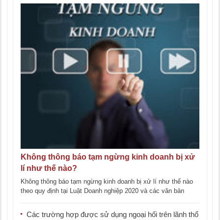
Không thông báo tạm ngừng kinh doanh bị xử
lí như thế nào?
Không thông báo tạm ngừng kinh doanh bị xử lí như thế nào
theo quy định tại Luật Doanh nghiệp 2020 và các văn bản
pháp luật [...]
Các trường hợp được sử dụng ngoại hối trên lãnh thổ