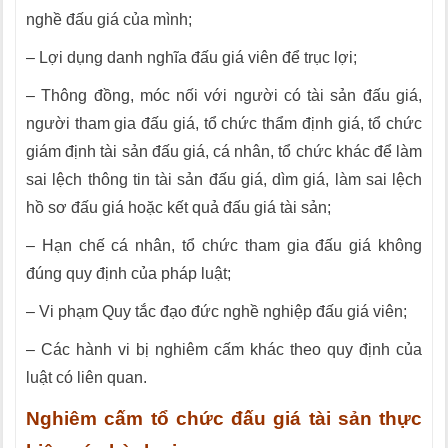
nghề đấu giá của mình;
– Lợi dụng danh nghĩa đấu giá viên để trục lợi;
– Thông đồng, móc nối với người có tài sản đấu giá,
người tham gia đấu giá, tổ chức thẩm định giá, tổ chức
giám định tài sản đấu giá, cá nhân, tổ chức khác để làm
sai lệch thông tin tài sản đấu giá, dìm giá, làm sai lệch
hồ sơ đấu giá hoặc kết quả đấu giá tài sản;
– Hạn chế cá nhân, tổ chức tham gia đấu giá không
đúng quy định của pháp luật;
– Vi phạm Quy tắc đạo đức nghề nghiệp đấu giá viên;
– Các hành vi bị nghiêm cấm khác theo quy định của
luật có liên quan.
Nghiêm cấm tổ chức đấu giá tài sản thực