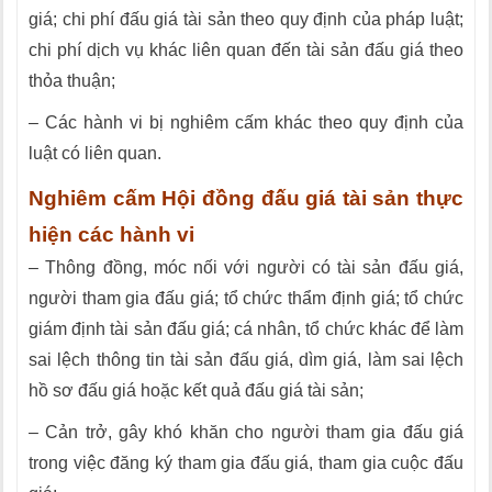
giá; chi phí đấu giá tài sản theo quy định của pháp luật;
chi phí dịch vụ khác liên quan đến tài sản đấu giá theo
thỏa thuận;
– Các hành vi bị nghiêm cấm khác theo quy định của
luật có liên quan.
Nghiêm cấm Hội đồng đấu giá tài sản thực
hiện các hành vi
– Thông đồng, móc nối với người có tài sản đấu giá,
người tham gia đấu giá; tổ chức thẩm định giá; tổ chức
giám định tài sản đấu giá; cá nhân, tổ chức khác để làm
sai lệch thông tin tài sản đấu giá, dìm giá, làm sai lệch
hồ sơ đấu giá hoặc kết quả đấu giá tài sản;
– Cản trở, gây khó khăn cho người tham gia đấu giá
trong việc đăng ký tham gia đấu giá, tham gia cuộc đấu