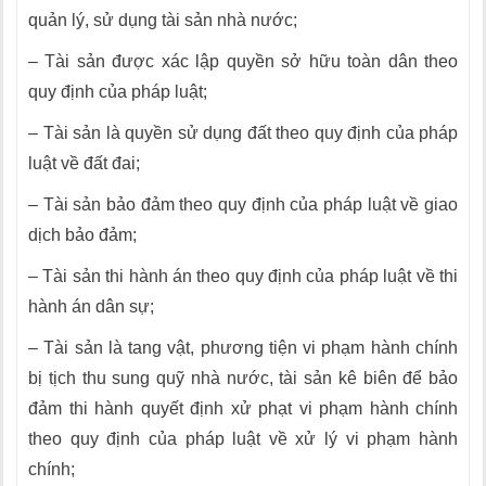
quản lý, sử dụng tài sản nhà nước;
– Tài sản được xác lập quyền sở hữu toàn dân theo
quy định của pháp luật;
– Tài sản là quyền sử dụng đất theo quy định của pháp
luật về đất đai;
– Tài sản bảo đảm theo quy định của pháp luật về giao
dịch bảo đảm;
– Tài sản thi hành án theo quy định của pháp luật về thi
hành án dân sự;
– Tài sản là tang vật, phương tiện vi phạm hành chính
bị tịch thu sung quỹ nhà nước, tài sản kê biên để bảo
đảm thi hành quyết định xử phạt vi phạm hành chính
theo quy định của pháp luật về xử lý vi phạm hành
chính;