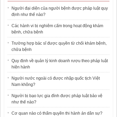
Người đại diện của người bệnh được pháp luật quy
định như thế nào?
Các hành vi bị nghiêm cấm trong hoạt động khám
bệnh, chữa bệnh
Trường hợp bác sĩ được quyền từ chối khám bệnh,
chữa bệnh
Quy định về quản lý kinh doanh rượu theo pháp luật
hiện hành
Người nước ngoài có được nhập quốc tịch Việt
Nam không?
Người bị bạo lực gia đình được pháp luật bảo vệ
như thế nào?
Cơ quan nào có thẩm quyền thi hành án dân sự?