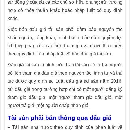
sự đồng ý của tất cả các chủ sở hữu chung; trừ trường
hợp có thỏa thuận khác hoặc pháp luật có quy định
khác.
Việc bán đấu giá tài sản phải đảm bảo nguyên tắc
khách quan, công khai, minh bạch, bảo đảm quyền, lợi
ích hợp pháp của các bên tham gia và được thực hiện
theo quy định của pháp luật về bán đấu giá tài sản.
Đấu giá tài sản là hình thức bán tài sản có từ hai người
trở lên tham gia đấu giá theo nguyên tắc, trình tự và thủ
tục được quy định tại Luật đấu giá tài sản năm 2016;
trừ đ
ấu giá trong trường hợp chỉ có một người đăng ký
tham gia đấu giá; một người tham gia đấu giá; một
người trả giá; một người chấp nhận giá.
Tài sản phải bán thông qua đấu giá
– Tài sản nhà nước theo quy định của pháp luật về