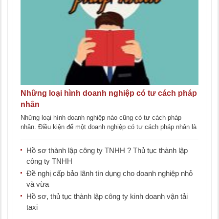
Những loại hình doanh nghiệp có tư cách pháp
nhân
Những loại hình doanh nghiệp nào cũng có tư cách pháp
nhân. Điều kiện để một doanh nghiệp có tư cách pháp nhân là
gì? [...]
Hồ sơ thành lập công ty TNHH ? Thủ tục thành lập
công ty TNHH
Đề nghị cấp bảo lãnh tín dụng cho doanh nghiệp nhỏ
và vừa
Hồ sơ, thủ tục thành lập công ty kinh doanh vận tải
taxi