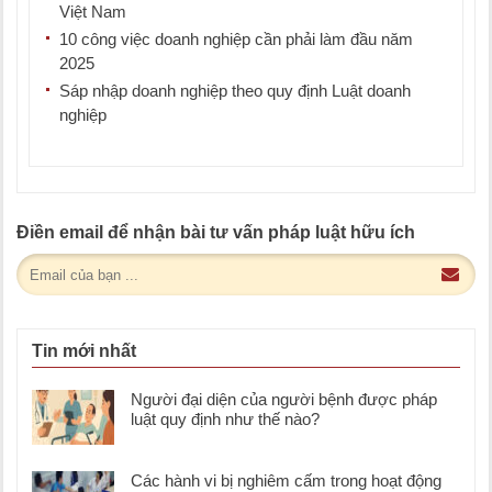
Việt Nam
10 công việc doanh nghiệp cần phải làm đầu năm
2025
Sáp nhập doanh nghiệp theo quy định Luật doanh
nghiệp
Điền email để nhận bài tư vấn pháp luật hữu ích
Tin mới nhất
Người đại diện của người bệnh được pháp
luật quy định như thế nào?
Các hành vi bị nghiêm cấm trong hoạt động