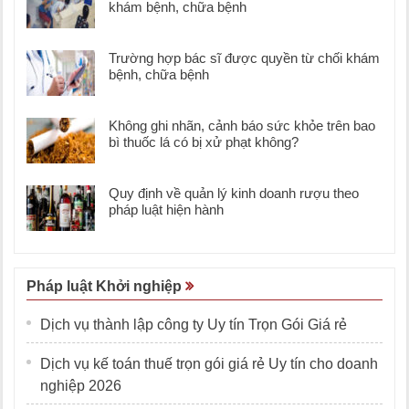
khám bệnh, chữa bệnh
Trường hợp bác sĩ được quyền từ chối khám
bệnh, chữa bệnh
Không ghi nhãn, cảnh báo sức khỏe trên bao
bì thuốc lá có bị xử phạt không?
Quy định về quản lý kinh doanh rượu theo
pháp luật hiện hành
Pháp luật Khởi nghiệp
Dịch vụ thành lập công ty Uy tín Trọn Gói Giá rẻ
Dịch vụ kế toán thuế trọn gói giá rẻ Uy tín cho doanh
nghiệp 2026