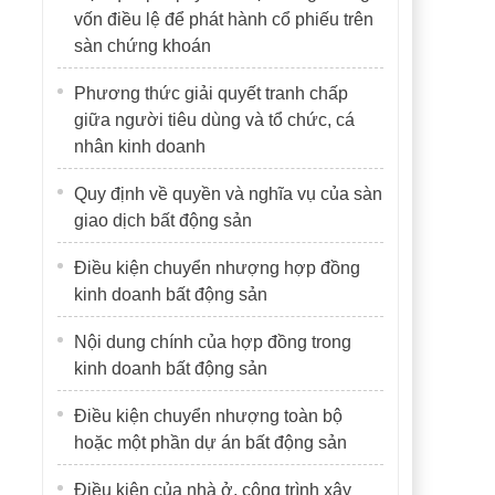
vốn điều lệ để phát hành cổ phiếu trên
sàn chứng khoán
Phương thức giải quyết tranh chấp
giữa người tiêu dùng và tổ chức, cá
nhân kinh doanh
Quy định về quyền và nghĩa vụ của sàn
giao dịch bất động sản
Điều kiện chuyển nhượng hợp đồng
kinh doanh bất động sản
Nội dung chính của hợp đồng trong
kinh doanh bất động sản
Điều kiện chuyển nhượng toàn bộ
hoặc một phần dự án bất động sản
Điều kiện của nhà ở, công trình xây