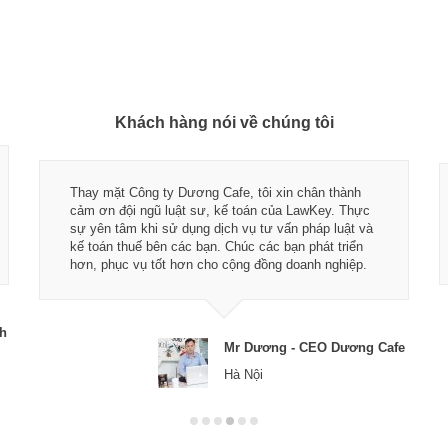
Khách hàng nói về chúng tôi
Thay mặt Công ty Dương Cafe, tôi xin chân thành
cảm ơn đội ngũ luật sư, kế toán của LawKey. Thực
sự yên tâm khi sử dụng dịch vụ tư vấn pháp luật và
kế toán thuế bên các bạn. Chúc các bạn phát triển
hơn, phục vụ tốt hơn cho cộng đồng doanh nghiệp.
ch
Mr Dương - CEO Dương Cafe
Hà Nội