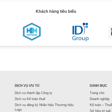
Khách hàng tiêu biểu
DỊCH VỤ ƯU TÚ
DANH MỤC
Dịch vụ thành lập Công ty
Trang chủ
Dịch vụ Kế toán thuế
Doanh nghiệp
Dịch vụ đăng ký Nhãn hiệu Thương hiệu
Kế toán – Thuế
Logo
Sở hữu trí tuệ