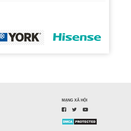
MẠNG XÃ HỘI