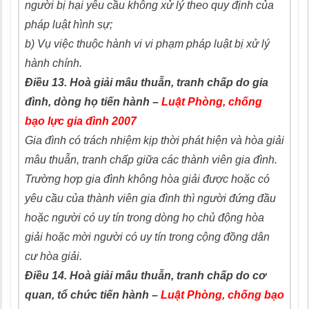
người bị hại yêu cầu không xử lý theo quy định của
pháp luật hình sự;
b) Vụ việc thuộc hành vi vi phạm pháp luật bị xử lý
hành chính.
Điều 13. Hoà giải mâu thuẫn, tranh chấp do gia
đình, dòng họ tiến hành –
Luật Phòng, chống
bạo lực gia đình 2007
Gia đình có trách nhiệm kịp thời phát hiện và hòa giải
mâu thuẫn, tranh chấp giữa các thành viên gia đình.
Trường hợp gia đình không hòa giải được hoặc có
yêu cầu của thành viên gia đình thì người đứng đầu
hoặc người có uy tín trong dòng họ chủ động hòa
giải hoặc mời người có uy tín trong cộng đồng dân
cư hòa giải.
Điều 14. Hoà giải mâu thuẫn, tranh chấp do cơ
quan, tổ chức tiến hành –
Luật Phòng, chống bạo