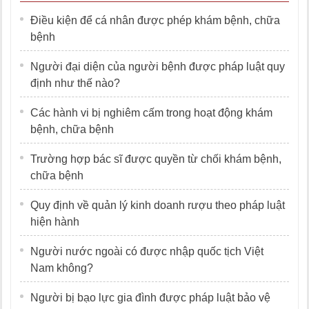
Điều kiện để cá nhân được phép khám bệnh, chữa
bệnh
Người đại diện của người bệnh được pháp luật quy
định như thế nào?
Các hành vi bị nghiêm cấm trong hoạt động khám
bệnh, chữa bệnh
Trường hợp bác sĩ được quyền từ chối khám bệnh,
chữa bệnh
Quy định về quản lý kinh doanh rượu theo pháp luật
hiện hành
Người nước ngoài có được nhập quốc tịch Việt
Nam không?
Người bị bạo lực gia đình được pháp luật bảo vệ