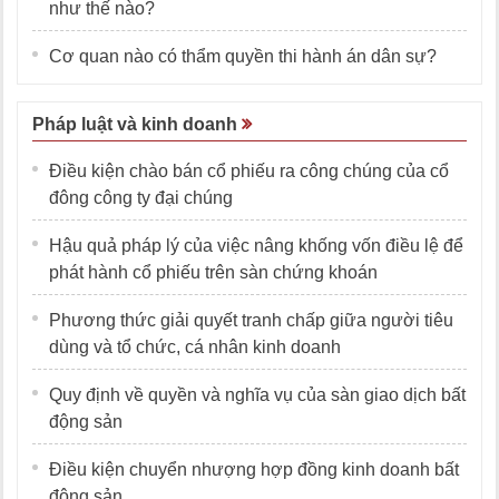
như thế nào?
Cơ quan nào có thẩm quyền thi hành án dân sự?
Pháp luật và kinh doanh
Điều kiện chào bán cổ phiếu ra công chúng của cổ
đông công ty đại chúng
Hậu quả pháp lý của việc nâng khống vốn điều lệ để
phát hành cổ phiếu trên sàn chứng khoán
Phương thức giải quyết tranh chấp giữa người tiêu
dùng và tổ chức, cá nhân kinh doanh
Quy định về quyền và nghĩa vụ của sàn giao dịch bất
động sản
Điều kiện chuyển nhượng hợp đồng kinh doanh bất
động sản