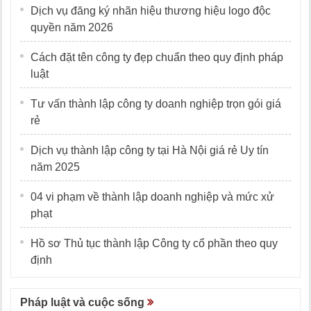
Dịch vụ đăng ký nhãn hiệu thương hiệu logo độc
quyền năm 2026
Cách đặt tên công ty đẹp chuẩn theo quy định pháp
luật
Tư vấn thành lập công ty doanh nghiệp trọn gói giá
rẻ
Dịch vụ thành lập công ty tại Hà Nội giá rẻ Uy tín
năm 2025
04 vi phạm về thành lập doanh nghiệp và mức xử
phạt
Hồ sơ Thủ tục thành lập Công ty cổ phần theo quy
định
Pháp luật và cuộc sống