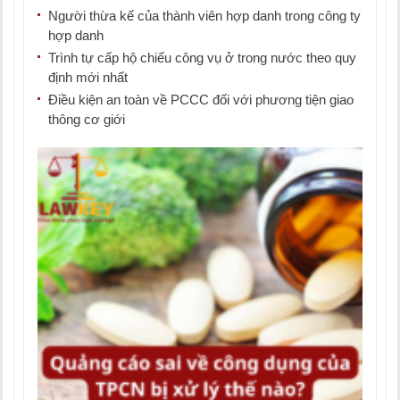
Người thừa kế của thành viên hợp danh trong công ty
hợp danh
Trình tự cấp hộ chiếu công vụ ở trong nước theo quy
định mới nhất
Điều kiện an toàn về PCCC đối với phương tiện giao
thông cơ giới