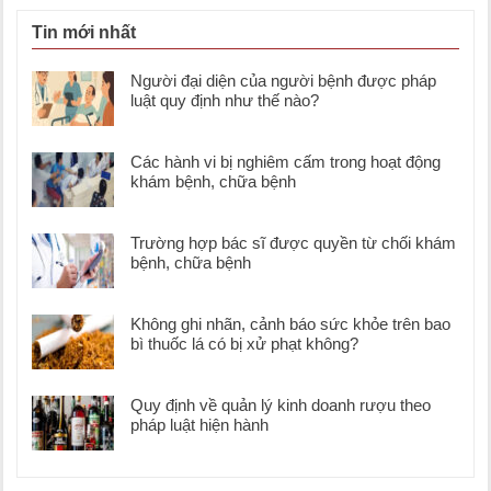
Tin mới nhất
Người đại diện của người bệnh được pháp
luật quy định như thế nào?
Các hành vi bị nghiêm cấm trong hoạt động
khám bệnh, chữa bệnh
Trường hợp bác sĩ được quyền từ chối khám
bệnh, chữa bệnh
Không ghi nhãn, cảnh báo sức khỏe trên bao
bì thuốc lá có bị xử phạt không?
Quy định về quản lý kinh doanh rượu theo
pháp luật hiện hành