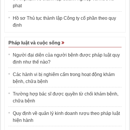
phạt
Hồ sơ Thủ tục thành lập Công ty cổ phần theo quy
định
Pháp luật và cuộc sống
Người đại diện của người bệnh được pháp luật quy
định như thế nào?
Các hành vi bị nghiêm cấm trong hoạt động khám
bệnh, chữa bệnh
Trường hợp bác sĩ được quyền từ chối khám bệnh,
chữa bệnh
Quy định về quản lý kinh doanh rượu theo pháp luật
hiện hành