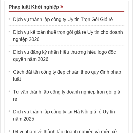
Pháp luật Khởi nghiệp
Dịch vụ thành lập công ty Uy tín Trọn Gói Giá rẻ
Dịch vụ kế toán thuế trọn gói giá rẻ Uy tín cho doanh
nghiệp 2026
Dịch vụ đăng ký nhãn hiệu thương hiệu logo độc
quyền năm 2026
Cách đặt tên công ty đẹp chuẩn theo quy định pháp
luật
Tư vấn thành lập công ty doanh nghiệp trọn gói giá
rẻ
Dịch vụ thành lập công ty tại Hà Nội giá rẻ Uy tín
năm 2025
04 vi phạm về thành lập doanh nghiệp và mức xử