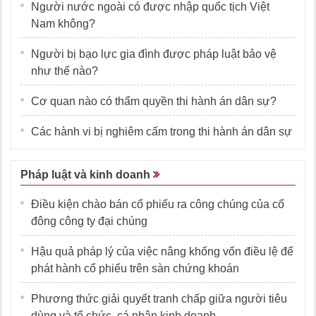
Người nước ngoài có được nhập quốc tịch Việt
Nam không?
Người bị bạo lực gia đình được pháp luật bảo vệ
như thế nào?
Cơ quan nào có thẩm quyền thi hành án dân sự?
Các hành vi bị nghiêm cấm trong thi hành án dân sự
Pháp luật và kinh doanh
Điều kiện chào bán cổ phiếu ra công chúng của cổ
đông công ty đại chúng
Hậu quả pháp lý của việc nâng khống vốn điều lệ để
phát hành cổ phiếu trên sàn chứng khoán
Phương thức giải quyết tranh chấp giữa người tiêu
dùng và tổ chức, cá nhân kinh doanh