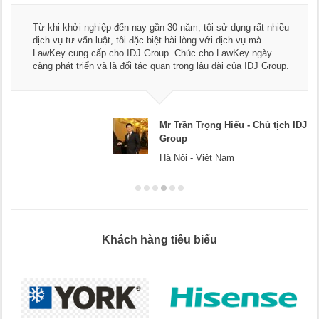
Từ khi khởi nghiệp đến nay gần 30 năm, tôi sử dụng rất nhiều
dịch vụ tư vấn luật, tôi đặc biệt hài lòng với dịch vụ mà
LawKey cung cấp cho IDJ Group. Chúc cho LawKey ngày
càng phát triển và là đối tác quan trọng lâu dài của IDJ Group.
Mr Trần Trọng Hiếu - Chủ tịch IDJ
Group
Hà Nội - Việt Nam
Khách hàng tiêu biểu