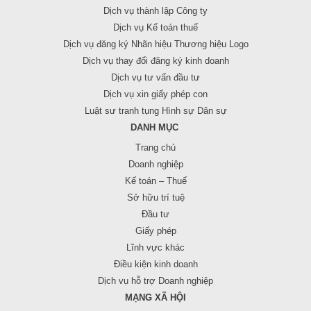
Dịch vụ thành lập Công ty
Dịch vụ Kế toán thuế
Dịch vụ đăng ký Nhãn hiệu Thương hiệu Logo
Dịch vụ thay đổi đăng ký kinh doanh
Dịch vụ tư vấn đầu tư
Dịch vụ xin giấy phép con
Luật sư tranh tụng Hình sự Dân sự
DANH MỤC
Trang chủ
Doanh nghiệp
Kế toán – Thuế
Sở hữu trí tuệ
Đầu tư
Giấy phép
Lĩnh vực khác
Điều kiện kinh doanh
Dịch vụ hỗ trợ Doanh nghiệp
MẠNG XÃ HỘI