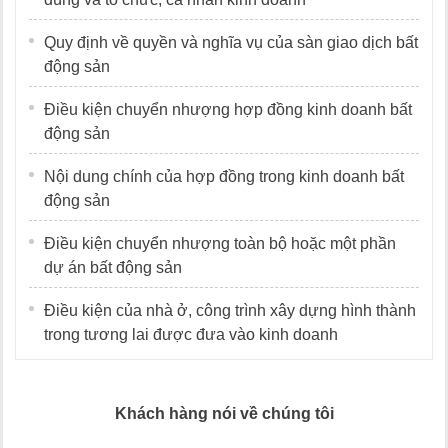
Quy định về quyền và nghĩa vụ của sàn giao dịch bất
động sản
Điều kiện chuyển nhượng hợp đồng kinh doanh bất
động sản
Nội dung chính của hợp đồng trong kinh doanh bất
động sản
Điều kiện chuyển nhượng toàn bộ hoặc một phần
dự án bất động sản
Điều kiện của nhà ở, công trình xây dựng hình thành
trong tương lai được đưa vào kinh doanh
Khách hàng nói về chúng tôi