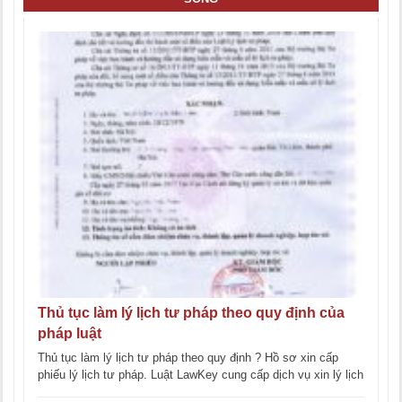
Thủ tục làm lý lịch tư pháp theo quy định của
pháp luật
Thủ tục làm lý lịch tư pháp theo quy định ? Hồ sơ xin cấp
phiếu lý lịch tư pháp. Luật LawKey cung cấp dịch vụ xin lý lịch
[...]