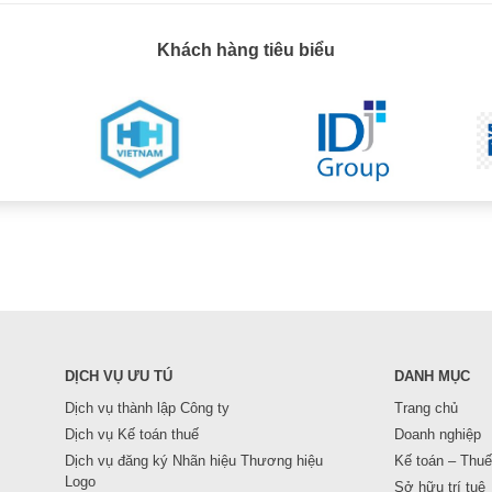
Khách hàng tiêu biểu
DỊCH VỤ ƯU TÚ
DANH MỤC
Dịch vụ thành lập Công ty
Trang chủ
Dịch vụ Kế toán thuế
Doanh nghiệp
Dịch vụ đăng ký Nhãn hiệu Thương hiệu
Kế toán – Thuế
Logo
Sở hữu trí tuệ