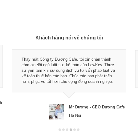
Khách hàng nói về chúng tôi
Thay mặt Công ty Dương Cafe, tôi xin chân thành
cảm ơn đội ngũ luật sư, kế toán của LawKey. Thực
sự yên tâm khi sử dụng dịch vụ tư vấn pháp luật và
kế toán thuế bên các bạn. Chúc các bạn phát triển
hơn, phục vụ tốt hơn cho cộng đồng doanh nghiệp.
ch
Mr Dương - CEO Dương Cafe
Hà Nội