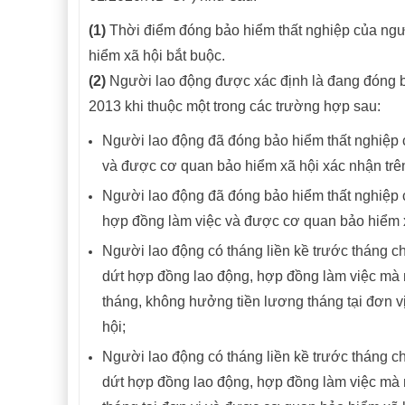
(1)
Thời điểm đóng bảo hiểm thất nghiệp của ngư
hiểm xã hội bắt buộc.
(2)
Người lao động được xác định là đang đóng bả
2013 khi thuộc một trong các trường hợp sau:
Người lao động đã đóng bảo hiểm thất nghiệp
và được cơ quan bảo hiểm xã hội xác nhận trên
Người lao động đã đóng bảo hiểm thất nghiệp 
hợp đồng làm việc và được cơ quan bảo hiểm x
Người lao động có tháng liền kề trước tháng 
dứt hợp đồng lao động, hợp đồng làm việc mà ng
tháng, không hưởng tiền lương tháng tại đơn v
hội;
Người lao động có tháng liền kề trước tháng 
dứt hợp đồng lao động, hợp đồng làm việc mà n