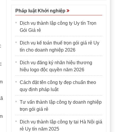
Pháp luật Khởi nghiệp
Dịch vụ thành lập công ty Uy tín Trọn
Gói Giá rẻ
Dịch vụ kế toán thuế trọn gói giá rẻ Uy
c
tín cho doanh nghiệp 2026
Dịch vụ đăng ký nhãn hiệu thương
c
hiệu logo độc quyền năm 2026
ấm
Cách đặt tên công ty đẹp chuẩn theo
quy định pháp luật
xã
Tư vấn thành lập công ty doanh nghiệp
trọn gói giá rẻ
ấm
Dịch vụ thành lập công ty tại Hà Nội giá
rẻ Uy tín năm 2025