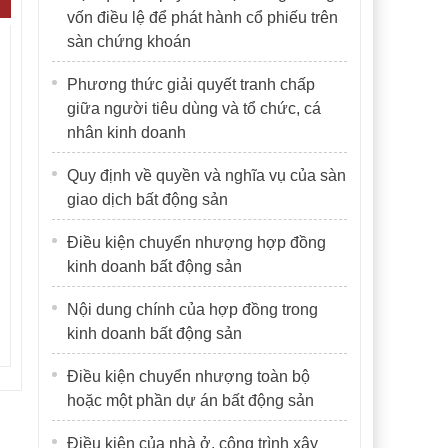
vốn điều lệ để phát hành cổ phiếu trên
sàn chứng khoán
Phương thức giải quyết tranh chấp
giữa người tiêu dùng và tổ chức, cá
nhân kinh doanh
Quy định về quyền và nghĩa vụ của sàn
giao dịch bất động sản
Điều kiện chuyển nhượng hợp đồng
kinh doanh bất động sản
Nội dung chính của hợp đồng trong
kinh doanh bất động sản
Điều kiện chuyển nhượng toàn bộ
hoặc một phần dự án bất động sản
Điều kiện của nhà ở, công trình xây