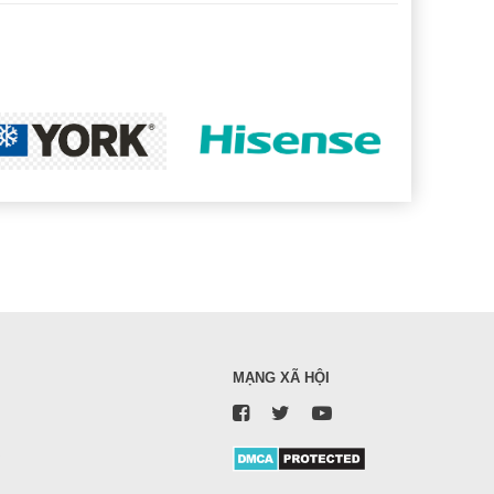
MẠNG XÃ HỘI