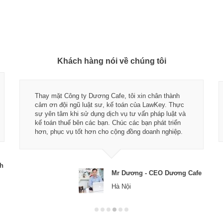
Khách hàng nói về chúng tôi
Thay mặt Công ty Dương Cafe, tôi xin chân thành
cảm ơn đội ngũ luật sư, kế toán của LawKey. Thực
sự yên tâm khi sử dụng dịch vụ tư vấn pháp luật và
kế toán thuế bên các bạn. Chúc các bạn phát triển
hơn, phục vụ tốt hơn cho cộng đồng doanh nghiệp.
ch
Mr Dương - CEO Dương Cafe
Hà Nội