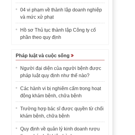
04 vi phạm về thành lập doanh nghiệp
và mức xử phạt
Hồ sơ Thủ tục thành lập Công ty cổ
phần theo quy định
Pháp luật và cuộc sống
Người đại diện của người bệnh được
pháp luật quy định như thế nào?
Các hành vi bị nghiêm cấm trong hoạt
động khám bệnh, chữa bệnh
Trường hợp bác sĩ được quyền từ chối
khám bệnh, chữa bệnh
Quy định về quản lý kinh doanh rượu