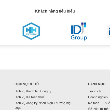
Khách hàng tiêu biểu
DỊCH VỤ ƯU TÚ
DANH MỤC
Dịch vụ thành lập Công ty
Trang chủ
Dịch vụ Kế toán thuế
Doanh nghiệp
Dịch vụ đăng ký Nhãn hiệu Thương hiệu
Kế toán – Thuế
Logo
Sở hữu trí tuệ