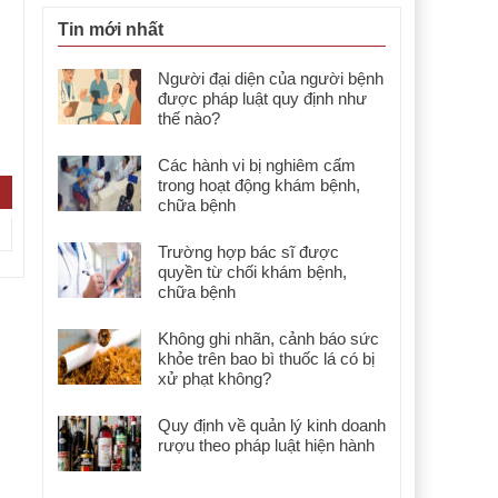
Tin mới nhất
Người đại diện của người bệnh
được pháp luật quy định như
thế nào?
Các hành vi bị nghiêm cấm
trong hoạt động khám bệnh,
chữa bệnh
Trường hợp bác sĩ được
quyền từ chối khám bệnh,
chữa bệnh
Không ghi nhãn, cảnh báo sức
khỏe trên bao bì thuốc lá có bị
xử phạt không?
Quy định về quản lý kinh doanh
rượu theo pháp luật hiện hành