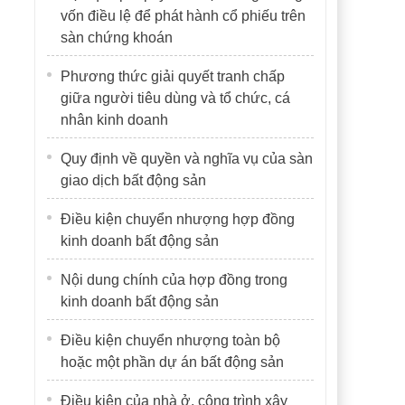
vốn điều lệ để phát hành cổ phiếu trên
sàn chứng khoán
Phương thức giải quyết tranh chấp
giữa người tiêu dùng và tổ chức, cá
nhân kinh doanh
Quy định về quyền và nghĩa vụ của sàn
giao dịch bất động sản
Điều kiện chuyển nhượng hợp đồng
kinh doanh bất động sản
Nội dung chính của hợp đồng trong
kinh doanh bất động sản
Điều kiện chuyển nhượng toàn bộ
hoặc một phần dự án bất động sản
Điều kiện của nhà ở, công trình xây