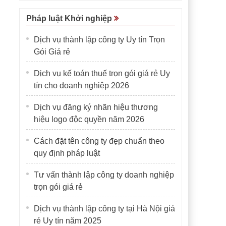
Pháp luật Khởi nghiệp
Dịch vụ thành lập công ty Uy tín Trọn
Gói Giá rẻ
Dịch vụ kế toán thuế trọn gói giá rẻ Uy
tín cho doanh nghiệp 2026
Dịch vụ đăng ký nhãn hiệu thương
hiệu logo độc quyền năm 2026
Cách đặt tên công ty đẹp chuẩn theo
quy định pháp luật
Tư vấn thành lập công ty doanh nghiệp
trọn gói giá rẻ
Dịch vụ thành lập công ty tại Hà Nội giá
rẻ Uy tín năm 2025