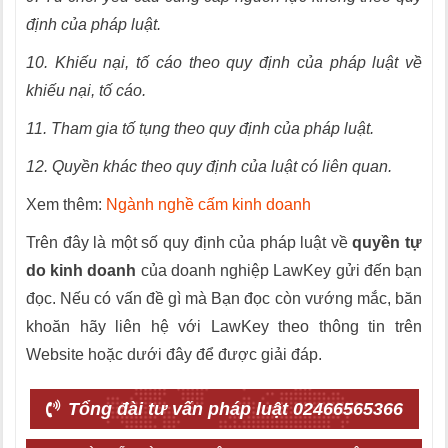
định của pháp luật.
10. Khiếu nại, tố cáo theo quy định của pháp luật về
khiếu nại, tố cáo.
11. Tham gia tố tụng theo quy định của pháp luật.
12. Quyền khác theo quy định của luật có liên quan.
Xem thêm:
Ngành nghề cấm kinh doanh
Trên đây là một số quy định của pháp luật về
quyền tự
do kinh doanh
của doanh nghiệp LawKey gửi đến bạn
đọc. Nếu có vấn đề gì mà Bạn đọc còn vướng mắc, băn
khoăn hãy liên hệ với LawKey theo thông tin trên
Website hoặc dưới đây để được giải đáp.
Tổng đài tư vấn pháp luật 02466565366