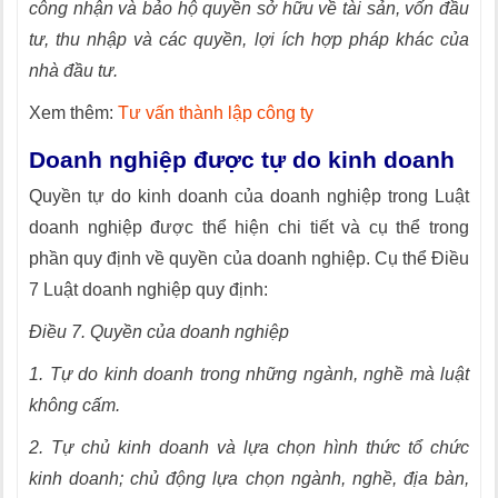
công nhận và bảo hộ quyền sở hữu về tài sản, vốn đầu
tư, thu nhập và các quyền, lợi ích hợp pháp khác của
nhà đầu tư.
Xem thêm:
Tư vấn thành lập công ty
Doanh nghiệp được tự do kinh doanh
Quyền tự do kinh doanh của doanh nghiệp trong Luật
doanh nghiệp được thể hiện chi tiết và cụ thể trong
phần quy định về quyền của doanh nghiệp. Cụ thể Điều
7 Luật doanh nghiệp quy định:
Điều 7. Quyền của doanh nghiệp
1. Tự do kinh doanh trong những ngành, nghề mà luật
không cấm.
2. Tự chủ kinh doanh và lựa chọn hình thức tổ chức
kinh doanh; chủ động lựa chọn ngành, nghề, địa bàn,