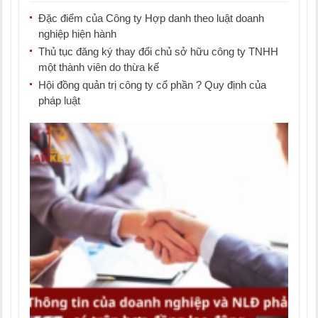
Đặc điểm của Công ty Hợp danh theo luật doanh
nghiệp hiện hành
Thủ tục đăng ký thay đổi chủ sở hữu công ty TNHH
một thành viên do thừa kế
Hội đồng quản trị công ty cổ phần ? Quy định của
pháp luật