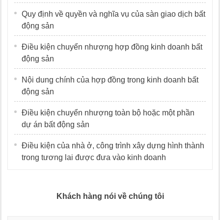
Quy định về quyền và nghĩa vụ của sàn giao dịch bất
động sản
Điều kiện chuyển nhượng hợp đồng kinh doanh bất
động sản
Nội dung chính của hợp đồng trong kinh doanh bất
động sản
Điều kiện chuyển nhượng toàn bộ hoặc một phần
dự án bất động sản
Điều kiện của nhà ở, công trình xây dựng hình thành
trong tương lai được đưa vào kinh doanh
Khách hàng nói về chúng tôi