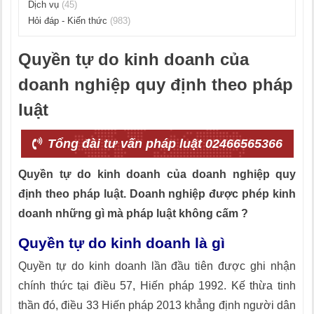
Dịch vụ
(45)
Hỏi đáp - Kiến thức
(983)
Quyền tự do kinh doanh của
doanh nghiệp quy định theo pháp
luật
Tổng đài tư vấn pháp luật 02466565366
Quyền tự do kinh doanh của doanh nghiệp quy
định theo pháp luật. Doanh nghiệp được phép kinh
doanh những gì mà pháp luật không cấm ?
Quyền tự do kinh doanh là gì
Quyền tự do kinh doanh lần đầu tiên được ghi nhận
chính thức tại điều 57, Hiến pháp 1992. Kế thừa tinh
thần đó, điều 33 Hiến pháp 2013 khẳng định người dân