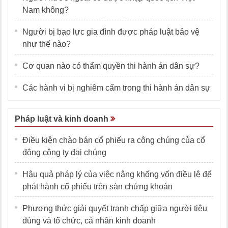
Nam không?
Người bị bạo lực gia đình được pháp luật bảo vệ
như thế nào?
Cơ quan nào có thẩm quyền thi hành án dân sự?
Các hành vi bị nghiêm cấm trong thi hành án dân sự
Pháp luật và kinh doanh
Điều kiện chào bán cổ phiếu ra công chúng của cổ
đông công ty đại chúng
Hậu quả pháp lý của việc nâng khống vốn điều lệ để
phát hành cổ phiếu trên sàn chứng khoán
Phương thức giải quyết tranh chấp giữa người tiêu
dùng và tổ chức, cá nhân kinh doanh