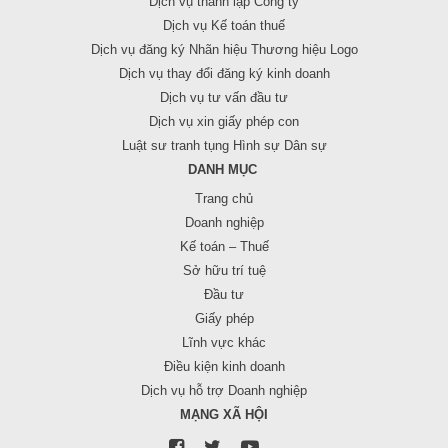
Dịch vụ thành lập Công ty
Dịch vụ Kế toán thuế
Dịch vụ đăng ký Nhãn hiệu Thương hiệu Logo
Dịch vụ thay đổi đăng ký kinh doanh
Dịch vụ tư vấn đầu tư
Dịch vụ xin giấy phép con
Luật sư tranh tụng Hình sự Dân sự
DANH MỤC
Trang chủ
Doanh nghiệp
Kế toán – Thuế
Sở hữu trí tuệ
Đầu tư
Giấy phép
Lĩnh vực khác
Điều kiện kinh doanh
Dịch vụ hỗ trợ Doanh nghiệp
MẠNG XÃ HỘI