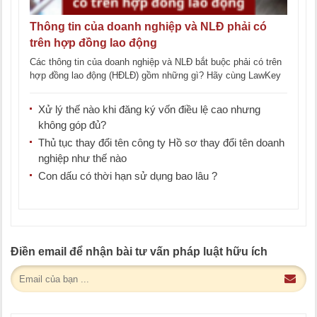
Thông tin của doanh nghiệp và NLĐ phải có
trên hợp đồng lao động
Các thông tin của doanh nghiệp và NLĐ bắt buộc phải có trên
hợp đồng lao động (HĐLĐ) gồm những gì? Hãy cùng LawKey
tìm [...]
Xử lý thế nào khi đăng ký vốn điều lệ cao nhưng
không góp đủ?
Thủ tục thay đổi tên công ty Hồ sơ thay đổi tên doanh
nghiệp như thế nào
Con dấu có thời hạn sử dụng bao lâu ?
Điền email để nhận bài tư vấn pháp luật hữu ích