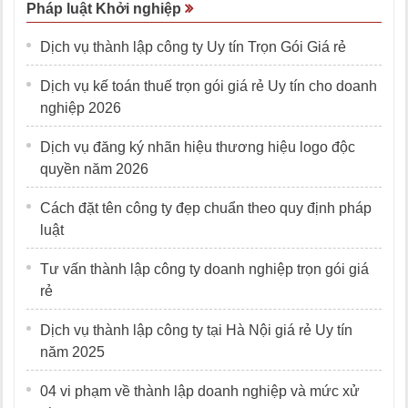
Pháp luật Khởi nghiệp
Dịch vụ thành lập công ty Uy tín Trọn Gói Giá rẻ
Dịch vụ kế toán thuế trọn gói giá rẻ Uy tín cho doanh
nghiệp 2026
Dịch vụ đăng ký nhãn hiệu thương hiệu logo độc
quyền năm 2026
Cách đặt tên công ty đẹp chuẩn theo quy định pháp
luật
Tư vấn thành lập công ty doanh nghiệp trọn gói giá
rẻ
Dịch vụ thành lập công ty tại Hà Nội giá rẻ Uy tín
năm 2025
04 vi phạm về thành lập doanh nghiệp và mức xử