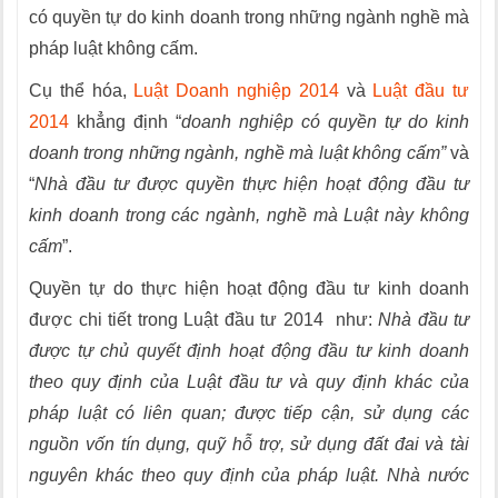
có quyền tự do kinh doanh trong những ngành nghề mà
pháp luật không cấm.
Cụ thể hóa,
Luật Doanh nghiệp 2014
và
Luật đầu tư
2014
khẳng định “
doanh nghiệp có quyền tự do kinh
doanh trong những ngành, nghề mà luật không cấm
”
và
“
Nhà đầu tư được quyền thực hiện hoạt động đầu tư
kinh doanh trong các ngành, nghề mà Luật này không
cấm
”.
Quyền tự do thực hiện hoạt động đầu tư kinh doanh
được chi tiết trong Luật đầu tư 2014 như:
Nhà đầu tư
được tự chủ quyết định hoạt động đầu tư kinh doanh
theo quy định của Luật đầu tư và quy định khác của
pháp luật có liên quan; được tiếp cận, sử dụng các
nguồn vốn tín dụng, quỹ hỗ trợ, sử dụng đất đai và tài
nguyên khác theo quy định của pháp luật. Nhà nước