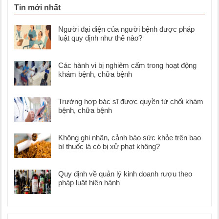
Tin mới nhất
Người đại diện của người bệnh được pháp
luật quy định như thế nào?
Các hành vi bị nghiêm cấm trong hoạt động
khám bệnh, chữa bệnh
Trường hợp bác sĩ được quyền từ chối khám
bệnh, chữa bệnh
Không ghi nhãn, cảnh báo sức khỏe trên bao
bì thuốc lá có bị xử phạt không?
Quy định về quản lý kinh doanh rượu theo
pháp luật hiện hành