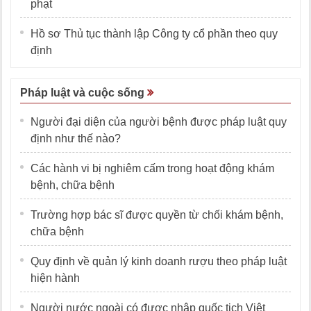
phạt
Hồ sơ Thủ tục thành lập Công ty cổ phần theo quy
định
Pháp luật và cuộc sống
Người đại diện của người bệnh được pháp luật quy
định như thế nào?
Các hành vi bị nghiêm cấm trong hoạt động khám
bệnh, chữa bệnh
Trường hợp bác sĩ được quyền từ chối khám bệnh,
chữa bệnh
Quy định về quản lý kinh doanh rượu theo pháp luật
hiện hành
Người nước ngoài có được nhập quốc tịch Việt