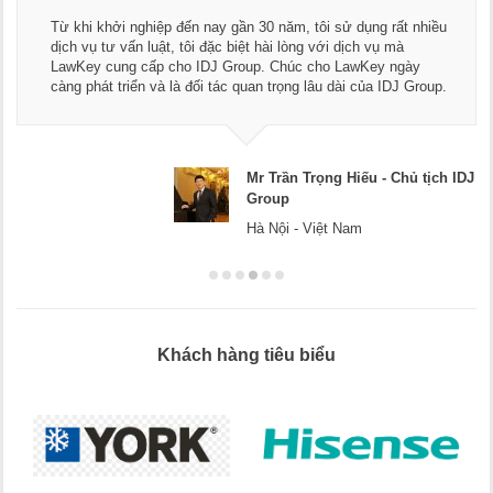
Từ khi khởi nghiệp đến nay gần 30 năm, tôi sử dụng rất nhiều
dịch vụ tư vấn luật, tôi đặc biệt hài lòng với dịch vụ mà
LawKey cung cấp cho IDJ Group. Chúc cho LawKey ngày
càng phát triển và là đối tác quan trọng lâu dài của IDJ Group.
Mr Trần Trọng Hiếu - Chủ tịch IDJ
Group
Hà Nội - Việt Nam
Khách hàng tiêu biểu