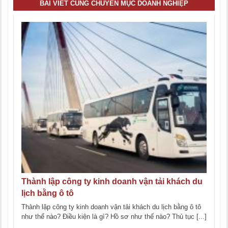
BÀI VIẾT CÙNG CHUYÊN MỤC DOANH NGHIỆP
Thành lập công ty kinh doanh vận tải khách du
lịch bằng ô tô
Thành lập công ty kinh doanh vận tải khách du lịch bằng ô tô
như thế nào? Điều kiện là gì? Hồ sơ như thế nào? Thủ tục [...]