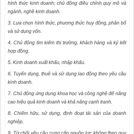
hình thức kinh doanh; chủ động điều chỉnh quy mô và
ngành, nghề kinh doanh.
3. Lựa chọn hình thức, phương thức huy động, phân bổ
và sử dụng vốn.
4. Chủ động tìm kiếm thị trường, khách hàng và ký kết
hợp đồng.
5. Kinh doanh xuất khẩu, nhập khẩu.
6. Tuyển dụng, thuê và sử dụng lao động theo yêu cầu
kinh doanh.
7. Chủ động ứng dụng khoa học và công nghệ để nâng
cao hiệu quả kinh doanh và khả năng cạnh tranh.
8. Chiếm hữu, sử dụng, định đoạt tài sản của doanh
nghiệp.
9. Từ chối yêu cầu cung cấp nguồn lực không theo quy