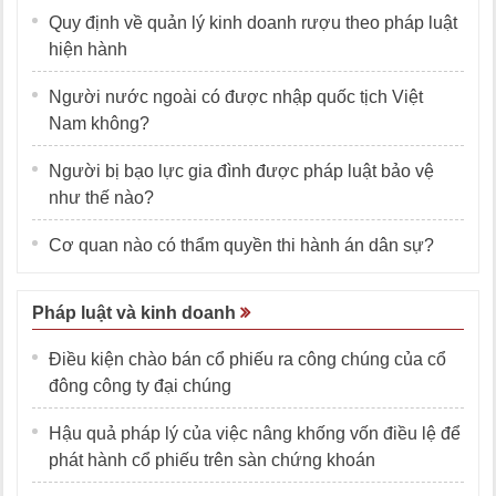
Quy định về quản lý kinh doanh rượu theo pháp luật
hiện hành
Người nước ngoài có được nhập quốc tịch Việt
Nam không?
Người bị bạo lực gia đình được pháp luật bảo vệ
như thế nào?
Cơ quan nào có thẩm quyền thi hành án dân sự?
Pháp luật và kinh doanh
Điều kiện chào bán cổ phiếu ra công chúng của cổ
đông công ty đại chúng
Hậu quả pháp lý của việc nâng khống vốn điều lệ để
phát hành cổ phiếu trên sàn chứng khoán