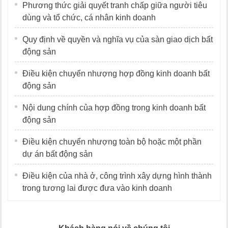
Phương thức giải quyết tranh chấp giữa người tiêu
dùng và tổ chức, cá nhân kinh doanh
Quy định về quyền và nghĩa vụ của sàn giao dịch bất
động sản
Điều kiện chuyển nhượng hợp đồng kinh doanh bất
động sản
Nội dung chính của hợp đồng trong kinh doanh bất
động sản
Điều kiện chuyển nhượng toàn bộ hoặc một phần
dự án bất động sản
Điều kiện của nhà ở, công trình xây dựng hình thành
trong tương lai được đưa vào kinh doanh