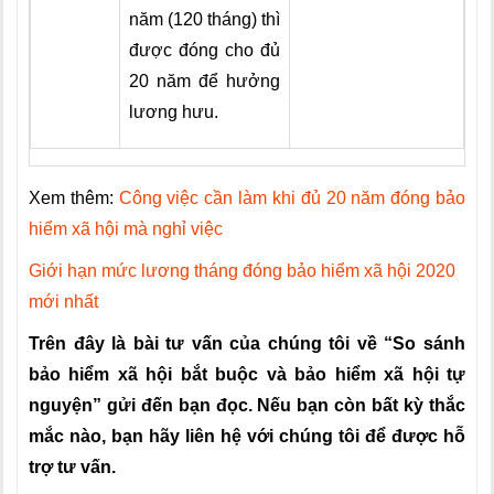
năm (120 tháng) thì
được đóng cho đủ
20 năm để hưởng
lương hưu.
Xem thêm:
Công việc cần làm khi đủ 20 năm đóng bảo
hiểm xã hội mà nghỉ việc
Giới hạn mức lương tháng đóng bảo hiểm xã hội 2020
mới nhất
Trên đây là bài tư vấn của chúng tôi về “So sánh
bảo hiểm xã hội bắt buộc và bảo hiểm xã hội tự
nguyện” gửi đến bạn đọc. Nếu bạn còn bất kỳ thắc
mắc nào, bạn hãy liên hệ với chúng tôi để được hỗ
trợ tư vấn.