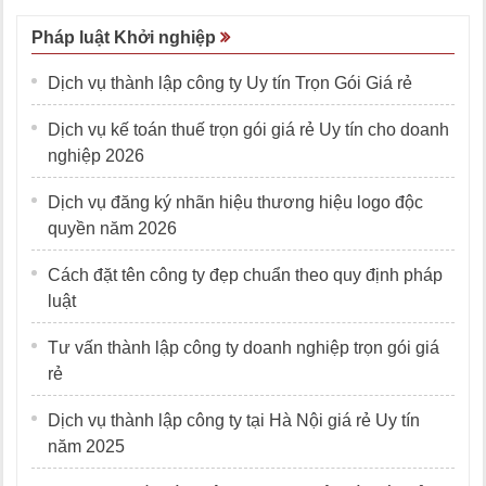
Pháp luật Khởi nghiệp
Dịch vụ thành lập công ty Uy tín Trọn Gói Giá rẻ
Dịch vụ kế toán thuế trọn gói giá rẻ Uy tín cho doanh
nghiệp 2026
Dịch vụ đăng ký nhãn hiệu thương hiệu logo độc
quyền năm 2026
Cách đặt tên công ty đẹp chuẩn theo quy định pháp
luật
Tư vấn thành lập công ty doanh nghiệp trọn gói giá
rẻ
Dịch vụ thành lập công ty tại Hà Nội giá rẻ Uy tín
năm 2025