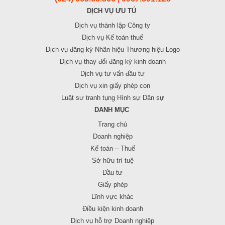
DỊCH VỤ ƯU TÚ
Dịch vụ thành lập Công ty
Dịch vụ Kế toán thuế
Dịch vụ đăng ký Nhãn hiệu Thương hiệu Logo
Dịch vụ thay đổi đăng ký kinh doanh
Dịch vụ tư vấn đầu tư
Dịch vụ xin giấy phép con
Luật sư tranh tụng Hình sự Dân sự
DANH MỤC
Trang chủ
Doanh nghiệp
Kế toán – Thuế
Sở hữu trí tuệ
Đầu tư
Giấy phép
Lĩnh vực khác
Điều kiện kinh doanh
Dịch vụ hỗ trợ Doanh nghiệp