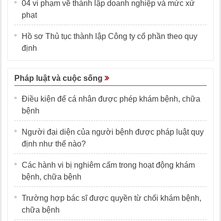
04 vi phạm về thành lập doanh nghiệp và mức xử
phạt
Hồ sơ Thủ tục thành lập Công ty cổ phần theo quy
định
Pháp luật và cuộc sống
Điều kiện để cá nhân được phép khám bệnh, chữa
bệnh
Người đại diện của người bệnh được pháp luật quy
định như thế nào?
Các hành vi bị nghiêm cấm trong hoạt động khám
bệnh, chữa bệnh
Trường hợp bác sĩ được quyền từ chối khám bệnh,
chữa bệnh