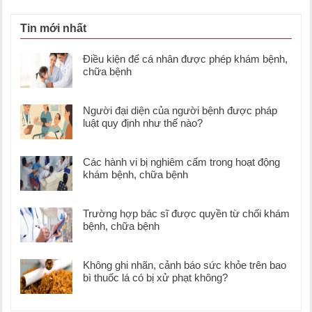
Tin mới nhất
Điều kiện để cá nhân được phép khám bệnh,
chữa bệnh
Người đại diện của người bệnh được pháp
luật quy định như thế nào?
Các hành vi bị nghiêm cấm trong hoạt động
khám bệnh, chữa bệnh
Trường hợp bác sĩ được quyền từ chối khám
bệnh, chữa bệnh
Không ghi nhãn, cảnh báo sức khỏe trên bao
bì thuốc lá có bị xử phạt không?