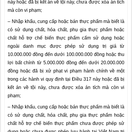
này hoặc đã bị kết án về tội này, chưa được xóa án tích
mà còn vi phạm;
– Nhập khẩu, cung cấp hoặc bán thực phẩm mà biết là
có sử dụng chất, hóa chất, phụ gia thực phẩm hoặc
chất hỗ trợ chế biến thực phẩm cấm sử dụng hoặc
ngoài danh mục được phép sử dụng trị giá từ
10.000.000 đồng đến dưới 100.000.000 đồng hoặc thu
lợi bất chính từ 5.000.000 đồng đến dưới 20.000.000
đồng hoặc đã bị xử phạt vi phạm hành chính về một
trong các hành vi quy định tại Điều 317 này hoặc đã bị
kết án về tội này, chưa được xóa án tích mà còn vi
phạm;
– Nhập khẩu, cung cấp hoặc bán thực phẩm mà biết là
có sử dụng chất, hóa chất, phụ gia thực phẩm hoặc
chất hỗ trợ chế biến thực phẩm chưa được phép sử
dụng hoặc chưa được phép lưu hành tại Việt Nam trị