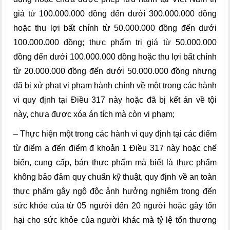
giá từ 100.000.000 đồng đến dưới 300.000.000 đồng
hoặc thu lợi bất chính từ 50.000.000 đồng đến dưới
100.000.000 đồng; thực phẩm trị giá từ 50.000.000
đồng đến dưới 100.000.000 đồng hoặc thu lợi bất chính
từ 20.000.000 đồng đến dưới 50.000.000 đồng nhưng
đã bị xử phạt vi phạm hành chính về một trong các hành
vi quy định tại Điều 317 này hoặc đã bị kết án về tội
này, chưa được xóa án tích mà còn vi phạm;
– Thực hiện một trong các hành vi quy định tại các điểm
từ điểm a đến điểm đ khoản 1 Điều 317 này hoặc chế
biến, cung cấp, bán thực phẩm mà biết là thực phẩm
không bảo đảm quy chuẩn kỹ thuật, quy định về an toàn
thực phẩm gây ngộ độc ảnh hưởng nghiêm trọng đến
sức khỏe của từ 05 người đến 20 người hoặc gây tổn
hại cho sức khỏe của người khác mà tỷ lệ tổn thương