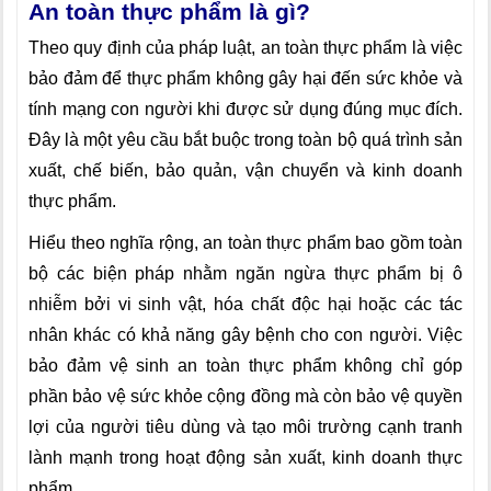
An toàn thực phẩm là gì?
Theo quy định của pháp luật, an toàn thực phẩm là việc
bảo đảm để thực phẩm không gây hại đến sức khỏe và
tính mạng con người khi được sử dụng đúng mục đích.
Đây là một yêu cầu bắt buộc trong toàn bộ quá trình sản
xuất, chế biến, bảo quản, vận chuyển và kinh doanh
thực phẩm.
Hiểu theo nghĩa rộng, an toàn thực phẩm bao gồm toàn
bộ các biện pháp nhằm ngăn ngừa thực phẩm bị ô
nhiễm bởi vi sinh vật, hóa chất độc hại hoặc các tác
nhân khác có khả năng gây bệnh cho con người. Việc
bảo đảm vệ sinh an toàn thực phẩm không chỉ góp
phần bảo vệ sức khỏe cộng đồng mà còn bảo vệ quyền
lợi của người tiêu dùng và tạo môi trường cạnh tranh
lành mạnh trong hoạt động sản xuất, kinh doanh thực
phẩm.