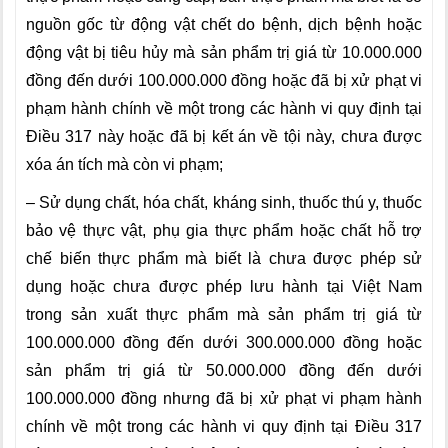
nguồn gốc từ động vật chết do bệnh, dịch bệnh hoặc
động vật bị tiêu hủy mà sản phẩm trị giá từ 10.000.000
đồng đến dưới 100.000.000 đồng hoặc đã bị xử phạt vi
phạm hành chính về một trong các hành vi quy định tại
Điều 317 này hoặc đã bị kết án về tội này, chưa được
xóa án tích mà còn vi phạm;
– Sử dụng chất, hóa chất, kháng sinh, thuốc thú y, thuốc
bảo vệ thực vật, phụ gia thực phẩm hoặc chất hỗ trợ
chế biến thực phẩm mà biết là chưa được phép sử
dụng hoặc chưa được phép lưu hành tại Việt Nam
trong sản xuất thực phẩm mà sản phẩm trị giá từ
100.000.000 đồng đến dưới 300.000.000 đồng hoặc
sản phẩm trị giá từ 50.000.000 đồng đến dưới
100.000.000 đồng nhưng đã bị xử phạt vi phạm hành
chính về một trong các hành vi quy định tại Điều 317