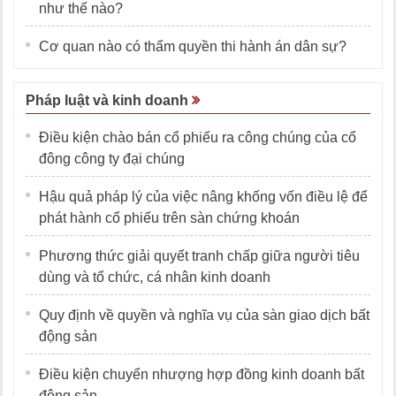
như thế nào?
Cơ quan nào có thẩm quyền thi hành án dân sự?
Pháp luật và kinh doanh
Điều kiện chào bán cổ phiếu ra công chúng của cổ
đông công ty đại chúng
Hậu quả pháp lý của việc nâng khống vốn điều lệ để
phát hành cổ phiếu trên sàn chứng khoán
Phương thức giải quyết tranh chấp giữa người tiêu
dùng và tổ chức, cá nhân kinh doanh
Quy định về quyền và nghĩa vụ của sàn giao dịch bất
động sản
Điều kiện chuyển nhượng hợp đồng kinh doanh bất
động sản