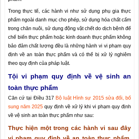
Trong thực tế, các hành vi như sử dụng phụ gia thực
phẩm ngoài danh mục cho phép, sử dụng hóa chất cấm
trong chăn nuôi, sử dụng động vật chết do dịch bệnh để
chế biến thực phẩm hoặc kinh doanh thực phẩm không
bảo đảm chất lượng đều là những hành vi vi phạm quy
định về an toàn thực phẩm và có thể bị xử lý nghiêm
theo quy định của pháp luật.
Tội vi phạm quy định về vệ sinh an
toàn thực phẩm
Căn cứ tại Điều 317
Bộ luật Hình sự 2015 sửa đổi, bổ
sung năm 2025
quy định về xử lý khi vi phạm quy định
về vệ sinh an toàn thực phẩm như sau:
Thực hiện một trong các hành vi sau đây
vi phạm quy định về an toàn thực phẩm,