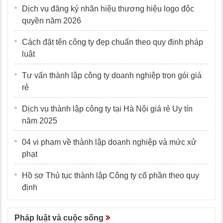
Dịch vụ đăng ký nhãn hiệu thương hiệu logo độc
quyền năm 2026
Cách đặt tên công ty đẹp chuẩn theo quy định pháp
luật
Tư vấn thành lập công ty doanh nghiệp trọn gói giá
rẻ
Dịch vụ thành lập công ty tại Hà Nội giá rẻ Uy tín
năm 2025
04 vi phạm về thành lập doanh nghiệp và mức xử
phạt
Hồ sơ Thủ tục thành lập Công ty cổ phần theo quy
định
Pháp luật và cuộc sống