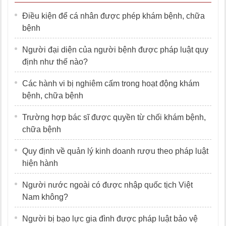
Điều kiện để cá nhân được phép khám bệnh, chữa
bệnh
Người đại diện của người bệnh được pháp luật quy
định như thế nào?
Các hành vi bị nghiêm cấm trong hoạt động khám
bệnh, chữa bệnh
Trường hợp bác sĩ được quyền từ chối khám bệnh,
chữa bệnh
Quy định về quản lý kinh doanh rượu theo pháp luật
hiện hành
Người nước ngoài có được nhập quốc tịch Việt
Nam không?
Người bị bạo lực gia đình được pháp luật bảo vệ