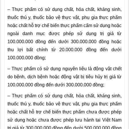
– Thực phẩm có sử dụng chất, hóa chất, kháng sinh,
thuốc thú y, thuốc bảo vệ thực vật, phụ gia thực phẩm
hoặc chất hỗ trợ chế biến thực phẩm cấm sử dụng hoặc
ngoài danh mục được phép sử dụng trị giá từ
100.000.000 đồng đến dưới 300.000.000 đồng hoặc
thu lợi bất chính từ 20.000.000 đồng đến dưới
100.000.000 đồng;
– Thực phẩm có sử dụng nguyên liệu là động vật chết
do bệnh, dịch bệnh hoặc động vật bị tiêu hủy trị giá từ
100.000.000 đồng đến dưới 300.000.000 đồng;
– Thực phẩm có sử dụng chất, hóa chất, kháng sinh,
thuốc thú y, thuốc bảo vệ thực vật, phụ gia thực phẩm
hoặc chất hỗ trợ chế biến thực phẩm chưa được phép
sử dụng hoặc chưa được phép lưu hành tại Việt Nam
trị giá từ 300.000.000 đồng đến dưới 500.000.000 đồng