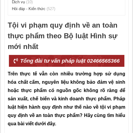
Dịch vụ
(10)
Hỏi đáp - Kiến thức
(527)
Tội vi phạm quy định về an toàn
thực phẩm theo Bộ luật Hình sự
mới nhất
Tổng đài tư vấn pháp luật 02466565366
Trên thực tế vẫn còn nhiều trường hợp sử dụng
hóa chất cấm, nguyên liệu không bảo đảm vệ sinh
hoặc thực phẩm có nguồn gốc không rõ ràng để
sản xuất, chế biến và kinh doanh thực phẩm. Pháp
luật hiện hành quy định như thế nào về tội vi phạm
quy định về an toàn thực phẩm? Hãy cùng tìm hiểu
qua bài viết dưới đây.