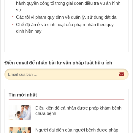
hành quyền công tố trong giai đoạn điều tra vụ án hình
sự
Các tội vi phạm quy định về quản lý, sử dụng đất đai
Chế độ ăn ở và sinh hoạt của phạm nhân theo quy
định hiện nay
Điền email để nhận bài tư vấn pháp luật hữu ích
Tin mới nhất
Điều kiện để cá nhân được phép khám bệnh,
chữa bệnh
Người đại diện của người bệnh được pháp