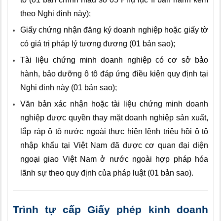
theo Nghị định này);
Giấy chứng nhận đăng ký doanh nghiệp hoặc giấy tờ
có giá trị pháp lý tương đương (01 bản sao);
Tài liệu chứng minh doanh nghiệp có cơ sở bảo
hành, bảo dưỡng ô tô đáp ứng điều kiện quy định tại
Nghị định này (01 bản sao);
Văn bản xác nhận hoặc tài liệu chứng minh doanh
nghiệp được quyền thay mặt doanh nghiệp sản xuất,
lắp ráp ô tô nước ngoài thực hiện lệnh triệu hồi ô tô
nhập khẩu tại Việt Nam đã được cơ quan đại diện
ngoại giao Việt Nam ở nước ngoài hợp pháp hóa
lãnh sự theo quy định của pháp luật (01 bản sao).
Trình tự cấp Giấy phép kinh doanh