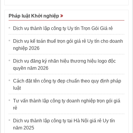
Pháp luật Khởi nghiệp
Dịch vụ thành lập công ty Uy tín Trọn Gói Giá rẻ
Dịch vụ kế toán thuế trọn gói giá rẻ Uy tín cho doanh
nghiệp 2026
Dịch vụ đăng ký nhãn hiệu thương hiệu logo độc
quyền năm 2026
Cách đặt tên công ty đẹp chuẩn theo quy định pháp
luật
Tư vấn thành lập công ty doanh nghiệp trọn gói giá
rẻ
Dịch vụ thành lập công ty tại Hà Nội giá rẻ Uy tín
năm 2025