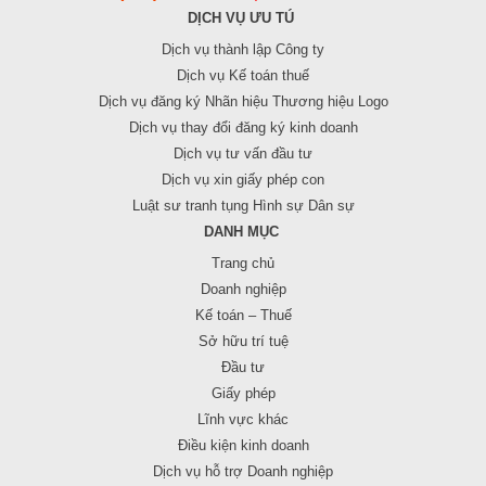
DỊCH VỤ ƯU TÚ
Dịch vụ thành lập Công ty
Dịch vụ Kế toán thuế
Dịch vụ đăng ký Nhãn hiệu Thương hiệu Logo
Dịch vụ thay đổi đăng ký kinh doanh
Dịch vụ tư vấn đầu tư
Dịch vụ xin giấy phép con
Luật sư tranh tụng Hình sự Dân sự
DANH MỤC
Trang chủ
Doanh nghiệp
Kế toán – Thuế
Sở hữu trí tuệ
Đầu tư
Giấy phép
Lĩnh vực khác
Điều kiện kinh doanh
Dịch vụ hỗ trợ Doanh nghiệp