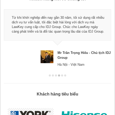
Từ khi khởi nghiệp đến nay gần 30 năm, tôi sử dụng rất nhiều
dịch vụ tư vấn luật, tôi đặc biệt hài lòng với dịch vụ mà
LawKey cung cấp cho IDJ Group. Chúc cho LawKey ngày
càng phát triển và là đối tác quan trọng lâu dài của IDJ Group.
Mr Trần Trọng Hiếu - Chủ tịch IDJ
Group
Hà Nội - Việt Nam
Khách hàng tiêu biểu