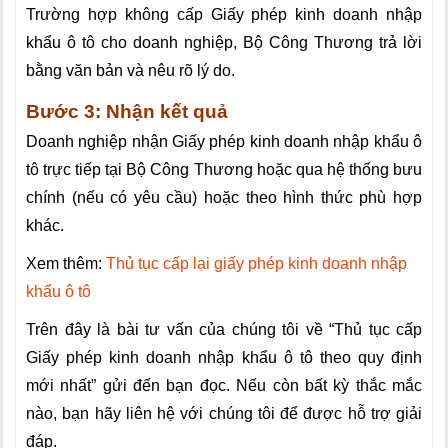
Trường hợp không cấp Giấy phép kinh doanh nhập
khẩu ô tô cho doanh nghiệp, Bộ Công Thương trả lời
bằng văn bản và nêu rõ lý do.
Bước 3: Nhận kết quả
Doanh nghiệp nhận Giấy phép kinh doanh nhập khẩu ô
tô trực tiếp tại Bộ Công Thương hoặc qua hệ thống bưu
chính (nếu có yêu cầu) hoặc theo hình thức phù hợp
khác.
Xem thêm:
Thủ tục cấp lại giấy phép kinh doanh nhập
khẩu ô tô
Trên đây là bài tư vấn của chúng tôi về “Thủ tục cấp
Giấy phép kinh doanh nhập khẩu ô tô theo quy định
mới nhất” gửi đến bạn đọc. Nếu còn bất kỳ thắc mắc
nào, bạn hãy liên hệ với chúng tôi để được hỗ trợ giải
đáp.