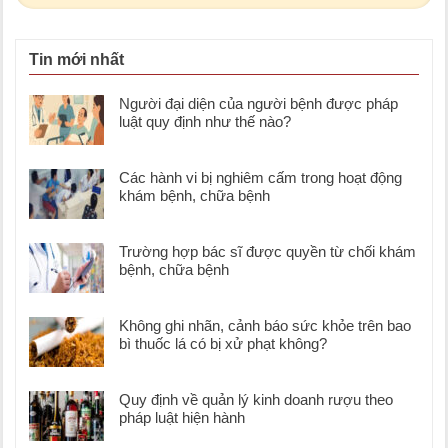
Tin mới nhất
Người đại diện của người bệnh được pháp
luật quy định như thế nào?
Các hành vi bị nghiêm cấm trong hoạt động
khám bệnh, chữa bệnh
Trường hợp bác sĩ được quyền từ chối khám
bệnh, chữa bệnh
Không ghi nhãn, cảnh báo sức khỏe trên bao
bì thuốc lá có bị xử phạt không?
Quy định về quản lý kinh doanh rượu theo
pháp luật hiện hành