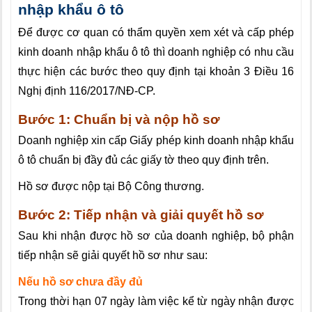
nhập khẩu ô tô
Để được cơ quan có thẩm quyền xem xét và cấp phép
kinh doanh nhập khẩu ô tô thì doanh nghiệp có nhu cầu
thực hiện các bước theo quy định tại khoản 3 Điều 16
Nghị định 116/2017/NĐ-CP
.
Bước 1: Chuẩn bị và nộp hồ sơ
Doanh nghiệp xin cấp Giấy phép kinh doanh nhập khẩu
ô tô chuẩn bị đầy đủ các giấy tờ theo quy định trên.
Hồ sơ được nộp tại Bộ Công thương.
Bước 2: Tiếp nhận và giải quyết hồ sơ
Sau khi nhận được hồ sơ của doanh nghiệp, bộ phận
tiếp nhận sẽ giải quyết hồ sơ như sau:
Nếu hồ sơ chưa đầy đủ
Trong thời hạn 07 ngày làm việc kể từ ngày nhận được