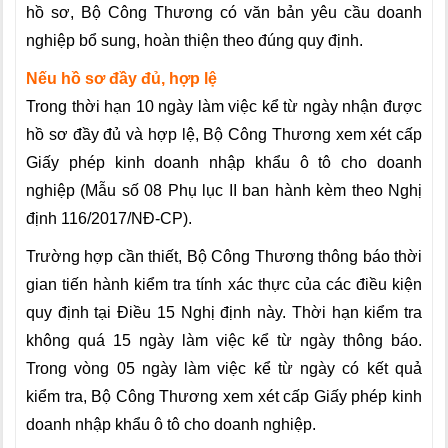
hồ sơ, Bộ Công Thương có văn bản yêu cầu doanh
nghiệp bổ sung, hoàn thiện theo đúng quy định.
Nếu hồ sơ đầy đủ, hợp lệ
Trong thời hạn 10 ngày làm việc kể từ ngày nhận được
hồ sơ đầy đủ và hợp lệ, Bộ Công Thương xem xét cấp
Giấy phép kinh doanh nhập khẩu ô tô cho doanh
nghiệp (Mẫu số 08 Phụ lục II ban hành kèm theo
Nghị
định 116/2017/NĐ-CP
).
Trường hợp cần thiết, Bộ Công Thương thông báo thời
gian tiến hành kiểm tra tính xác thực của các điều kiện
quy định tại Điều 15 Nghị định này. Thời hạn kiểm tra
không quá 15 ngày làm việc kể từ ngày thông báo.
Trong vòng 05 ngày làm việc kể từ ngày có kết quả
kiểm tra, Bộ Công Thương xem xét cấp Giấy phép kinh
doanh nhập khẩu ô tô cho doanh nghiệp.