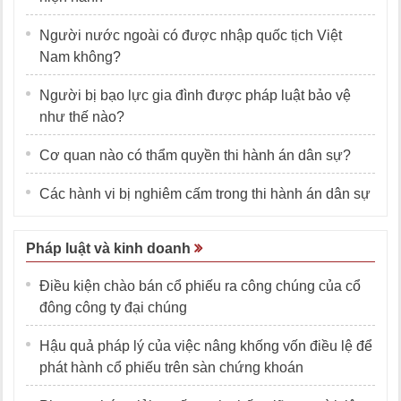
Người nước ngoài có được nhập quốc tịch Việt
Nam không?
Người bị bạo lực gia đình được pháp luật bảo vệ
như thế nào?
Cơ quan nào có thẩm quyền thi hành án dân sự?
Các hành vi bị nghiêm cấm trong thi hành án dân sự
Pháp luật và kinh doanh
Điều kiện chào bán cổ phiếu ra công chúng của cổ
đông công ty đại chúng
Hậu quả pháp lý của việc nâng khống vốn điều lệ để
phát hành cổ phiếu trên sàn chứng khoán