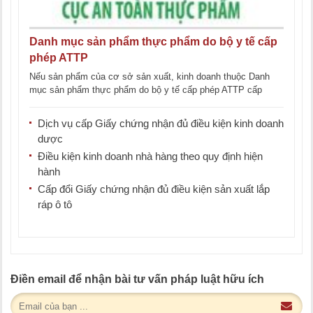
Danh mục sản phẩm thực phẩm do bộ y tế cấp
phép ATTP
Nếu sản phẩm của cơ sở sản xuất, kinh doanh thuộc Danh
mục sản phẩm thực phẩm do bộ y tế cấp phép ATTP cấp
phép thì [...]
Dịch vụ cấp Giấy chứng nhận đủ điều kiện kinh doanh
dược
Điều kiện kinh doanh nhà hàng theo quy định hiện
hành
Cấp đổi Giấy chứng nhận đủ điều kiện sản xuất lắp
ráp ô tô
Điền email để nhận bài tư vấn pháp luật hữu ích