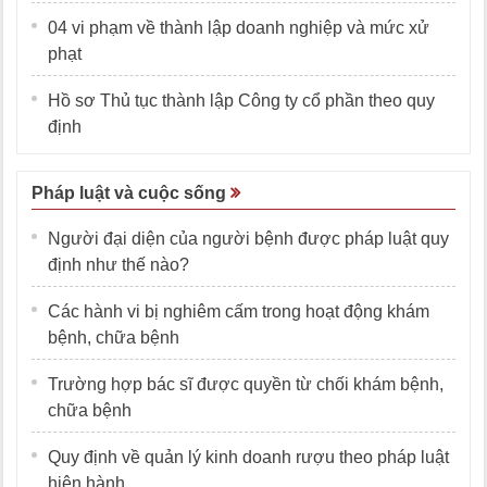
04 vi phạm về thành lập doanh nghiệp và mức xử
phạt
Hồ sơ Thủ tục thành lập Công ty cổ phần theo quy
định
Pháp luật và cuộc sống
Người đại diện của người bệnh được pháp luật quy
định như thế nào?
Các hành vi bị nghiêm cấm trong hoạt động khám
bệnh, chữa bệnh
Trường hợp bác sĩ được quyền từ chối khám bệnh,
chữa bệnh
Quy định về quản lý kinh doanh rượu theo pháp luật
hiện hành