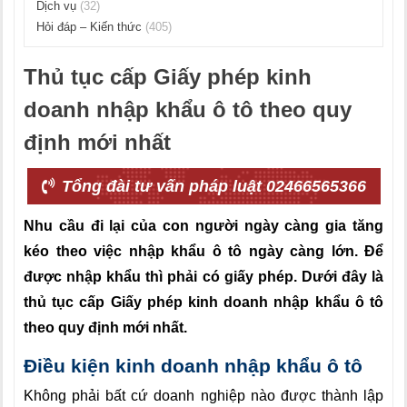
Dịch vụ
(32)
Hỏi đáp – Kiến thức
(405)
Thủ tục cấp Giấy phép kinh
doanh nhập khẩu ô tô theo quy
định mới nhất
Tổng đài tư vấn pháp luật 02466565366
Nhu cầu đi lại của con người ngày càng gia tăng
kéo theo việc nhập khẩu ô tô ngày càng lớn. Để
được nhập khẩu thì phải có giấy phép. Dưới đây là
thủ tục cấp Giấy phép kinh doanh nhập khẩu ô tô
theo quy định mới nhất.
Điều kiện kinh doanh nhập khẩu ô tô
Không phải bất cứ doanh nghiệp nào được thành lập