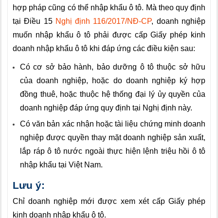
hợp pháp cũng có thể nhập khẩu ô tô. Mà theo quy định
tại Điều 15
Nghị định 116/2017/NĐ-CP
, doanh nghiệp
muốn nhập khẩu ô tô phải được cấp Giấy phép kinh
doanh nhập khẩu ô tô khi đáp ứng các điều kiện sau:
Có cơ sở bảo hành, bảo dưỡng ô tô thuộc sở hữu
của doanh nghiệp, hoặc do doanh nghiệp ký hợp
đồng thuê, hoặc thuộc hệ thống đại lý ủy quyền của
doanh nghiệp đáp ứng quy định tại Nghị định này.
Có văn bản xác nhận hoặc tài liệu chứng minh doanh
nghiệp được quyền thay mặt doanh nghiệp sản xuất,
lắp ráp ô tô nước ngoài thực hiện lệnh triệu hồi ô tô
nhập khẩu tại Việt Nam.
Lưu ý:
Chỉ doanh nghiệp mới được xem xét cấp Giấy phép
kinh doanh nhập khẩu ô tô.