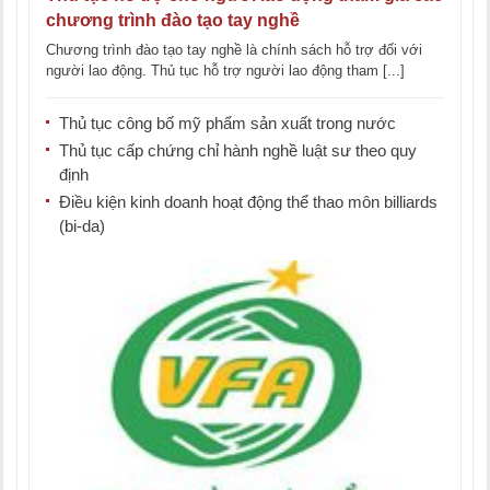
chương trình đào tạo tay nghề
Chương trình đào tạo tay nghề là chính sách hỗ trợ đối với
người lao động. Thủ tục hỗ trợ người lao động tham [...]
Thủ tục công bố mỹ phẩm sản xuất trong nước
Thủ tục cấp chứng chỉ hành nghề luật sư theo quy
định
Điều kiện kinh doanh hoạt động thể thao môn billiards
(bi-da)