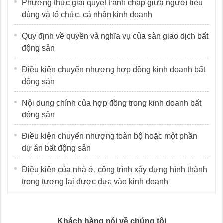
Phương thức giải quyết tranh chấp giữa người tiêu
dùng và tổ chức, cá nhân kinh doanh
Quy định về quyền và nghĩa vụ của sàn giao dịch bất
động sản
Điều kiện chuyển nhượng hợp đồng kinh doanh bất
động sản
Nội dung chính của hợp đồng trong kinh doanh bất
động sản
Điều kiện chuyển nhượng toàn bộ hoặc một phần
dự án bất động sản
Điều kiện của nhà ở, công trình xây dựng hình thành
trong tương lai được đưa vào kinh doanh
Khách hàng nói về chúng tôi