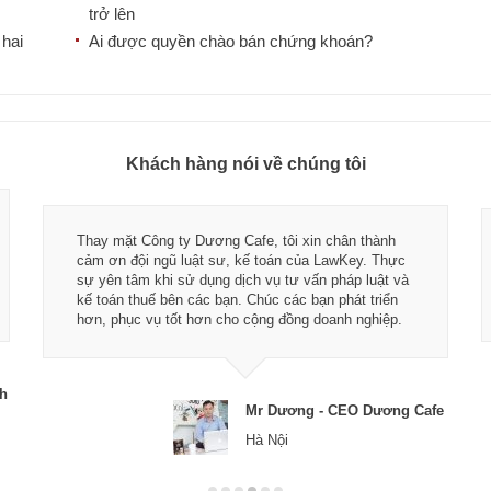
trở lên
 hai
Ai được quyền chào bán chứng khoán?
Khách hàng nói về chúng tôi
Thay mặt Công ty Dương Cafe, tôi xin chân thành
cảm ơn đội ngũ luật sư, kế toán của LawKey. Thực
sự yên tâm khi sử dụng dịch vụ tư vấn pháp luật và
kế toán thuế bên các bạn. Chúc các bạn phát triển
hơn, phục vụ tốt hơn cho cộng đồng doanh nghiệp.
ch
Mr Dương - CEO Dương Cafe
Hà Nội