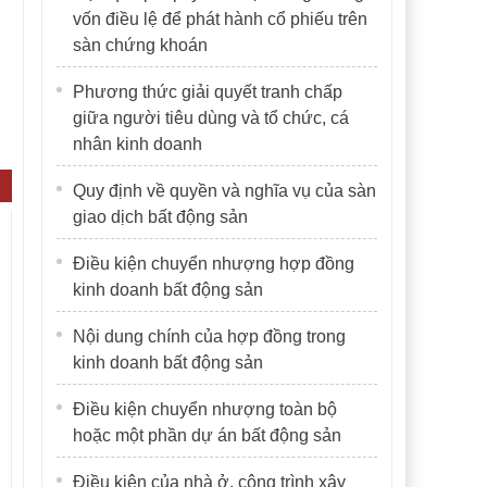
vốn điều lệ để phát hành cổ phiếu trên
sàn chứng khoán
Phương thức giải quyết tranh chấp
giữa người tiêu dùng và tổ chức, cá
nhân kinh doanh
Quy định về quyền và nghĩa vụ của sàn
giao dịch bất động sản
Điều kiện chuyển nhượng hợp đồng
kinh doanh bất động sản
Nội dung chính của hợp đồng trong
kinh doanh bất động sản
Điều kiện chuyển nhượng toàn bộ
hoặc một phần dự án bất động sản
Điều kiện của nhà ở, công trình xây