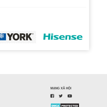
MẠNG XÃ HỘI