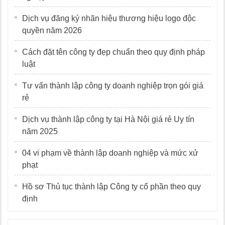
Dịch vụ đăng ký nhãn hiệu thương hiệu logo độc
quyền năm 2026
Cách đặt tên công ty đẹp chuẩn theo quy định pháp
luật
Tư vấn thành lập công ty doanh nghiệp trọn gói giá
rẻ
Dịch vụ thành lập công ty tại Hà Nội giá rẻ Uy tín
năm 2025
04 vi phạm về thành lập doanh nghiệp và mức xử
phạt
Hồ sơ Thủ tục thành lập Công ty cổ phần theo quy
định