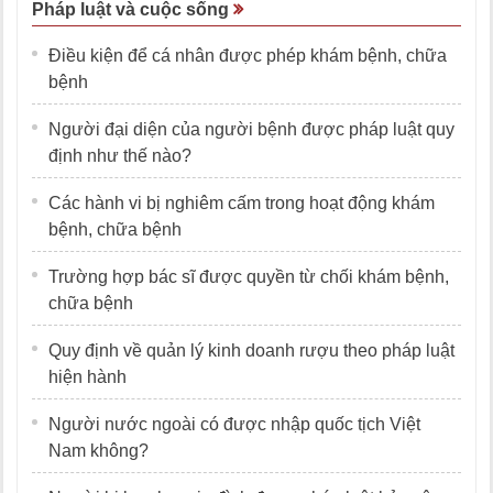
Pháp luật và cuộc sống
Điều kiện để cá nhân được phép khám bệnh, chữa
bệnh
Người đại diện của người bệnh được pháp luật quy
định như thế nào?
Các hành vi bị nghiêm cấm trong hoạt động khám
bệnh, chữa bệnh
Trường hợp bác sĩ được quyền từ chối khám bệnh,
chữa bệnh
Quy định về quản lý kinh doanh rượu theo pháp luật
hiện hành
Người nước ngoài có được nhập quốc tịch Việt
Nam không?