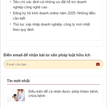
Tiêu chí xác định và những ưu đãi hỗ trợ doanh
nghiệp công nghệ cao
Đăng ký hộ kinh doanh online năm 2025: Những điều
cần biết
Thủ tục sáp nhập doanh nghiệp, công ty mới nhất
theo quy định
Điền email để nhận bài tư vấn pháp luật hữu ích
Tin mới nhất
Điều kiện để cá nhân được phép khám bệnh,
chữa bệnh