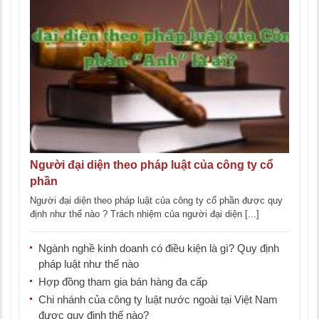
Người đại diện theo pháp luật của công ty cổ
phần
Người đại diện theo pháp luật của công ty cổ phần được quy
định như thế nào ? Trách nhiệm của người đại diện [...]
Ngành nghề kinh doanh có điều kiện là gì? Quy định
pháp luật như thế nào
Hợp đồng tham gia bán hàng đa cấp
Chi nhánh của công ty luật nước ngoài tại Việt Nam
được quy định thế nào?