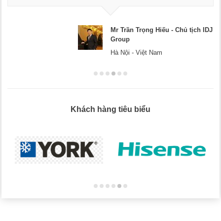
Mr Trần Trọng Hiếu - Chủ tịch IDJ
Group
Hà Nội - Việt Nam
Khách hàng tiêu biểu