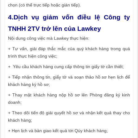
chọn (có thể trực tiếp hoặc gián tiếp).
4.Dịch vụ giảm vốn điều lệ Công ty
TNHH 2TV trở lên của Lawkey
Nội dung công việc mà Lawkey thực hiện:
+ Tư vấn, giải đáp thắc mắc của quý khách hàng trong quá
trình thực hiện công việc;
+ Yêu cầu khách hàng cung cấp thông tin giấy tờ cần thiết;
+ Tiếp nhận thông tin, giấy tờ và soạn thảo hồ sơ hẹn lịch để
khách hàng ký hồ sơ;
+ Thay mặt khách hàng nộp hồ sơ lên Phòng đăng ký kinh
doanh;
+ Theo dõi tiến độ giải quyết hồ sơ và nhận kết quả thay cho
khách hàng;
+ Hẹn lịch và bàn giao kết quả tới Qúy khách hàng;