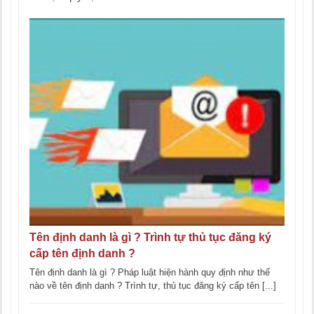
Tên định danh là gì ? Trình tự thủ tục đăng ký
cấp tên định danh ?
Tên định danh là gì ? Pháp luật hiện hành quy định như thế
nào về tên định danh ? Trình tự, thủ tục đăng ký cấp tên [...]