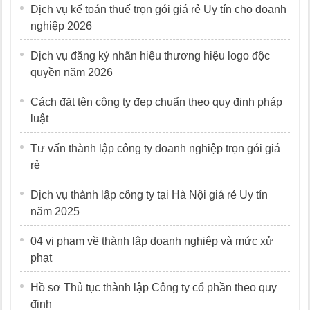
Dịch vụ kế toán thuế trọn gói giá rẻ Uy tín cho doanh
nghiệp 2026
Dịch vụ đăng ký nhãn hiệu thương hiệu logo độc
quyền năm 2026
Cách đặt tên công ty đẹp chuẩn theo quy định pháp
luật
Tư vấn thành lập công ty doanh nghiệp trọn gói giá
rẻ
Dịch vụ thành lập công ty tại Hà Nội giá rẻ Uy tín
năm 2025
04 vi phạm về thành lập doanh nghiệp và mức xử
phạt
Hồ sơ Thủ tục thành lập Công ty cổ phần theo quy
định