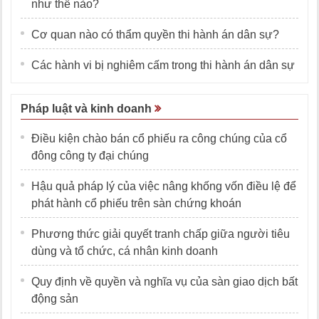
như thế nào?
Cơ quan nào có thẩm quyền thi hành án dân sự?
Các hành vi bị nghiêm cấm trong thi hành án dân sự
Pháp luật và kinh doanh
Điều kiện chào bán cổ phiếu ra công chúng của cổ
đông công ty đại chúng
Hậu quả pháp lý của việc nâng khống vốn điều lệ để
phát hành cổ phiếu trên sàn chứng khoán
Phương thức giải quyết tranh chấp giữa người tiêu
dùng và tổ chức, cá nhân kinh doanh
Quy định về quyền và nghĩa vụ của sàn giao dịch bất
động sản