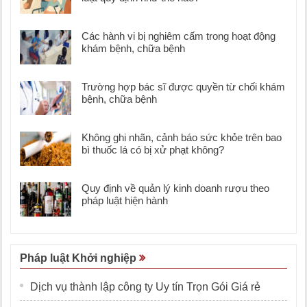
Các hành vi bị nghiêm cấm trong hoạt động
khám bệnh, chữa bệnh
Trường hợp bác sĩ được quyền từ chối khám
bệnh, chữa bệnh
Không ghi nhãn, cảnh báo sức khỏe trên bao
bì thuốc lá có bị xử phạt không?
Quy định về quản lý kinh doanh rượu theo
pháp luật hiện hành
Pháp luật Khởi nghiệp
Dịch vụ thành lập công ty Uy tín Trọn Gói Giá rẻ