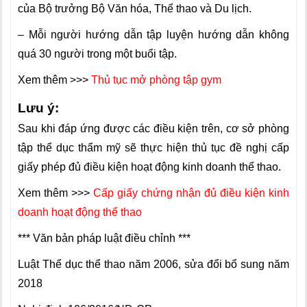
của Bộ trưởng Bộ Văn hóa, Thể thao và Du lịch.
– Mỗi người hướng dẫn tập luyện hướng dẫn không
quá 30 người trong một buổi tập.
Xem thêm >>>
Thủ tục mở phòng tập gym
Lưu ý:
Sau khi đáp ứng được các điều kiện trên, cơ sở phòng
tập thể dục thẩm mỹ sẽ thực hiện thủ tục đề nghị cấp
giấy phép đủ điều kiện hoạt động kinh doanh thể thao.
Xem thêm >>>
Cấp giấy chứng nhận đủ điều kiện kinh
doanh hoạt động thể thao
*** Văn bản pháp luật điều chỉnh ***
Luật Thể dục thể thao năm 2006, sửa đổi bổ sung năm
2018