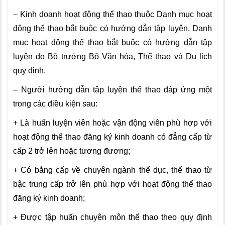
– Kinh doanh hoạt động thể thao thuộc Danh mục hoạt
động thể thao bắt buộc có hướng dẫn tập luyện. Danh
mục hoạt động thể thao bắt buộc có hướng dẫn tập
luyện do Bộ trưởng Bộ Văn hóa, Thể thao và Du lịch
quy định.
– Người hướng dẫn tập luyện thể thao đáp ứng một
trong các điều kiện sau:
+ Là huấn luyện viên hoặc vận động viên phù hợp với
hoạt động thể thao đăng ký kinh doanh có đẳng cấp từ
cấp 2 trở lên hoặc tương đương;
+ Có bằng cấp về chuyên ngành thể dục, thể thao từ
bậc trung cấp trở lên phù hợp với hoạt động thể thao
đăng ký kinh doanh;
+ Được tập huấn chuyên môn thể thao theo quy định