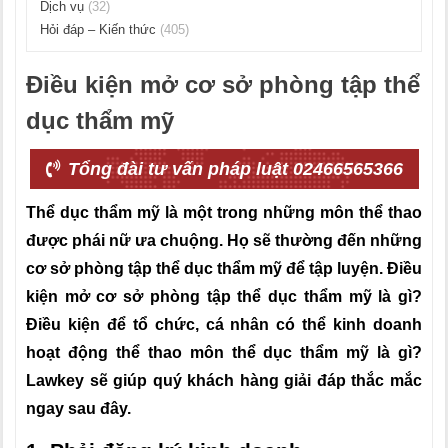
Dịch vụ
(32)
Hỏi đáp – Kiến thức
(405)
Điều kiện mở cơ sở phòng tập thể
dục thẩm mỹ
Tổng đài tư vấn pháp luật 02466565366
Thể dục thẩm mỹ là một trong những môn thể thao
được phái nữ ưa chuộng. Họ sẽ thường đến những
cơ sở phòng tập thể dục thẩm mỹ để tập luyện. Điều
kiện mở cơ sở phòng tập thể dục thẩm mỹ là gì?
Điều kiện để tổ chức, cá nhân có thể kinh doanh
hoạt động thể thao môn thể dục thẩm mỹ là gì?
Lawkey sẽ giúp quý khách hàng giải đáp thắc mắc
ngay sau đây.