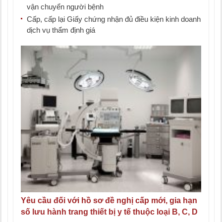
vận chuyển người bệnh
Cấp, cấp lại Giấy chứng nhận đủ điều kiện kinh doanh
dịch vụ thẩm định giá
Yêu cầu đối với hồ sơ đề nghị cấp mới, gia hạn
số lưu hành trang thiết bị y tế thuộc loại B, C, D