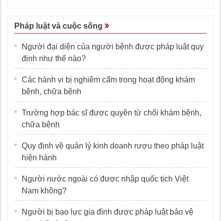
Pháp luật và cuộc sống
Người đại diện của người bệnh được pháp luật quy
định như thế nào?
Các hành vi bị nghiêm cấm trong hoạt động khám
bệnh, chữa bệnh
Trường hợp bác sĩ được quyền từ chối khám bệnh,
chữa bệnh
Quy định về quản lý kinh doanh rượu theo pháp luật
hiện hành
Người nước ngoài có được nhập quốc tịch Việt
Nam không?
Người bị bạo lực gia đình được pháp luật bảo vệ