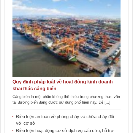
Quy định pháp luật về hoạt động kinh doanh
khai thác cảng biển
Cảng biển là một phần không thể thiếu trong phương thức vận
tải đường biển đang được sử dụng phổ hiện nay. Để [...]
Điều kiện an toàn về phòng cháy và chữa cháy đối
với cơ sở
Điều kiện hoạt động cơ sở dịch vụ cấp cứu, hỗ trợ