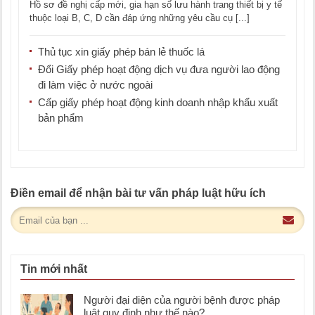
Hồ sơ đề nghị cấp mới, gia hạn số lưu hành trang thiết bị y tế
thuộc loại B, C, D cần đáp ứng những yêu cầu cụ [...]
Thủ tục xin giấy phép bán lẻ thuốc lá
Đổi Giấy phép hoạt động dịch vụ đưa người lao động
đi làm việc ở nước ngoài
Cấp giấy phép hoạt động kinh doanh nhập khẩu xuất
bản phẩm
Điền email để nhận bài tư vấn pháp luật hữu ích
Tin mới nhất
Người đại diện của người bệnh được pháp
luật quy định như thế nào?