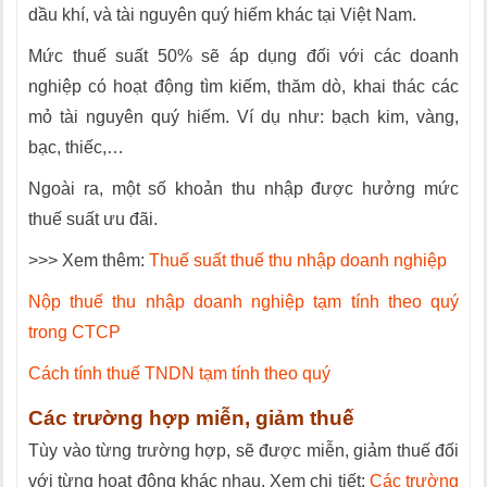
dầu khí, và tài nguyên quý hiếm khác tại Việt Nam.
Mức thuế suất 50% sẽ áp dụng đối với các doanh
nghiệp có hoạt động tìm kiếm, thăm dò, khai thác các
mỏ tài nguyên quý hiếm. Ví dụ như: bạch kim, vàng,
bạc, thiếc,…
Ngoài ra, một số khoản thu nhập được hưởng mức
thuế suất ưu đãi.
>>> Xem thêm:
Thuế suất thuế thu nhập doanh nghiệp
Nộp thuế thu nhập doanh nghiệp tạm tính theo quý
trong CTCP
Cách tính thuế TNDN tạm tính theo quý
Các trường hợp miễn, giảm thuế
Tùy vào từng trường hợp, sẽ được miễn, giảm thuế đối
với từng hoạt động khác nhau. Xem chi tiết:
Các trường