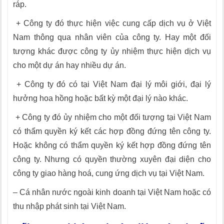
ráp.
+ Công ty đó thực hiện việc cung cấp dịch vụ ở Việt
Nam thông qua nhân viên của công ty. Hay một đối
tượng khác được công ty ủy nhiệm thực hiện dịch vụ
cho một dự án hay nhiều dự án.
+ Công ty đó có tại Việt Nam đại lý môi giới, đại lý
hưởng hoa hồng hoặc bất kỳ một đại lý nào khác.
+ Công ty đó ủy nhiệm cho một đối tượng tại Việt Nam
có thẩm quyền ký kết các hợp đồng đứng tên công ty.
Hoặc không có thẩm quyền ký kết hợp đồng đứng tên
công ty. Nhưng có quyền thường xuyên đại diện cho
công ty giao hàng hoá, cung ứng dịch vụ tại Việt Nam.
– Cá nhân nước ngoài kinh doanh tại Việt Nam hoặc có
thu nhập phát sinh tại Việt Nam.