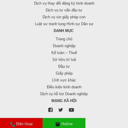
Dịch vụ thay đổi đăng ký kinh doanh
Dịch vụ tư vấn đầu tư
Dịch vụ xin giấy phép con
Luật sư tranh tụng Hình sự Dân sự
DANH MỤC
Trang chủ
Doanh nghiệp
Kế toán – Thuế
Sở hữu trí tuệ
Đầu tư
Giấy phép
Lĩnh vực khác
Điều kiện kinh doanh
Dịch vụ hỗ trợ Doanh nghiệp
MẠNG XÃ HỘI
Điện thoại
Hotline