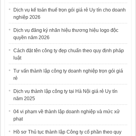
Dịch vụ kế toán thuế trọn gói giá rẻ Uy tín cho doanh
nghiệp 2026
Dịch vụ đăng ký nhãn hiệu thương hiệu logo độc
quyền năm 2026
Cách đặt tên công ty đẹp chuẩn theo quy định pháp
luật
Tư vấn thành lập công ty doanh nghiệp trọn gói giá
rẻ
Dịch vụ thành lập công ty tại Hà Nội giá rẻ Uy tín
năm 2025
04 vi phạm về thành lập doanh nghiệp và mức xử
phạt
Hồ sơ Thủ tục thành lập Công ty cổ phần theo quy