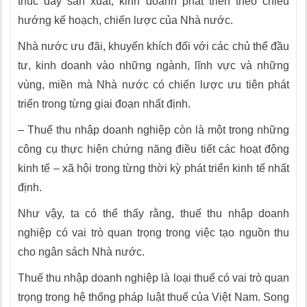
thúc đẩy sản xuất, kinh doanh phát triển theo chiều
hướng kế hoạch, chiến lược của Nhà nước.
Nhà nước ưu đãi, khuyến khích đối với các chủ thể đầu
tư, kinh doanh vào những ngành, lĩnh vực và những
vùng, miền mà Nhà nước có chiến lược ưu tiên phát
triển trong từng giai đoạn nhất định.
– Thuế thu nhập doanh nghiệp còn là một trong những
công cụ thực hiện chứng năng điều tiết các hoạt động
kinh tế – xã hội trong từng thời kỳ phát triển kinh tế nhất
định.
Như vậy, ta có thể thấy rằng, thuế thu nhập doanh
nghiệp có vai trò quan trọng trong việc tạo nguồn thu
cho ngân sách Nhà nước.
Thuế thu nhập doanh nghiệp là loại thuế có vai trò quan
trọng trong hệ thống pháp luật thuế của Việt Nam. Song