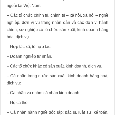
ngoài tại Việt Nam.
– Các tổ chức chính trị, chính trị – xã hội, xã hội – nghề
nghiệp, đơn vị vũ trang nhân dân và các đơn vị hành
chính, sự nghiệp có tổ chức sản xuất, kinh doanh hàng
hóa, dịch vụ.
– Hợp tác xã, tổ hợp tác.
– Doanh nghiệp tư nhân.
– Các tổ chức khác có sản xuất, kinh doanh, dịch vụ.
– Cá nhân trong nước sản xuất, kinh doanh hàng hoá,
dịch vụ:
– Cá nhân và nhóm cá nhân kinh doanh.
– Hộ cá thể.
– Cá nhân hành nghề độc lập: bác sĩ, luật sư, kế toán,