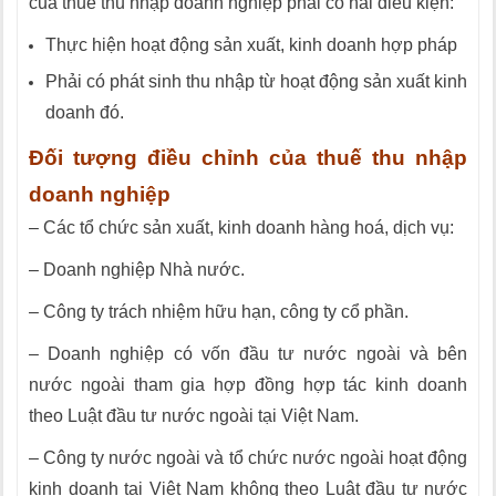
của thuế thu nhập doanh nghiệp phải có hai điều kiện:
Thực hiện hoạt động sản xuất, kinh doanh hợp pháp
Phải có phát sinh thu nhập từ hoạt động sản xuất kinh
doanh đó.
Ðối tượng điều chỉnh của thuế thu nhập
doanh nghiệp
– Các tổ chức sản xuất, kinh doanh hàng hoá, dịch vụ:
– Doanh nghiệp Nhà nước.
– Công ty trách nhiệm hữu hạn, công ty cổ phần.
– Doanh nghiệp có vốn đầu tư nước ngoài và bên
nước ngoài tham gia hợp đồng hợp tác kinh doanh
theo Luật đầu tư nước ngoài tại Việt Nam.
– Công ty nước ngoài và tổ chức nước ngoài hoạt động
kinh doanh tại Việt Nam không theo Luật đầu tư nước