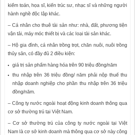
kiểm toán, họa sĩ, kiến trúc sư, nhạc sĩ và những người
hành nghề độc lập khác.
– Cá nhân cho thuê tài sản như: nhà, đất, phương tiện
vận tải, máy móc thiết bị và các loại tài sản khác.
– Hộ gia đình, cá nhân trồng trọt, chăn nuôi, nuôi trồng
thủy sản, có đầy đủ 2 điều kiện:
giá trị sản phẩm hàng hóa trên 90 triệu đồng/năm
thu nhập trên 36 triệu đồng/ năm phải nộp thuế thu
nhập doanh nghiệp cho phần thu nhập trên 36 triệu
đồng/năm.
– Công ty nước ngoài hoạt động kinh doanh thông qua
cơ sở thường trú tại Việt Nam.
– Cơ sở thường trú của công ty nước ngoài tại Việt
Nam là cơ sở kinh doanh mà thông qua cơ sở này công