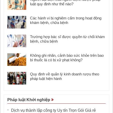
luật quy định như thế nào?
Các hành vi bị nghiêm cấm trong hoạt động
khám bệnh, chữa bệnh
Trường hợp bác sĩ được quyền từ chối khám
bệnh, chữa bệnh
Không ghi nhãn, cảnh báo sức khỏe trên bao
bì thuốc lá có bị xử phạt không?
Quy định về quản lý kinh doanh rượu theo
pháp luật hiện hành
Pháp luật Khởi nghiệp
Dịch vụ thành lập công ty Uy tín Trọn Gói Giá rẻ