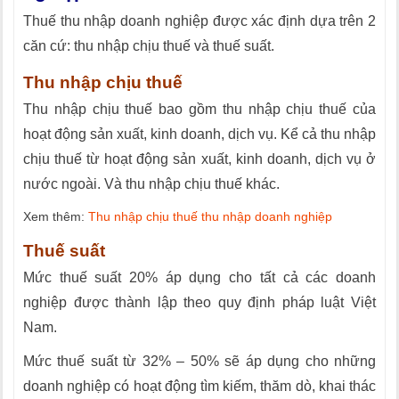
Thuế thu nhập doanh nghiệp được xác định dựa trên 2
căn cứ: thu nhập chịu thuế và thuế suất.
Thu nhập chịu thuế
Thu nhập chịu thuế bao gồm thu nhập chịu thuế của
hoạt động sản xuất, kinh doanh, dịch vụ. Kể cả thu nhập
chịu thuế từ hoạt động sản xuất, kinh doanh, dịch vụ ở
nước ngoài. Và thu nhập chịu thuế khác.
Xem thêm:
Thu nhập chịu thuế thu nhập doanh nghiệp
Thuế suất
Mức thuế suất 20% áp dụng cho tất cả các doanh
nghiệp được thành lập theo quy định pháp luật Việt
Nam.
Mức thuế suất từ 32% – 50% sẽ áp dụng cho những
doanh nghiệp có hoạt động tìm kiếm, thăm dò, khai thác