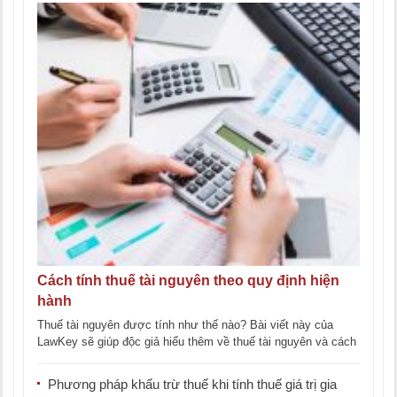
Cách tính thuế tài nguyên theo quy định hiện
hành
Thuế tài nguyên được tính như thế nào? Bài viết này của
LawKey sẽ giúp độc giả hiểu thêm về thuế tài nguyên và cách
[...]
Phương pháp khấu trừ thuế khi tính thuế giá trị gia