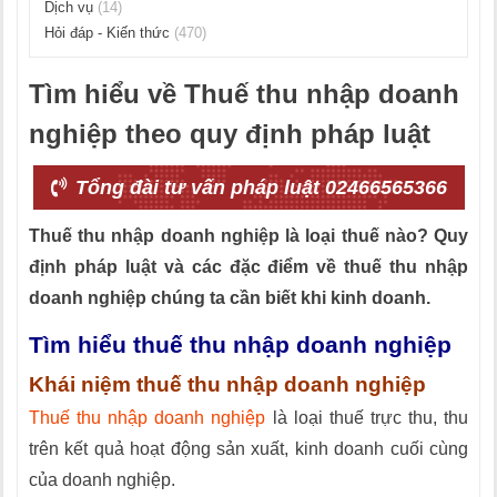
Dịch vụ
(14)
Hỏi đáp - Kiến thức
(470)
Tìm hiểu về Thuế thu nhập doanh
nghiệp theo quy định pháp luật
Tổng đài tư vấn pháp luật 02466565366
Thuế thu nhập doanh nghiệp là loại thuế nào? Quy
định pháp luật và các đặc điểm về thuế thu nhập
doanh nghiệp chúng ta cần biết khi kinh doanh.
Tìm hiểu thuế thu nhập doanh nghiệp
Khái niệm thuế thu nhập doanh nghiệp
Thuế thu nhập doanh nghiệp
là loại thuế trực thu, thu
trên kết quả hoạt động sản xuất, kinh doanh cuối cùng
của doanh nghiệp.