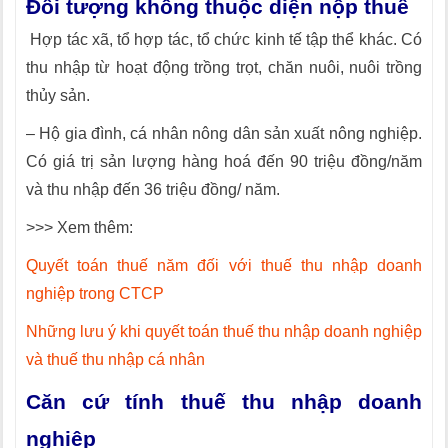
Ðối tượng không thuộc diện nộp thuế
Hợp tác xã, tổ hợp tác, tổ chức kinh tế tập thể khác. Có
thu nhập từ hoạt động trồng trọt, chăn nuôi, nuôi trồng
thủy sản.
– Hộ gia đình, cá nhân nông dân sản xuất nông nghiệp.
Có giá trị sản lượng hàng hoá đến 90 triệu đồng/năm
và thu nhập đến 36 triệu đồng/ năm.
>>> Xem thêm:
Quyết toán thuế năm đối với thuế thu nhập doanh
nghiệp trong CTCP
Những lưu ý khi quyết toán thuế thu nhập doanh nghiệp
và thuế thu nhập cá nhân
Căn cứ tính thuế thu nhập doanh
nghiệp