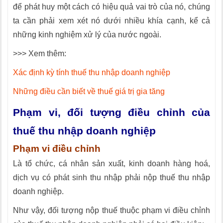
để phát huy một cách có hiệu quả vai trò của nó, chúng
ta cần phải xem xét nó dưới nhiều khía cạnh, kể cả
những kinh nghiệm xử lý của nước ngoài.
>>> Xem thêm:
Xác định kỳ tính thuế thu nhập doanh nghiệp
Những điều cần biết về thuế giá trị gia tăng
Phạm vi, đối tượng điều chỉnh của
thuế thu nhập doanh nghiệp
Phạm vi điều chỉnh
Là tổ chức, cá nhân sản xuất, kinh doanh hàng hoá,
dịch vụ có phát sinh thu nhập phải nộp thuế thu nhập
doanh nghiệp.
Như vậy, đối tượng nộp thuế thuộc phạm vi điều chỉnh