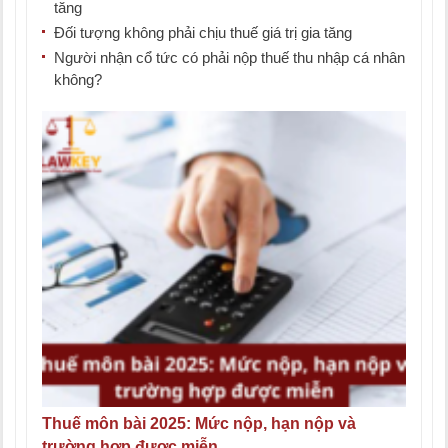
tăng
Đối tượng không phải chịu thuế giá trị gia tăng
Người nhận cổ tức có phải nộp thuế thu nhập cá nhân
không?
Thuế môn bài 2025: Mức nộp, hạn nộp và
trường hợp được miễn