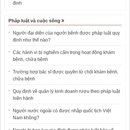
định
Pháp luật và cuộc sống
Người đại diện của người bệnh được pháp luật quy
định như thế nào?
Các hành vi bị nghiêm cấm trong hoạt động khám
bệnh, chữa bệnh
Trường hợp bác sĩ được quyền từ chối khám bệnh,
chữa bệnh
Quy định về quản lý kinh doanh rượu theo pháp luật
hiện hành
Người nước ngoài có được nhập quốc tịch Việt
Nam không?