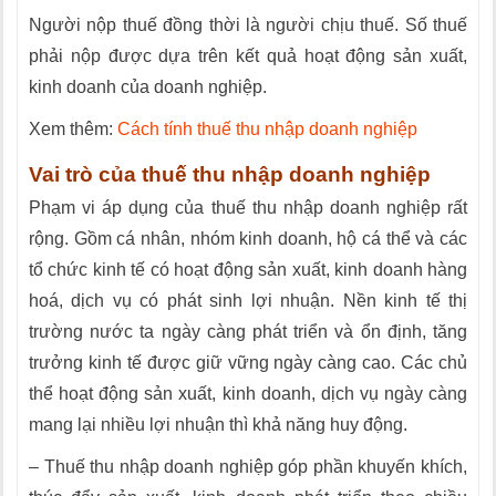
Người nộp thuế đồng thời là người chịu thuế. Số thuế
phải nộp được dựa trên kết quả hoạt động sản xuất,
kinh doanh của doanh nghiệp.
Xem thêm:
Cách tính thuế thu nhập doanh nghiệp
Vai trò của thuế thu nhập doanh nghiệp
Phạm vi áp dụng của thuế thu nhập doanh nghiệp rất
rộng. Gồm cá nhân, nhóm kinh doanh, hộ cá thể và các
tổ chức kinh tế có hoạt động sản xuất, kinh doanh hàng
hoá, dịch vụ có phát sinh lợi nhuận. Nền kinh tế thị
trường nước ta ngày càng phát triển và ổn định, tăng
trưởng kinh tế được giữ vững ngày càng cao. Các chủ
thể hoạt động sản xuất, kinh doanh, dịch vụ ngày càng
mang lại nhiều lợi nhuận thì khả năng huy động.
– Thuế thu nhập doanh nghiệp góp phần khuyến khích,