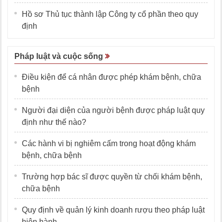
Hồ sơ Thủ tục thành lập Công ty cổ phần theo quy
định
Pháp luật và cuộc sống
Điều kiện để cá nhân được phép khám bệnh, chữa
bệnh
Người đại diện của người bệnh được pháp luật quy
định như thế nào?
Các hành vi bị nghiêm cấm trong hoạt động khám
bệnh, chữa bệnh
Trường hợp bác sĩ được quyền từ chối khám bệnh,
chữa bệnh
Quy định về quản lý kinh doanh rượu theo pháp luật
hiện hành