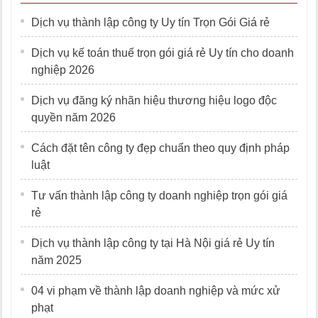
Dịch vụ thành lập công ty Uy tín Trọn Gói Giá rẻ
Dịch vụ kế toán thuế trọn gói giá rẻ Uy tín cho doanh
nghiệp 2026
Dịch vụ đăng ký nhãn hiệu thương hiệu logo độc
quyền năm 2026
Cách đặt tên công ty đẹp chuẩn theo quy định pháp
luật
Tư vấn thành lập công ty doanh nghiệp trọn gói giá
rẻ
Dịch vụ thành lập công ty tại Hà Nội giá rẻ Uy tín
năm 2025
04 vi phạm về thành lập doanh nghiệp và mức xử
phạt