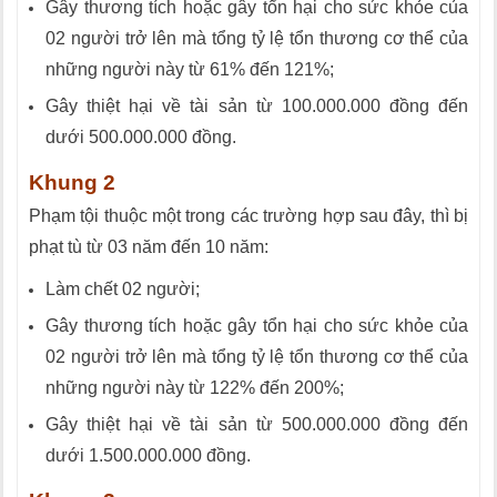
Gây thương tích hoặc gây tổn hại cho sức khỏe của
02 người trở lên mà tổng tỷ lệ tổn thương cơ thể của
những người này từ 61% đến 121%;
Gây thiệt hại về tài sản từ 100.000.000 đồng đến
dưới 500.000.000 đồng.
Khung 2
Phạm tội thuộc một trong các trường hợp sau đây, thì bị
phạt tù từ 03 năm đến 10 năm:
Làm chết 02 người;
Gây thương tích hoặc gây tổn hại cho sức khỏe của
02 người trở lên mà tổng tỷ lệ tổn thương cơ thể của
những người này từ 122% đến 200%;
Gây thiệt hại về tài sản từ 500.000.000 đồng đến
dưới 1.500.000.000 đồng.