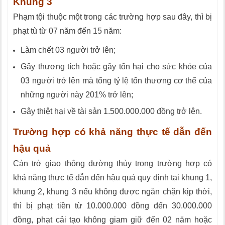
Khung 3
Phạm tội thuộc một trong các trường hợp sau đây, thì bị
phạt tù từ 07 năm đến 15 năm:
Làm chết 03 người trở lên;
Gây thương tích hoặc gây tổn hại cho sức khỏe của
03 người trở lên mà tổng tỷ lệ tổn thương cơ thể của
những người này 201% trở lên;
Gây thiệt hại về tài sản 1.500.000.000 đồng trở lên.
Trường hợp có khả năng thực tế dẫn đến
hậu quả
Cản trở giao thông đường thủy trong trường hợp có
khả năng thực tế dẫn đến hậu quả quy định tại khung 1,
khung 2, khung 3 nếu không được ngăn chặn kịp thời,
thì bị phạt tiền từ 10.000.000 đồng đến 30.000.000
đồng, phạt cải tạo không giam giữ đến 02 năm hoặc