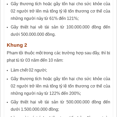
Gây thương tích hoặc gây tổn hại cho sức khỏe của
02 người trở lên mà tổng tỷ lệ tổn thương cơ thể của
những người này từ 61% đến 121%;
Gây thiệt hại về tài sản từ 100.000.000 đồng đến
dưới 500.000.000 đồng.
Khung 2
Phạm tội thuộc một trong các trường hợp sau đây, thì bị
phạt tù từ 03 năm đến 10 năm:
Làm chết 02 người;
Gây thương tích hoặc gây tổn hại cho sức khỏe của
02 người trở lên mà tổng tỷ lệ tổn thương cơ thể của
những người này từ 122% đến 200%;
Gây thiệt hại về tài sản từ 500.000.000 đồng đến
dưới 1.500.000.000 đồng;