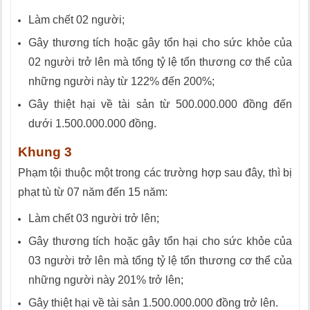
Làm chết 02 người;
Gây thương tích hoặc gây tổn hại cho sức khỏe của
02 người trở lên mà tổng tỷ lệ tổn thương cơ thể của
những người này từ 122% đến 200%;
Gây thiệt hại về tài sản từ 500.000.000 đồng đến
dưới 1.500.000.000 đồng.
Khung 3
Phạm tội thuộc một trong các trường hợp sau đây, thì bị
phạt tù từ 07 năm đến 15 năm:
Làm chết 03 người trở lên;
Gây thương tích hoặc gây tổn hại cho sức khỏe của
03 người trở lên mà tổng tỷ lệ tổn thương cơ thể của
những người này 201% trở lên;
Gây thiệt hại về tài sản 1.500.000.000 đồng trở lên.