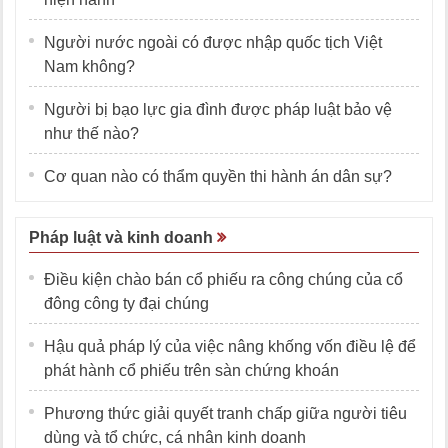
Người nước ngoài có được nhập quốc tịch Việt
Nam không?
Người bị bạo lực gia đình được pháp luật bảo vệ
như thế nào?
Cơ quan nào có thẩm quyền thi hành án dân sự?
Pháp luật và kinh doanh
Điều kiện chào bán cổ phiếu ra công chúng của cổ
đông công ty đại chúng
Hậu quả pháp lý của việc nâng khống vốn điều lệ để
phát hành cổ phiếu trên sàn chứng khoán
Phương thức giải quyết tranh chấp giữa người tiêu
dùng và tổ chức, cá nhân kinh doanh