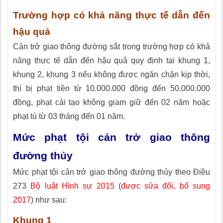
Trường hợp có khả năng thực tế dẫn đến
hậu quả
Cản trở giao thông đường sắt trong trường hợp có khả
năng thực tế dẫn đến hậu quả quy định tại khung 1,
khung 2, khung 3 nếu không được ngăn chặn kịp thời,
thì bị phạt tiền từ 10.000.000 đồng đến 50.000.000
đồng, phạt cải tạo không giam giữ đến 02 năm hoặc
phạt tù từ 03 tháng đến 01 năm.
Mức phạt tội cản trở giao thông
đường thủy
Mức phạt tội cản trở giao thông đường thủy theo Điều
273
Bộ luật Hình sự 2015
(
được sửa đổi, bổ sung
2017
) như sau:
Khung 1