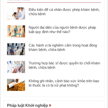
Điều kiện để cá nhân được phép khám bệnh,
chữa bệnh
Người đại diện của người bệnh được pháp
luật quy định như thế nào?
Các hành vi bị nghiêm cấm trong hoạt động
khám bệnh, chữa bệnh
Trường hợp bác sĩ được quyền từ chối khám
bệnh, chữa bệnh
Không ghi nhãn, cảnh báo sức khỏe trên bao
bì thuốc lá có bị xử phạt không?
Pháp luật Khởi nghiệp