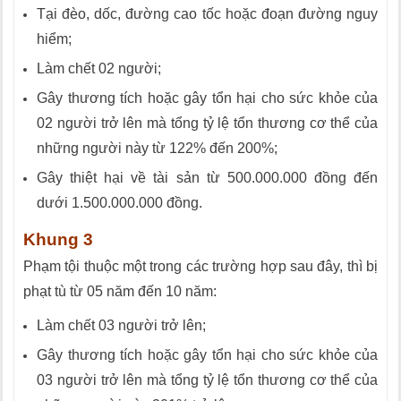
Tại đèo, dốc, đường cao tốc hoặc đoạn đường nguy
hiểm;
Làm chết 02 người;
Gây thương tích hoặc gây tổn hại cho sức khỏe của
02 người trở lên mà tổng tỷ lệ tổn thương cơ thể của
những người này từ 122% đến 200%;
Gây thiệt hại về tài sản từ 500.000.000 đồng đến
dưới 1.500.000.000 đồng.
Khung 3
Phạm tội thuộc một trong các trường hợp sau đây, thì bị
phạt tù từ 05 năm đến 10 năm:
Làm chết 03 người trở lên;
Gây thương tích hoặc gây tổn hại cho sức khỏe của
03 người trở lên mà tổng tỷ lệ tổn thương cơ thể của