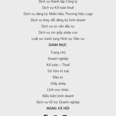
Dịch vụ thành lập Công ty
Dịch vụ Kế toán thuế
Dịch vụ đăng ký Nhãn hiệu Thương hiệu Logo
Dịch vụ thay đổi đăng ký kinh doanh
Dịch vụ tư vấn đầu tư
Dịch vụ xin giấy phép con
Luật sư tranh tụng Hình sự Dân sự
DANH MỤC
Trang chủ
Doanh nghiệp
Kế toán – Thuế
Sở hữu trí tuệ
Đầu tư
Giấy phép
Lĩnh vực khác
Điều kiện kinh doanh
Dịch vụ hỗ trợ Doanh nghiệp
MẠNG XÃ HỘI