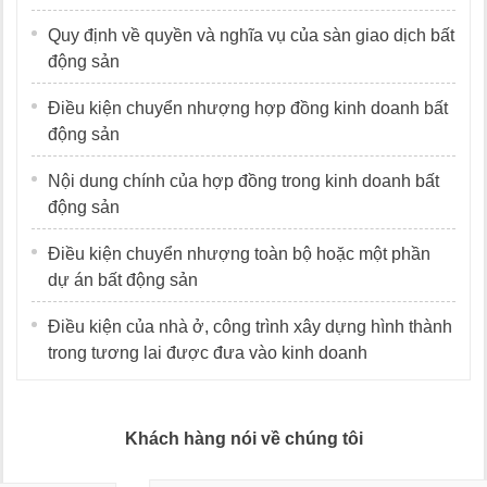
Quy định về quyền và nghĩa vụ của sàn giao dịch bất
động sản
Điều kiện chuyển nhượng hợp đồng kinh doanh bất
động sản
Nội dung chính của hợp đồng trong kinh doanh bất
động sản
Điều kiện chuyển nhượng toàn bộ hoặc một phần
dự án bất động sản
Điều kiện của nhà ở, công trình xây dựng hình thành
trong tương lai được đưa vào kinh doanh
Khách hàng nói về chúng tôi