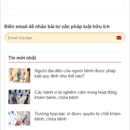
Điền email để nhận bài tư vấn pháp luật hữu ích
Tin mới nhất
Người đại diện của người bệnh được pháp
luật quy định như thế nào?
Các hành vi bị nghiêm cấm trong hoạt động
khám bệnh, chữa bệnh
Trường hợp bác sĩ được quyền từ chối khám
bệnh, chữa bệnh