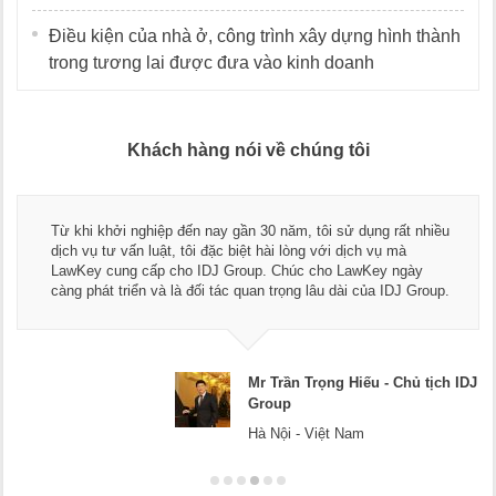
Điều kiện của nhà ở, công trình xây dựng hình thành
trong tương lai được đưa vào kinh doanh
Khách hàng nói về chúng tôi
Từ khi khởi nghiệp đến nay gần 30 năm, tôi sử dụng rất nhiều
dịch vụ tư vấn luật, tôi đặc biệt hài lòng với dịch vụ mà
LawKey cung cấp cho IDJ Group. Chúc cho LawKey ngày
càng phát triển và là đối tác quan trọng lâu dài của IDJ Group.
Mr Trần Trọng Hiếu - Chủ tịch IDJ
Group
Hà Nội - Việt Nam