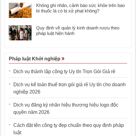
Không ghi nhãn, cảnh báo sức khỏe trên bao
bì thuốc lá có bị xử phạt không?
Quy định về quản lý kinh doanh rượu theo
pháp luật hiện hành
Pháp luật Khởi nghiệp
Dịch vụ thành lập công ty Uy tín Trọn Gói Giá rẻ
Dịch vụ kế toán thuế trọn gói giá rẻ Uy tín cho doanh
nghiệp 2026
Dịch vụ đăng ký nhãn hiệu thương hiệu logo độc
quyền năm 2026
Cách đặt tên công ty đẹp chuẩn theo quy định pháp
luật