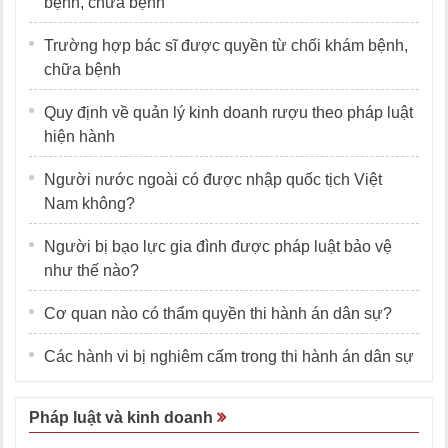
bệnh, chữa bệnh
Trường hợp bác sĩ được quyền từ chối khám bệnh,
chữa bệnh
Quy định về quản lý kinh doanh rượu theo pháp luật
hiện hành
Người nước ngoài có được nhập quốc tịch Việt
Nam không?
Người bị bạo lực gia đình được pháp luật bảo vệ
như thế nào?
Cơ quan nào có thẩm quyền thi hành án dân sự?
Các hành vi bị nghiêm cấm trong thi hành án dân sự
Pháp luật và kinh doanh