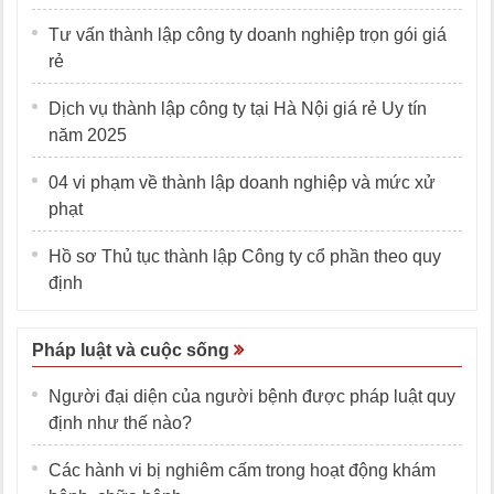
Tư vấn thành lập công ty doanh nghiệp trọn gói giá
rẻ
Dịch vụ thành lập công ty tại Hà Nội giá rẻ Uy tín
năm 2025
04 vi phạm về thành lập doanh nghiệp và mức xử
phạt
Hồ sơ Thủ tục thành lập Công ty cổ phần theo quy
định
Pháp luật và cuộc sống
Người đại diện của người bệnh được pháp luật quy
định như thế nào?
Các hành vi bị nghiêm cấm trong hoạt động khám