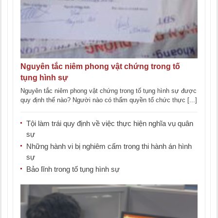
Nguyên tắc niêm phong vật chứng trong tố
tụng hình sự
Nguyên tắc niêm phong vật chứng trong tố tụng hình sự được
quy định thế nào? Người nào có thẩm quyền tổ chức thực [...]
Tội làm trái quy định về việc thực hiện nghĩa vụ quân
sự
Những hành vi bị nghiêm cấm trong thi hành án hình
sự
Bảo lĩnh trong tố tụng hình sự