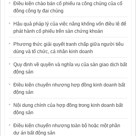
Điều kiện chào bán cổ phiếu ra công chúng của cổ
đông công ty đại chúng
Hậu quả pháp lý của việc nâng khống vốn điều lệ để
phát hành cổ phiếu trên sàn chứng khoán
Phương thức giải quyết tranh chấp giữa người tiêu
dùng và tổ chức, cá nhân kinh doanh
Quy định về quyền và nghĩa vụ của sàn giao dịch bất
động sản
Điều kiện chuyển nhượng hợp đồng kinh doanh bất
động sản
Nội dung chính của hợp đồng trong kinh doanh bất
động sản
Điều kiện chuyển nhượng toàn bộ hoặc một phần
dự án bất động sản