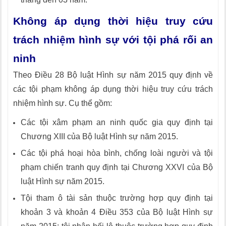
Không áp dụng thời hiệu truy cứu
trách nhiệm hình sự với tội phá rối an
ninh
Theo Điều 28 Bộ luật Hình sự năm 2015 quy định về
các tội phạm không áp dụng thời hiệu truy cứu trách
nhiệm hình sự. Cụ thể gồm:
Các tội xâm phạm an ninh quốc gia quy định tại
Chương XIII của Bộ luật Hình sự năm 2015.
Các tội phá hoại hòa bình, chống loài người và tội
phạm chiến tranh quy định tại Chương XXVI của Bộ
luật Hình sự năm 2015.
Tội tham ô tài sản thuộc trường hợp quy định tại
khoản 3 và khoản 4 Điều 353 của Bộ luật Hình sự