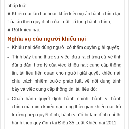
pháp luật;
♣ Khiếu nại lần hai hoặc khởi kiện vụ án hành chính tại
Tòa án theo quy định của Luật Tố tụng hành chính;
♣ Rút khiếu nại.
Nghĩa vụ của người khiếu nại
Khiếu nại đến đúng người có thẩm quyền giải quyết;
Trình bày trung thực sự việc, đưa ra chứng cứ về tính
đúng đắn, hợp lý của việc khiếu nại; cung cấp thông
tin, tài liệu liên quan cho người giải quyết khiếu nại;
chịu trách nhiệm trước pháp luật về nội dung trình
bày và việc cung cấp thông tin, tài liệu đó;
Chấp hành quyết định hành chính, hành vi hành
chính mà mình khiếu nại trong thời gian khiếu nại, trừ
trường hợp quyết định, hành vi đó bị tạm đình chỉ thi
hành theo quy định tại Điều 35 Luật Khiếu nại 2011;