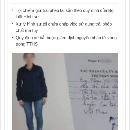
[...]
Tội chiếm giữ trái phép tài sản theo quy định của Bộ
luật Hình sự
Xử lý hình sự tội chứa chấp việc sử dụng trái phép
chất ma túy
Quy định về bắt buộc giám định nguyên nhân tử vong
trong TTHS