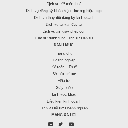
Dịch vụ Kế toán thuế
Dịch vụ đăng ký Nhãn hiệu Thương hiệu Logo
Dịch vụ thay đổi đăng ký kinh doanh
Dịch vụ tư vấn đầu tư
Dịch vụ xin giấy phép con
Luật sư tranh tụng Hình sự Dân sự
DANH MỤC
Trang chủ
Doanh nghiệp
Kế toán – Thuế
Sở hữu trí tuệ
Đầu tư
Giấy phép
Lĩnh vực khác
Điều kiện kinh doanh
Dịch vụ hỗ trợ Doanh nghiệp
MẠNG XÃ HỘI