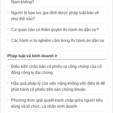
Nam không?
Người bị bạo lực gia đình được pháp luật bảo vệ
như thế nào?
Cơ quan nào có thẩm quyền thi hành án dân sự?
Các hành vi bị nghiêm cấm trong thi hành án dân sự
Pháp luật và kinh doanh
Điều kiện chào bán cổ phiếu ra công chúng của cổ
đông công ty đại chúng
Hậu quả pháp lý của việc nâng khống vốn điều lệ để
phát hành cổ phiếu trên sàn chứng khoán
Phương thức giải quyết tranh chấp giữa người tiêu
dùng và tổ chức, cá nhân kinh doanh