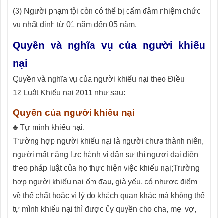
(3) Người phạm tội còn có thể bị cấm đảm nhiệm chức
vụ nhất định từ 01 năm đến 05 năm.
Quyền và nghĩa vụ của người khiếu
nại
Quyền và nghĩa vụ của người khiếu nại theo Điều
12 Luật Khiếu nại 2011 như sau:
Quyền của người khiếu nại
♣ Tự mình khiếu nại.
Trường hợp người khiếu nại là người chưa thành niên,
người mất năng lực hành vi dân sự thì người đại diện
theo pháp luật của họ thực hiện việc khiếu nại;Trường
hợp người khiếu nại ốm đau, già yếu, có nhược điểm
về thể chất hoặc vì lý do khách quan khác mà không thể
tự mình khiếu nại thì được ủy quyền cho cha, mẹ, vợ,