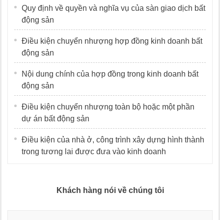
Quy định về quyền và nghĩa vụ của sàn giao dịch bất
động sản
Điều kiện chuyển nhượng hợp đồng kinh doanh bất
động sản
Nội dung chính của hợp đồng trong kinh doanh bất
động sản
Điều kiện chuyển nhượng toàn bộ hoặc một phần
dự án bất động sản
Điều kiện của nhà ở, công trình xây dựng hình thành
trong tương lai được đưa vào kinh doanh
Khách hàng nói về chúng tôi