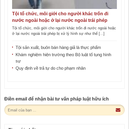
Tội tổ chức, môi giới cho người khác trốn đi
nước ngoài hoặc ở lại nước ngoài trái phép
Tội tổ chức, môi giới cho người khác trốn đi nước ngoài hoặc
ở lại nước ngoài trái phép bị xử lý hình sự như thế [...]
Tội sản xuất, buôn bán hàng giả là thực phẩm
Khám nghiệm hiện trường theo Bộ luật tố tụng hình
sự
Quy định về trả tự do cho phạm nhân
Điền email để nhận bài tư vấn pháp luật hữu ích