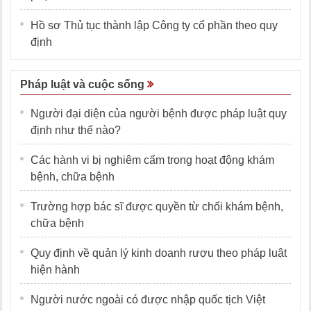
Hồ sơ Thủ tục thành lập Công ty cổ phần theo quy
định
Pháp luật và cuộc sống
Người đại diện của người bệnh được pháp luật quy
định như thế nào?
Các hành vi bị nghiêm cấm trong hoạt động khám
bệnh, chữa bệnh
Trường hợp bác sĩ được quyền từ chối khám bệnh,
chữa bệnh
Quy định về quản lý kinh doanh rượu theo pháp luật
hiện hành
Người nước ngoài có được nhập quốc tịch Việt