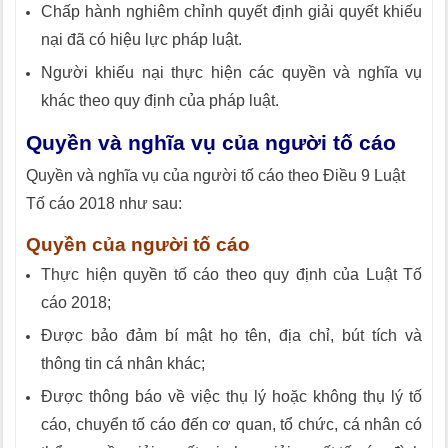
Chấp hành nghiêm chỉnh quyết định giải quyết khiếu
nại đã có hiệu lực pháp luật.
Người khiếu nại thực hiện các quyền và nghĩa vụ
khác theo quy định của pháp luật.
Quyền và nghĩa vụ của người tố cáo
Quyền và nghĩa vụ của người tố cáo theo Điều 9 Luật
Tố cáo 2018 như sau:
Quyền của người tố cáo
Thực hiện quyền tố cáo theo quy định của Luật Tố
cáo 2018;
Được bảo đảm bí mật họ tên, địa chỉ, bút tích và
thông tin cá nhân khác;
Được thông báo về việc thụ lý hoặc không thụ lý tố
cáo, chuyển tố cáo đến cơ quan, tổ chức, cá nhân có