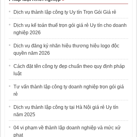
Dịch vụ thành lập công ty Uy tín Trọn Gói Giá rẻ
Dịch vụ kế toán thuế trọn gói giá rẻ Uy tín cho doanh
nghiệp 2026
Dịch vụ đăng ký nhãn hiệu thương hiệu logo độc
quyền năm 2026
Cách đặt tên công ty đẹp chuẩn theo quy định pháp
luật
Tư vấn thành lập công ty doanh nghiệp trọn gói giá
rẻ
Dịch vụ thành lập công ty tại Hà Nội giá rẻ Uy tín
năm 2025
04 vi phạm về thành lập doanh nghiệp và mức xử
phạt