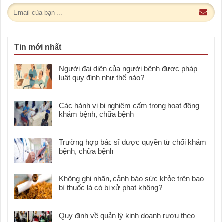
Tin mới nhất
Người đại diện của người bệnh được pháp
luật quy định như thế nào?
Các hành vi bị nghiêm cấm trong hoạt động
khám bệnh, chữa bệnh
Trường hợp bác sĩ được quyền từ chối khám
bệnh, chữa bệnh
Không ghi nhãn, cảnh báo sức khỏe trên bao
bì thuốc lá có bị xử phạt không?
Quy định về quản lý kinh doanh rượu theo