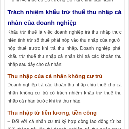
Trách nhiệm khấu trừ thuế thu nhập cá
nhân của doanh nghiệp
Khấu trừ thuế là việc doanh nghiệp trả thu nhập thực
hiện tính trừ số thuế phải nộp vào thu nhập của người
nộp thuế trước khi trả thu nhập. Doanh nghiệp phải
khấu trừ thuế thu nhập cá nhân khi trả các khoản thu
nhập sau đây cho cá nhân:
Thu nhập của cá nhân không cư trú
Doanh nghiệp trả các khoản thu nhập chịu thuế cho cá
nhân không cư trú có trách nhiệm khấu trừ thuế thu
nhập cá nhân trước khi trả thu nhập.
Thu nhập từ tiền lương, tiền công
– Đối với cá nhân cư trú ký hợp đồng lao động từ ba