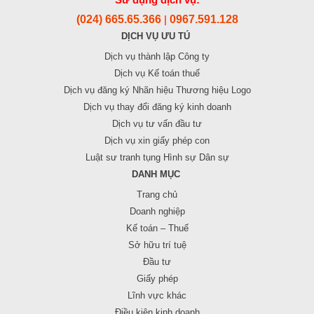
Sử dụng dịch vụ:
(024) 665.65.366
0967.591.128
|
DỊCH VỤ ƯU TÚ
Dịch vụ thành lập Công ty
Dịch vụ Kế toán thuế
Dịch vụ đăng ký Nhãn hiệu Thương hiệu Logo
Dịch vụ thay đổi đăng ký kinh doanh
Dịch vụ tư vấn đầu tư
Dịch vụ xin giấy phép con
Luật sư tranh tụng Hình sự Dân sự
DANH MỤC
Trang chủ
Doanh nghiệp
Kế toán – Thuế
Sở hữu trí tuệ
Đầu tư
Giấy phép
Lĩnh vực khác
Điều kiện kinh doanh