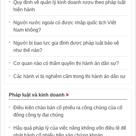
Quy định về quản lý kinh doanh rượu theo pháp luật
hiện hành
Người nước ngoài có được nhập quốc tịch Việt
Nam không?
Người bị bạo lực gia đình được pháp luật bảo vệ
như thế nào?
Cơ quan nào có thẩm quyền thi hành án dân sự?
Các hành vi bị nghiêm cấm trong thi hành án dân sự
Pháp luật và kinh doanh
Điều kiện chào bán cổ phiếu ra công chúng của cổ
đông công ty đại chúng
Hậu quả pháp lý của việc nâng khống vốn điều lệ để
phát hành cổ phiếu trên sàn chứng khoán