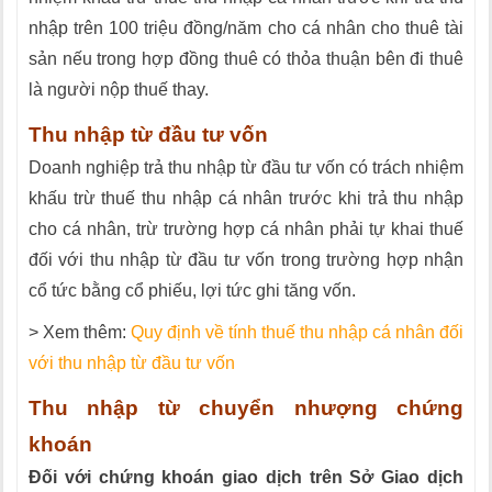
nhập trên 100 triệu đồng/năm cho cá nhân cho thuê tài
sản nếu trong hợp đồng thuê có thỏa thuận bên đi thuê
là người nộp thuế thay.
Thu nhập từ đầu tư vốn
Doanh nghiệp trả thu nhập từ đầu tư vốn có trách nhiệm
khấu trừ thuế thu nhập cá nhân trước khi trả thu nhập
cho cá nhân, trừ trường hợp cá nhân phải tự khai thuế
đối với thu nhập từ đầu tư vốn trong trường hợp nhận
cổ tức bằng cổ phiếu, lợi tức ghi tăng vốn.
> Xem thêm:
Quy định về tính thuế thu nhập cá nhân đối
với thu nhập từ đầu tư vốn
Thu nhập từ chuyển nhượng chứng
khoán
Đối với chứng khoán giao dịch trên Sở Giao dịch