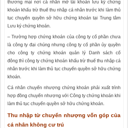
thương mại nơi cá nhân mở tài khoản lưu ký chứng
khoán khấu trừ thuế thu nhập cá nhân trước khi làm thủ
tục chuyển quyền sở hữu chứng khoán tại Trung tâm
Lưu ký chứng khoán.
– Trường hợp chứng khoán của công ty cổ phần chưa
là công ty đại chúng nhưng công ty cổ phần ủy quyền
cho công ty chứng khoán quản lý Danh sách cổ
đông thì công ty chứng khoán khấu trừ thuế thu nhập cá
nhân trước khi làm thủ tục chuyển quyền sở hữu chứng
khoán.
Cá nhân chuyển nhượng chứng khoán phải xuất trình
hợp đồng chuyển nhượng với Công ty chứng khoán khi
làm thủ tục chuyển quyền sở hữu chứng khoán.
Thu nhập từ chuyển nhượng vốn góp của
cá nhân không cư trú