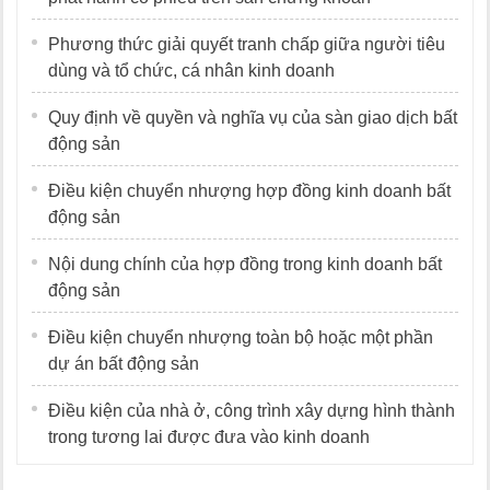
Phương thức giải quyết tranh chấp giữa người tiêu
dùng và tổ chức, cá nhân kinh doanh
Quy định về quyền và nghĩa vụ của sàn giao dịch bất
động sản
Điều kiện chuyển nhượng hợp đồng kinh doanh bất
động sản
Nội dung chính của hợp đồng trong kinh doanh bất
động sản
Điều kiện chuyển nhượng toàn bộ hoặc một phần
dự án bất động sản
Điều kiện của nhà ở, công trình xây dựng hình thành
trong tương lai được đưa vào kinh doanh