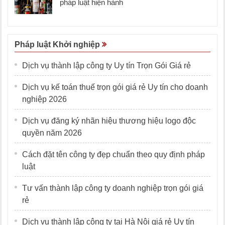
pháp luật hiện hành
Pháp luật Khởi nghiệp
Dịch vụ thành lập công ty Uy tín Trọn Gói Giá rẻ
Dịch vụ kế toán thuế trọn gói giá rẻ Uy tín cho doanh
nghiệp 2026
Dịch vụ đăng ký nhãn hiệu thương hiệu logo độc
quyền năm 2026
Cách đặt tên công ty đẹp chuẩn theo quy định pháp
luật
Tư vấn thành lập công ty doanh nghiệp trọn gói giá
rẻ
Dịch vụ thành lập công ty tại Hà Nội giá rẻ Uy tín