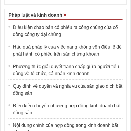
Pháp luật và kinh doanh
Điều kiện chào bán cổ phiếu ra công chúng của cổ
đông công ty đại chúng
Hậu quả pháp lý của việc nâng khống vốn điều lệ để
phát hành cổ phiếu trên sàn chứng khoán
Phương thức giải quyết tranh chấp giữa người tiêu
dùng và tổ chức, cá nhân kinh doanh
Quy định về quyền và nghĩa vụ của sàn giao dịch bất
động sản
Điều kiện chuyển nhượng hợp đồng kinh doanh bất
động sản
Nội dung chính của hợp đồng trong kinh doanh bất