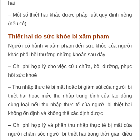
hại
– Một số thiệt hại khác được pháp luât quy định riêng
(nếu có)
Thiệt hại do sức khỏe bị xâm phạm
Người có hành vi xâm phạm đến sức khỏe của người
khác phải bồi thường những khoản sau đây:
– Chi phí hợp lý cho việc cứu chữa, bồi dưỡng, phục
hồi sức khoẻ
– Thu nhập thực tế bị mất hoặc bị giảm sút của người bị
thiệt hại hoặc mức thu nhập trung bình của lao động
cùng loại nếu thu nhập thực tế của người bị thiệt hại
không ổn định và không thể xác định được
– Chi phí hợp lý và phần thu nhập thực tế bị mất của
người chăm sóc người bị thiệt hại trong thời gian điều