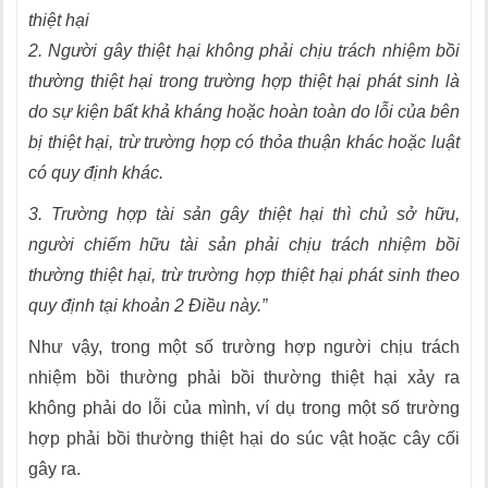
thiệt hại
2. Người gây thiệt hại không phải chịu trách nhiệm bồi
thường thiệt hại trong trường hợp thiệt hại phát sinh là
do sự kiện bất khả kháng hoặc hoàn toàn do lỗi của bên
bị thiệt hại, trừ trường hợp có thỏa thuận khác hoặc luật
có quy định khác.
3. Trường hợp tài sản gây thiệt hại thì chủ sở hữu,
người chiếm hữu tài sản phải chịu trách nhiệm bồi
thường thiệt hại, trừ trường hợp thiệt hại phát sinh theo
quy định tại khoản 2 Điều này.”
Như vậy, trong một số trường hợp người chịu trách
nhiệm bồi thường phải bồi thường thiệt hại xảy ra
không phải do lỗi của mình, ví dụ trong một số trường
hợp phải bồi thường thiệt hại do súc vật hoặc cây cối
gây ra.