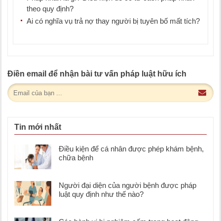
theo quy định?
Ai có nghĩa vụ trả nợ thay người bị tuyên bố mất tích?
Điền email để nhận bài tư vấn pháp luật hữu ích
Tin mới nhất
Điều kiện để cá nhân được phép khám bệnh,
chữa bệnh
Người đại diện của người bệnh được pháp
luật quy định như thế nào?