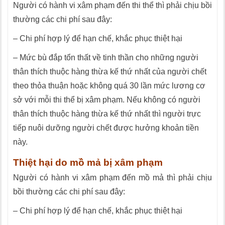
Người có hành vi xâm phạm đến thi thể thì phải chịu bồi
thường các chi phí sau đây:
– Chi phí hợp lý để hạn chế, khắc phục thiệt hại
– Mức bù đắp tổn thất về tinh thần cho những người
thân thích thuộc hàng thừa kế thứ nhất của người chết
theo thỏa thuận hoặc không quá 30 lần mức lương cơ
sở với mỗi thi thể bị xâm phạm. Nếu không có người
thân thích thuộc hàng thừa kế thứ nhất thì người trực
tiếp nuôi dưỡng người chết được hưởng khoản tiền
này.
Thiệt hại do mồ mả bị xâm phạm
Người có hành vi xâm phạm đến mồ mả thì phải chịu
bồi thường các chi phí sau đây:
– Chi phí hợp lý để hạn chế, khắc phục thiệt hại