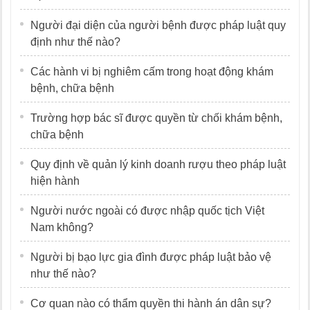
Người đại diện của người bệnh được pháp luật quy
định như thế nào?
Các hành vi bị nghiêm cấm trong hoạt động khám
bệnh, chữa bệnh
Trường hợp bác sĩ được quyền từ chối khám bệnh,
chữa bệnh
Quy định về quản lý kinh doanh rượu theo pháp luật
hiện hành
Người nước ngoài có được nhập quốc tịch Việt
Nam không?
Người bị bạo lực gia đình được pháp luật bảo vệ
như thế nào?
Cơ quan nào có thẩm quyền thi hành án dân sự?