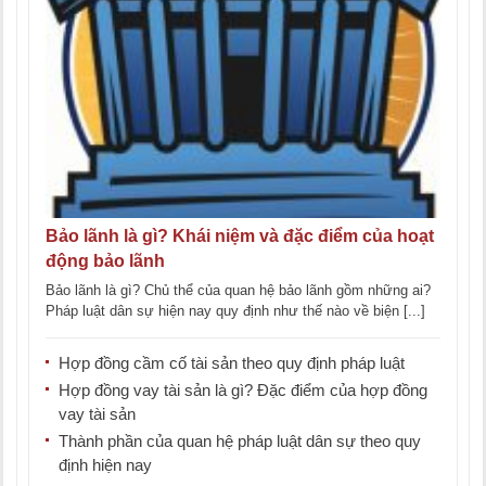
Bảo lãnh là gì? Khái niệm và đặc điểm của hoạt
động bảo lãnh
Bảo lãnh là gì? Chủ thể của quan hệ bảo lãnh gồm những ai?
Pháp luật dân sự hiện nay quy định như thế nào về biện [...]
Hợp đồng cầm cố tài sản theo quy định pháp luật
Hợp đồng vay tài sản là gì? Đặc điểm của hợp đồng
vay tài sản
Thành phần của quan hệ pháp luật dân sự theo quy
định hiện nay