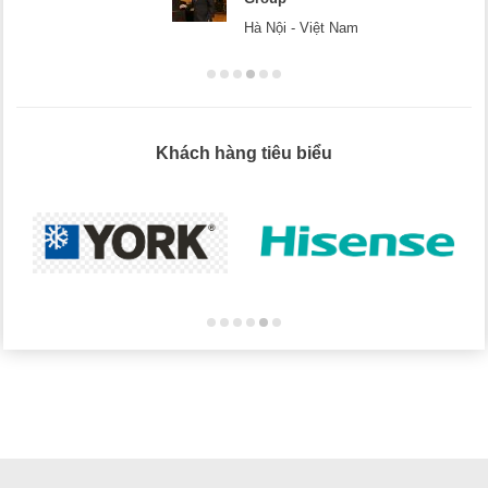
Hà Nội
Khách hàng tiêu biểu