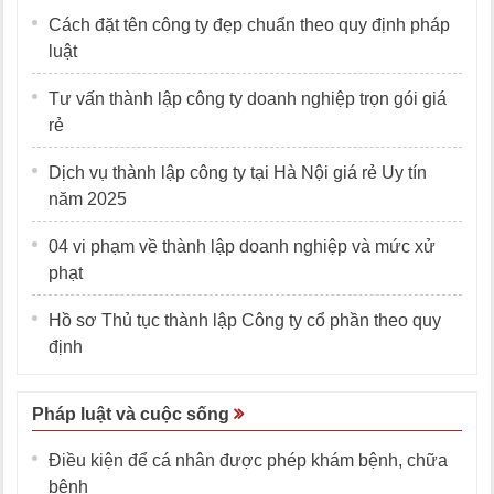
Cách đặt tên công ty đẹp chuẩn theo quy định pháp
luật
Tư vấn thành lập công ty doanh nghiệp trọn gói giá
rẻ
Dịch vụ thành lập công ty tại Hà Nội giá rẻ Uy tín
năm 2025
04 vi phạm về thành lập doanh nghiệp và mức xử
phạt
Hồ sơ Thủ tục thành lập Công ty cổ phần theo quy
định
Pháp luật và cuộc sống
Điều kiện để cá nhân được phép khám bệnh, chữa
bệnh