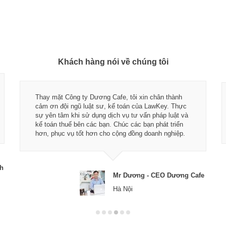
Khách hàng nói về chúng tôi
Thay mặt Công ty Dương Cafe, tôi xin chân thành
cảm ơn đội ngũ luật sư, kế toán của LawKey. Thực
sự yên tâm khi sử dụng dịch vụ tư vấn pháp luật và
kế toán thuế bên các bạn. Chúc các bạn phát triển
hơn, phục vụ tốt hơn cho cộng đồng doanh nghiệp.
ch
Mr Dương - CEO Dương Cafe
Hà Nội