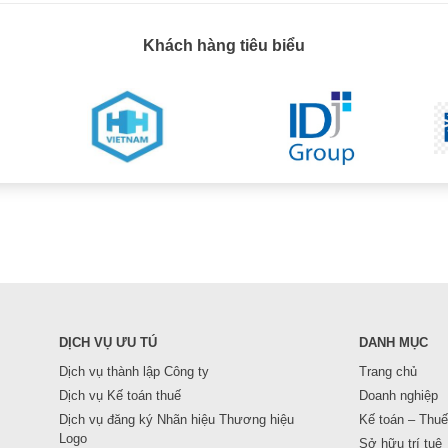
Khách hàng tiêu biểu
DỊCH VỤ ƯU TÚ
DANH MỤC
Dịch vụ thành lập Công ty
Trang chủ
Dịch vụ Kế toán thuế
Doanh nghiệp
Dịch vụ đăng ký Nhãn hiệu Thương hiệu
Kế toán – Thuế
Logo
Sở hữu trí tuệ