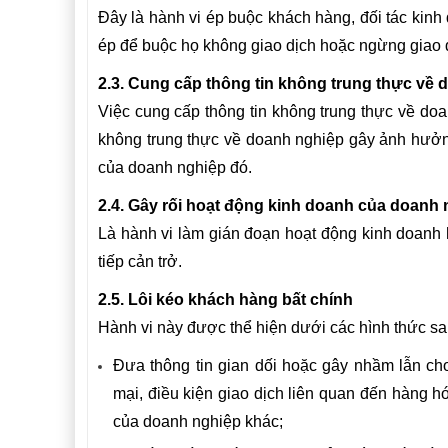
Đây là hành vi ép buộc khách hàng, đối tác ki
ép để buộc họ không giao dịch hoặc ngừng giao 
2.3. Cung cấp thông tin không trung thực về
Việc cung cấp thông tin không trung thực về doa
không trung thực về doanh nghiệp gây ảnh hưởng 
của doanh nghiệp đó.
2.4. Gây rối hoạt động kinh doanh của doanh
Là hành vi làm gián đoạn hoạt động kinh doanh
tiếp cản trở.
2.5. Lôi kéo khách hàng bất chính
Hành vi này được thể hiện dưới các hình thức sa
Đưa thông tin gian dối hoặc gây nhầm lẫn ch
mại, điều kiện giao dịch liên quan đến hàng 
của doanh nghiệp khác;