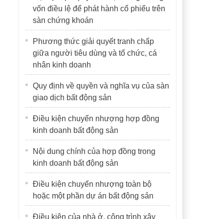
vốn điều lệ để phát hành cổ phiếu trên
sàn chứng khoán
Phương thức giải quyết tranh chấp
giữa người tiêu dùng và tổ chức, cá
nhân kinh doanh
Quy định về quyền và nghĩa vụ của sàn
giao dịch bất động sản
Điều kiện chuyển nhượng hợp đồng
kinh doanh bất động sản
Nội dung chính của hợp đồng trong
kinh doanh bất động sản
Điều kiện chuyển nhượng toàn bộ
hoặc một phần dự án bất động sản
Điều kiện của nhà ở, công trình xây