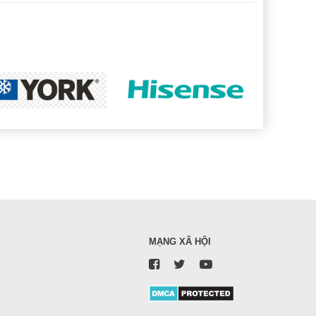
MẠNG XÃ HỘI