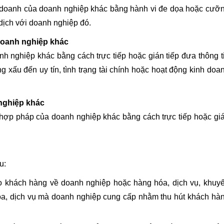
nh doanh của doanh nghiệp khác bằng hành vi đe dọa hoặc cưỡ
dịch với doanh nghiệp đó.
 doanh nghiệp khác
nh nghiệp khác bằng cách trực tiếp hoặc gián tiếp đưa thông t
xấu đến uy tín, tình trạng tài chính hoặc hoạt động kinh doa
 nghiệp khác
 hợp pháp của doanh nghiệp khác bằng cách trực tiếp hoặc gi
u:
o khách hàng về doanh nghiệp hoặc hàng hóa, dịch vụ, khuy
hóa, dịch vụ mà doanh nghiệp cung cấp nhằm thu hút khách hà