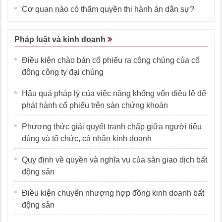
Cơ quan nào có thẩm quyền thi hành án dân sự?
Pháp luật và kinh doanh
Điều kiện chào bán cổ phiếu ra công chúng của cổ
đông công ty đại chúng
Hậu quả pháp lý của việc nâng khống vốn điều lệ để
phát hành cổ phiếu trên sàn chứng khoán
Phương thức giải quyết tranh chấp giữa người tiêu
dùng và tổ chức, cá nhân kinh doanh
Quy định về quyền và nghĩa vụ của sàn giao dịch bất
động sản
Điều kiện chuyển nhượng hợp đồng kinh doanh bất
động sản