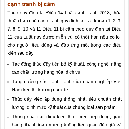
cạnh tranh bị cấm
Theo quy định tại Điều 14 Luật cạnh tranh 2018, thỏa
thuận hạn chế cạnh tranh quy định tại các khoản 1, 2, 3,
7, 8, 9, 10 và 11 Điều 11 bị cấm theo quy định tại Điều
12 của Luật này được miễn trừ có thời hạn nếu có lợi
cho người tiêu dùng và đáp ứng một trong các điều
kiện sau đây:
Tác động thúc đẩy tiến bộ kỹ thuật, công nghệ, nâng
cao chất lượng hàng hóa, dịch vụ;
Tăng cường sức cạnh tranh của doanh nghiệp Việt
Nam trên thị trường quốc tế;
Thúc đẩy việc áp dụng thống nhất tiêu chuẩn chất
lượng, định mức kỹ thuật của chủng loại sản phẩm;
Thống nhất các điều kiện thực hiện hợp đồng, giao
hàng, thanh toán nhưng không liên quan đến giá và