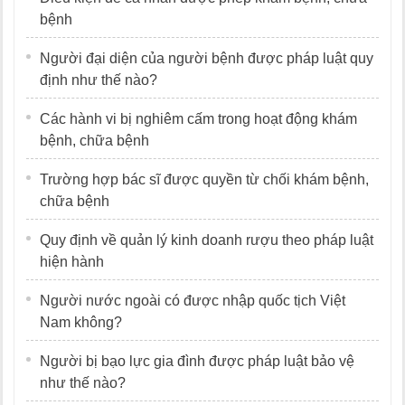
bệnh
Người đại diện của người bệnh được pháp luật quy
định như thế nào?
Các hành vi bị nghiêm cấm trong hoạt động khám
bệnh, chữa bệnh
Trường hợp bác sĩ được quyền từ chối khám bệnh,
chữa bệnh
Quy định về quản lý kinh doanh rượu theo pháp luật
hiện hành
Người nước ngoài có được nhập quốc tịch Việt
Nam không?
Người bị bạo lực gia đình được pháp luật bảo vệ
như thế nào?