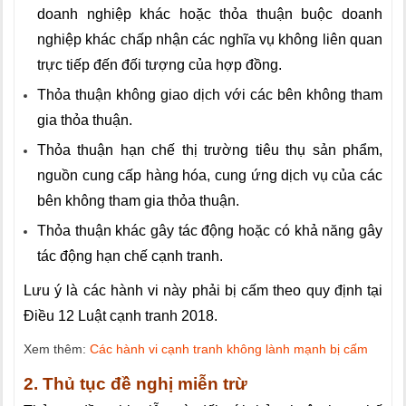
doanh nghiệp khác hoặc thỏa thuận buộc doanh
nghiệp khác chấp nhận các nghĩa vụ không liên quan
trực tiếp đến đối tượng của hợp đồng.
Thỏa thuận không giao dịch với các bên không tham
gia thỏa thuận.
Thỏa thuận hạn chế thị trường tiêu thụ sản phẩm,
nguồn cung cấp hàng hóa, cung ứng dịch vụ của các
bên không tham gia thỏa thuận.
Thỏa thuận khác gây tác động hoặc có khả năng gây
tác động hạn chế cạnh tranh.
Lưu ý là các hành vi này phải bị cấm theo quy định tại
Điều 12 Luật cạnh tranh 2018.
Xem thêm:
Các hành vi cạnh tranh không lành mạnh bị cấm
2. Thủ tục đề nghị miễn trừ