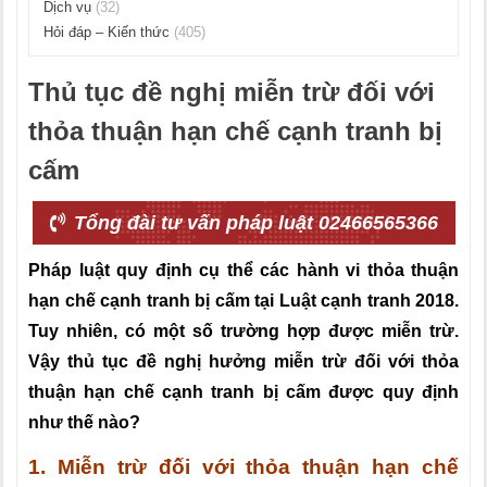
Dịch vụ
(32)
Hỏi đáp – Kiến thức
(405)
Thủ tục đề nghị miễn trừ đối với
thỏa thuận hạn chế cạnh tranh bị
cấm
Tổng đài tư vấn pháp luật 02466565366
Pháp luật quy định cụ thể các hành vi thỏa thuận
hạn chế cạnh tranh bị cấm tại Luật cạnh tranh 2018.
Tuy nhiên, có một số trường hợp được miễn trừ.
Vậy thủ tục đề nghị hưởng miễn trừ đối với thỏa
thuận hạn chế cạnh tranh bị cấm được quy định
như thế nào?
1. Miễn trừ đối với thỏa thuận hạn chế