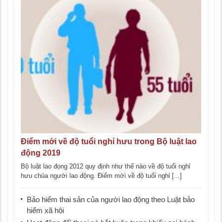
Điểm mới về độ tuổi nghỉ hưu trong Bộ luật lao
động 2019
Bộ luật lao đọng 2012 quy định như thế nào về độ tuổi nghỉ
hưu chủa người lao động. Điểm mới về độ tuổi nghỉ [...]
Bảo hiểm thai sản của người lao động theo Luật bảo
hiểm xã hội