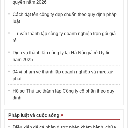
quyền năm 2026
Cách đặt tên công ty đẹp chuẩn theo quy định pháp
luật
Tư vấn thành lập công ty doanh nghiệp trọn gói giá
rẻ
Dịch vụ thành lập công ty tại Hà Nội giá rẻ Uy tín
năm 2025
04 vi phạm về thành lập doanh nghiệp và mức xử
phạt
Hồ sơ Thủ tục thành lập Công ty cổ phần theo quy
định
Pháp luật và cuộc sống
Điều kiện để cá nhân được phép khám bệnh, chữa