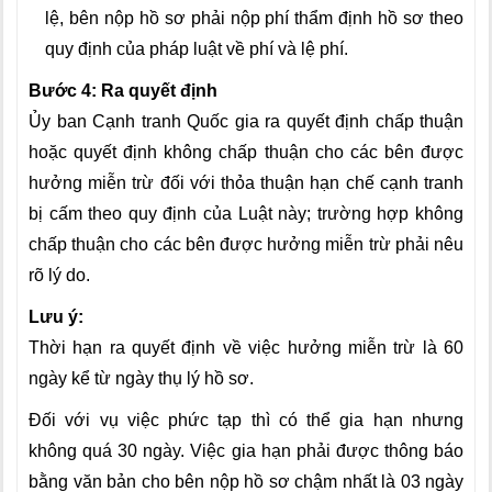
lệ, bên nộp hồ sơ phải nộp phí thẩm định hồ sơ theo
quy định của pháp luật về phí và lệ phí.
Bước 4: Ra quyết định
Ủy ban Cạnh tranh Quốc gia ra quyết định chấp thuận
hoặc quyết định không chấp thuận cho các bên được
hưởng miễn trừ đối với thỏa thuận hạn chế cạnh tranh
bị cấm theo quy định của Luật này; trường hợp không
chấp thuận cho các bên được hưởng miễn trừ phải nêu
rõ lý do.
Lưu ý:
Thời hạn ra quyết định về việc hưởng miễn trừ là 60
ngày kể từ ngày thụ lý hồ sơ.
Đối với vụ việc phức tạp thì có thể gia hạn nhưng
không quá 30 ngày. Việc gia hạn phải được thông báo
bằng văn bản cho bên nộp hồ sơ chậm nhất là 03 ngày