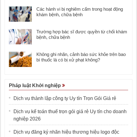
Các hành vi bị nghiêm cấm trong hoạt động
khám bệnh, chữa bệnh
Trường hợp bác sĩ được quyền từ chối khám
bệnh, chữa bệnh
Không ghi nhãn, cảnh báo sức khỏe trên bao
bì thuốc lá có bị xử phạt không?
Pháp luật Khởi nghiệp
Dịch vụ thành lập công ty Uy tín Trọn Gói Giá rẻ
Dịch vụ kế toán thuế trọn gói giá rẻ Uy tín cho doanh
nghiệp 2026
Dịch vụ đăng ký nhãn hiệu thương hiệu logo độc