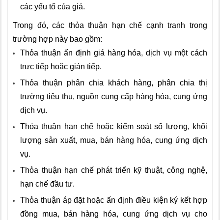
các yếu tố của giá.
Trong đó, các thỏa thuận hạn chế cạnh tranh trong
trường hợp này bao gồm:
Thỏa thuận ấn định giá hàng hóa, dịch vụ một cách
trực tiếp hoặc gián tiếp.
Thỏa thuận phân chia khách hàng, phân chia thị
trường tiêu thụ, nguồn cung cấp hàng hóa, cung ứng
dịch vụ.
Thỏa thuận hạn chế hoặc kiểm soát số lượng, khối
lượng sản xuất, mua, bán hàng hóa, cung ứng dịch
vụ.
Thỏa thuận hạn chế phát triển kỹ thuật, công nghệ,
hạn chế đầu tư.
Thỏa thuận áp đặt hoặc ấn định điều kiện ký kết hợp
đồng mua, bán hàng hóa, cung ứng dịch vụ cho