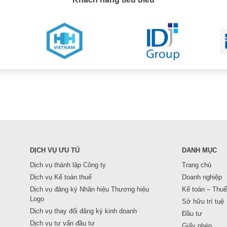
DỊCH VỤ ƯU TÚ
DANH MỤC
Dịch vụ thành lập Công ty
Trang chủ
Dịch vụ Kế toán thuế
Doanh nghiệp
Dịch vụ đăng ký Nhãn hiệu Thương hiệu
Kế toán – Thuế
Logo
Sở hữu trí tuệ
Dịch vụ thay đổi đăng ký kinh doanh
Đầu tư
Dịch vụ tư vấn đầu tư
Giấy phép