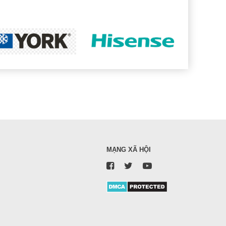
MẠNG XÃ HỘI