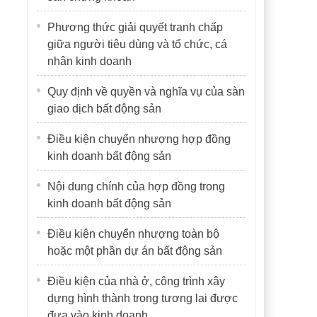
Phương thức giải quyết tranh chấp
giữa người tiêu dùng và tổ chức, cá
nhân kinh doanh
Quy định về quyền và nghĩa vụ của sàn
giao dịch bất động sản
Điều kiện chuyển nhượng hợp đồng
kinh doanh bất động sản
Nội dung chính của hợp đồng trong
kinh doanh bất động sản
Điều kiện chuyển nhượng toàn bộ
hoặc một phần dự án bất động sản
Điều kiện của nhà ở, công trình xây
dựng hình thành trong tương lai được
đưa vào kinh doanh