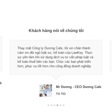
Khách hàng nói về chúng tôi
Thay mặt Công ty Dương Cafe, tôi xin chân thành
cảm ơn đội ngũ luật sư, kế toán của LawKey. Thực
sự yên tâm khi sử dụng dịch vụ tư vấn pháp luật và
kế toán thuế bên các bạn. Chúc các bạn phát triển
hơn, phục vụ tốt hơn cho cộng đồng doanh nghiệp.
ch
Mr Dương - CEO Dương Cafe
Hà Nội