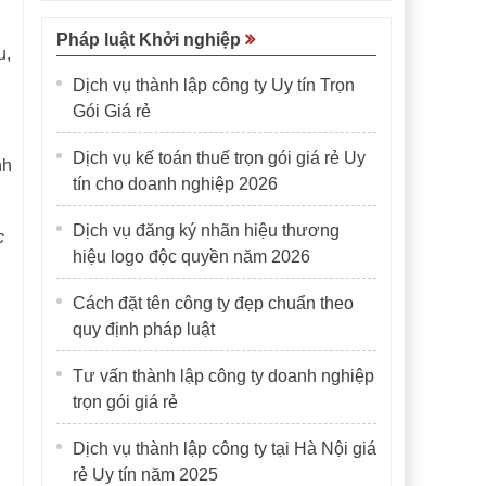
Pháp luật Khởi nghiệp
u,
Dịch vụ thành lập công ty Uy tín Trọn
Gói Giá rẻ
Dịch vụ kế toán thuế trọn gói giá rẻ Uy
nh
tín cho doanh nghiệp 2026
Dịch vụ đăng ký nhãn hiệu thương
c
hiệu logo độc quyền năm 2026
Cách đặt tên công ty đẹp chuẩn theo
quy định pháp luật
Tư vấn thành lập công ty doanh nghiệp
trọn gói giá rẻ
Dịch vụ thành lập công ty tại Hà Nội giá
rẻ Uy tín năm 2025