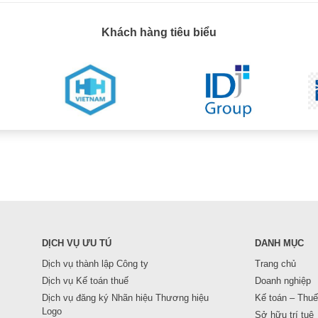
Khách hàng tiêu biểu
DỊCH VỤ ƯU TÚ
DANH MỤC
Dịch vụ thành lập Công ty
Trang chủ
Dịch vụ Kế toán thuế
Doanh nghiệp
Dịch vụ đăng ký Nhãn hiệu Thương hiệu
Kế toán – Thuế
Logo
Sở hữu trí tuệ