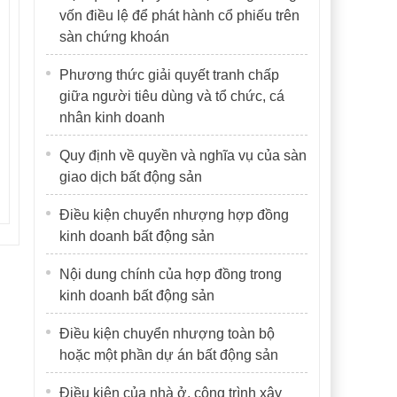
vốn điều lệ để phát hành cổ phiếu trên
sàn chứng khoán
Phương thức giải quyết tranh chấp
giữa người tiêu dùng và tổ chức, cá
nhân kinh doanh
Quy định về quyền và nghĩa vụ của sàn
giao dịch bất động sản
Điều kiện chuyển nhượng hợp đồng
kinh doanh bất động sản
Nội dung chính của hợp đồng trong
kinh doanh bất động sản
Điều kiện chuyển nhượng toàn bộ
hoặc một phần dự án bất động sản
Điều kiện của nhà ở, công trình xây