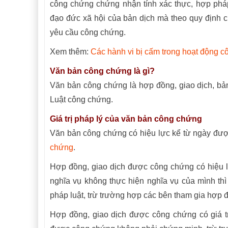
công chứng chứng nhận tính xác thực, hợp pháp 
đạo đức xã hội của bản dịch mà theo quy định 
yêu cầu công chứng.
Xem thêm:
Các hành vi bị cấm trong hoạt động c
Văn bản công chứng là gì?
Văn bản công chứng là hợp đồng, giao dịch, b
Luật công chứng.
Giá trị pháp lý của văn bản công chứng
Văn bản công chứng có hiệu lực kể từ ngày đư
chứng
.
Hợp đồng, giao dịch được công chứng có hiệu lự
nghĩa vụ không thực hiện nghĩa vụ của mình thì
pháp luật, trừ trường hợp các bên tham gia hợp đ
Hợp đồng, giao dịch được công chứng có giá trị