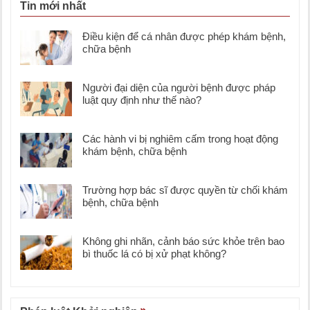
Tin mới nhất
Điều kiện để cá nhân được phép khám bệnh,
chữa bệnh
Người đại diện của người bệnh được pháp
luật quy định như thế nào?
Các hành vi bị nghiêm cấm trong hoạt động
khám bệnh, chữa bệnh
Trường hợp bác sĩ được quyền từ chối khám
bệnh, chữa bệnh
Không ghi nhãn, cảnh báo sức khỏe trên bao
bì thuốc lá có bị xử phạt không?