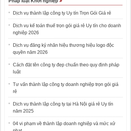
Pháp luật Khởi nghiệp
Dịch vụ thành lập công ty Uy tín Trọn Gói Giá rẻ
Dịch vụ kế toán thuế trọn gói giá rẻ Uy tín cho doanh
nghiệp 2026
Dịch vụ đăng ký nhãn hiệu thương hiệu logo độc
quyền năm 2026
Cách đặt tên công ty đẹp chuẩn theo quy định pháp
luật
Tư vấn thành lập công ty doanh nghiệp trọn gói giá
rẻ
Dịch vụ thành lập công ty tại Hà Nội giá rẻ Uy tín
năm 2025
04 vi phạm về thành lập doanh nghiệp và mức xử
phạt