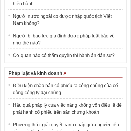
hiện hành
Người nước ngoài có được nhập quốc tịch Việt
Nam không?
Người bị bạo lực gia đình được pháp luật bảo vệ
như thế nào?
Cơ quan nào có thẩm quyền thi hành án dân sự?
Pháp luật và kinh doanh
Điều kiện chào bán cổ phiếu ra công chúng của cổ
đông công ty đại chúng
Hậu quả pháp lý của việc nâng khống vốn điều lệ để
phát hành cổ phiếu trên sàn chứng khoán
Phương thức giải quyết tranh chấp giữa người tiêu