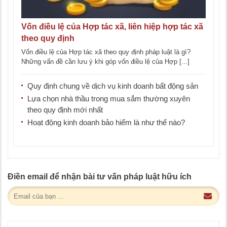
Vốn điều lệ của Hợp tác xã, liên hiệp hợp tác xã
theo quy định
Vốn điều lệ của Hợp tác xã theo quy định pháp luật là gì?
Những vấn đề cần lưu ý khi góp vốn điều lệ của Hợp [...]
Quy định chung về dịch vụ kinh doanh bất động sản
Lựa chọn nhà thầu trong mua sắm thường xuyên
theo quy định mới nhất
Hoạt động kinh doanh bảo hiểm là như thế nào?
Điền email để nhận bài tư vấn pháp luật hữu ích