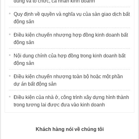
dùng và tổ chức, cá nhân kinh doanh
Quy định về quyền và nghĩa vụ của sàn giao dịch bất
động sản
Điều kiện chuyển nhượng hợp đồng kinh doanh bất
động sản
Nội dung chính của hợp đồng trong kinh doanh bất
động sản
Điều kiện chuyển nhượng toàn bộ hoặc một phần
dự án bất động sản
Điều kiện của nhà ở, công trình xây dựng hình thành
trong tương lai được đưa vào kinh doanh
Khách hàng nói về chúng tôi