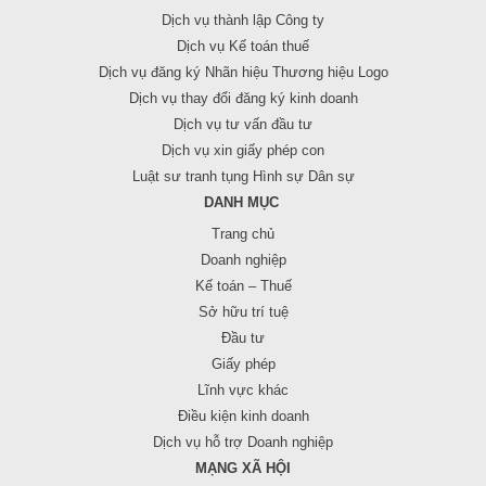
Dịch vụ thành lập Công ty
Dịch vụ Kế toán thuế
Dịch vụ đăng ký Nhãn hiệu Thương hiệu Logo
Dịch vụ thay đổi đăng ký kinh doanh
Dịch vụ tư vấn đầu tư
Dịch vụ xin giấy phép con
Luật sư tranh tụng Hình sự Dân sự
DANH MỤC
Trang chủ
Doanh nghiệp
Kế toán – Thuế
Sở hữu trí tuệ
Đầu tư
Giấy phép
Lĩnh vực khác
Điều kiện kinh doanh
Dịch vụ hỗ trợ Doanh nghiệp
MẠNG XÃ HỘI