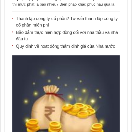
thì mức phạt là bao nhiêu? Biện pháp khắc phục hậu quả là
gì? [...]
Thành lập công ty cổ phần? Tư vấn thành lập công ty
cổ phần miễn phí
Bảo đảm thực hiện hợp đồng đối với nhà thầu và nhà
đầu tư
Quy định về hoạt động thẩm định giá của Nhà nước