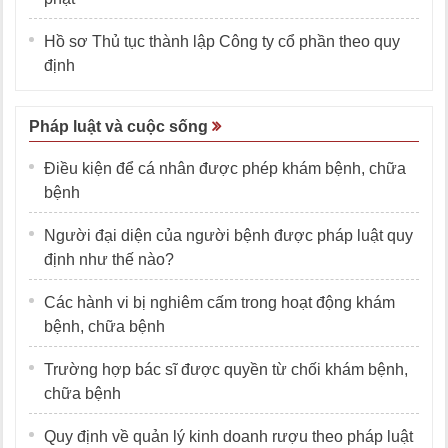
Hồ sơ Thủ tục thành lập Công ty cổ phần theo quy
định
Pháp luật và cuộc sống
Điều kiện để cá nhân được phép khám bệnh, chữa
bệnh
Người đại diện của người bệnh được pháp luật quy
định như thế nào?
Các hành vi bị nghiêm cấm trong hoạt động khám
bệnh, chữa bệnh
Trường hợp bác sĩ được quyền từ chối khám bệnh,
chữa bệnh
Quy định về quản lý kinh doanh rượu theo pháp luật