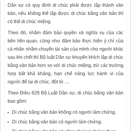
Dân sự có quy định di chúc phải được lập thành văn
bản, nếu không thể lập được di chúc bằng văn bản thì
có thể di chúc miệng.
Theo đó, nhằm đảm bảo quyền và nghĩa vụ của các
bên liên quan, cũng như đảm bảo thực hiện ý chí của
cá nhân nhằm chuyển tài sản của mình cho người khác
sau khi chết thì Bộ luật Dân sự khuyến khích lập di chúc
bằng văn bản hơn so với di chúc miệng, trừ các trường
hợp bất khả kháng, hạn chế năng lực hành vi của
người để lại di chúc, đột tử …
Theo Điều 628 Bộ Luật Dân sự, di chúc bằng văn bản
bao gồm:
Di chúc bằng văn bản không có người làm chứng.
Di chúc bằng văn bản có người làm chứng.