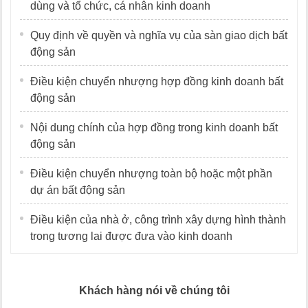
dùng và tổ chức, cá nhân kinh doanh
Quy định về quyền và nghĩa vụ của sàn giao dịch bất
động sản
Điều kiện chuyển nhượng hợp đồng kinh doanh bất
động sản
Nội dung chính của hợp đồng trong kinh doanh bất
động sản
Điều kiện chuyển nhượng toàn bộ hoặc một phần
dự án bất động sản
Điều kiện của nhà ở, công trình xây dựng hình thành
trong tương lai được đưa vào kinh doanh
Khách hàng nói về chúng tôi