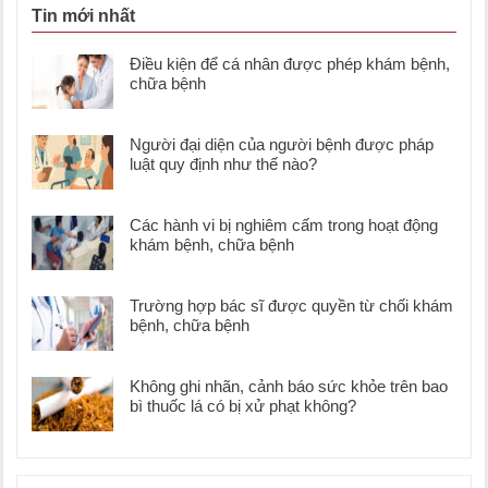
Tin mới nhất
Điều kiện để cá nhân được phép khám bệnh,
chữa bệnh
Người đại diện của người bệnh được pháp
luật quy định như thế nào?
Các hành vi bị nghiêm cấm trong hoạt động
khám bệnh, chữa bệnh
Trường hợp bác sĩ được quyền từ chối khám
bệnh, chữa bệnh
Không ghi nhãn, cảnh báo sức khỏe trên bao
bì thuốc lá có bị xử phạt không?