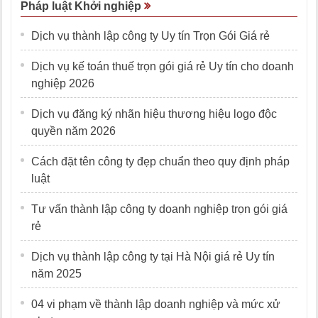
Pháp luật Khởi nghiệp
Dịch vụ thành lập công ty Uy tín Trọn Gói Giá rẻ
Dịch vụ kế toán thuế trọn gói giá rẻ Uy tín cho doanh
nghiệp 2026
Dịch vụ đăng ký nhãn hiệu thương hiệu logo độc
quyền năm 2026
Cách đặt tên công ty đẹp chuẩn theo quy định pháp
luật
Tư vấn thành lập công ty doanh nghiệp trọn gói giá
rẻ
Dịch vụ thành lập công ty tại Hà Nội giá rẻ Uy tín
năm 2025
04 vi phạm về thành lập doanh nghiệp và mức xử