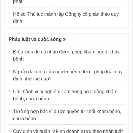
phạt
Hồ sơ Thủ tục thành lập Công ty cổ phần theo quy
định
Pháp luật và cuộc sống
Điều kiện để cá nhân được phép khám bệnh, chữa
bệnh
Người đại diện của người bệnh được pháp luật quy
định như thế nào?
Các hành vi bị nghiêm cấm trong hoạt động khám
bệnh, chữa bệnh
Trường hợp bác sĩ được quyền từ chối khám bệnh,
chữa bệnh
Quy định về quản lý kinh doanh rượu theo pháp luật