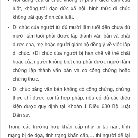
luật, không trái đạo đức xã hội; hình thức di chúc
không trái quy định của luật.
Di chúc của người từ đủ mười lăm tuổi đến chưa đủ
mười tám tuổi phải được lập thành văn bản và phải
được cha, mẹ hoặc người giám hộ đồng ý về việc lập
di chúc. +Di chúc của người bị hạn chế về thể chất
hoặc của người không biết chữ phải được người làm
chứng lập thành văn bản và có công chứng hoặc
chứng thực.
Di chúc bằng văn bản không có công chứng, chứng
thực chỉ được coi là hợp pháp, nếu có đủ các điều
kiện được quy định tại Khoản 1 Điều 630 Bộ Luật
Dân sự.
Trong các trường hợp khẩn cấp như bị tai nạn, tính
mạng bị đe dọa, tình trạng khẩn cấp,… thì người để lại