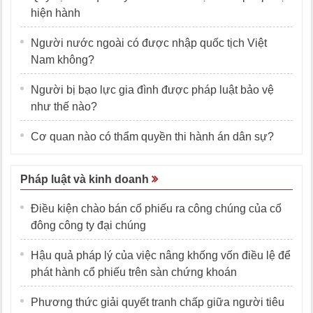
hiện hành
Người nước ngoài có được nhập quốc tịch Việt
Nam không?
Người bị bạo lực gia đình được pháp luật bảo vệ
như thế nào?
Cơ quan nào có thẩm quyền thi hành án dân sự?
Pháp luật và kinh doanh
Điều kiện chào bán cổ phiếu ra công chúng của cổ
đông công ty đại chúng
Hậu quả pháp lý của việc nâng khống vốn điều lệ để
phát hành cổ phiếu trên sàn chứng khoán
Phương thức giải quyết tranh chấp giữa người tiêu