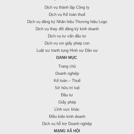
Dịch vụ thành lập Công ty
Dịch vụ Kế toán thuế
Dịch vụ đăng ký Nhãn hiệu Thương hiệu Logo
Dịch vụ thay đổi đăng ký kinh doanh
Dịch vụ tư vấn đầu tư
Dịch vụ xin giấy phép con
Luật sư tranh tụng Hình sự Dân sự
DANH MỤC
Trang chủ
Doanh nghiệp
Kế toán – Thuế
Sở hữu trí tuệ
Đầu tư
Giấy phép
Lĩnh vực khác
Điều kiện kinh doanh
Dịch vụ hỗ trợ Doanh nghiệp
MẠNG XÃ HỘI