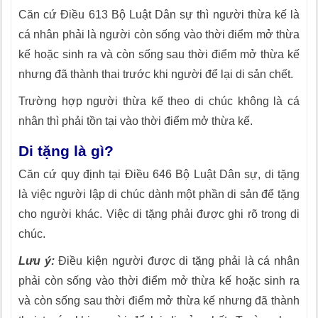
Căn cứ Điều 613 Bộ Luật Dân sự thì người thừa kế là
cá nhân phải là người còn sống vào thời điểm mở thừa
kế hoặc sinh ra và còn sống sau thời điểm mở thừa kế
nhưng đã thành thai trước khi người để lại di sản chết.
Trường hợp người thừa kế theo di chúc không là cá
nhân thì phải tồn tại vào thời điểm mở thừa kế.
Di tặng là gì?
Căn cứ quy định tại Điều 646 Bộ Luật Dân sự, di tặng
là việc người lập di chúc dành một phần di sản để tặng
cho người khác. Việc di tặng phải được ghi rõ trong di
chúc.
Lưu ý:
Điều kiện người được di tặng phải là cá nhân
phải còn sống vào thời điểm mở thừa kế hoặc sinh ra
và còn sống sau thời điểm mở thừa kế nhưng đã thành