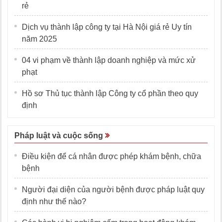
rẻ
Dịch vụ thành lập công ty tại Hà Nội giá rẻ Uy tín
năm 2025
04 vi phạm về thành lập doanh nghiệp và mức xử
phạt
Hồ sơ Thủ tục thành lập Công ty cổ phần theo quy
định
Pháp luật và cuộc sống
Điều kiện để cá nhân được phép khám bệnh, chữa
bệnh
Người đại diện của người bệnh được pháp luật quy
định như thế nào?