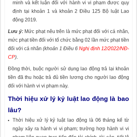
minh và kết luận đối với hành vi vi phạm được quy
định tại khoản 1 và khoản 2 Điều 125 Bộ luật Lao
động 2019.
Lưu ý:
Mức phạt nêu trên là mức phạt đối với cá nhân,
mức phạt tiền đối với tổ chức bằng 02 lần mức phạt tiền
đối với cá nhân
(khoản 1 Điều 6
Nghị định 12/2022/NĐ-
CP
)
.
Đồng thời, buộc người sử dụng lao động trả lại khoản
tiền đã thu hoặc trả đủ tiền lương cho người lao động
đối với hành vi vi phạm này.
Thời hiệu xử lý kỷ luật lao động là bao
lâu?
Thời hiệu xử lý kỷ luật lao động là 06 tháng kể từ
ngày xảy ra hành vi vi phạm; trường hợp hành vi vi