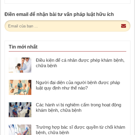
Điền email để nhận bài tư vấn pháp luật hữu ích
Tin mới nhất
Điều kiện để cá nhân được phép khám bệnh,
chữa bệnh
Người đại diện của người bệnh được pháp
luật quy định như thế nào?
Các hành vi bị nghiêm cấm trong hoạt động
khám bệnh, chữa bệnh
Trường hợp bác sĩ được quyền từ chối khám
bệnh, chữa bệnh