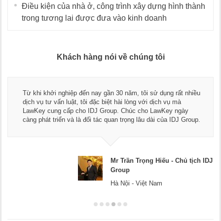
Điều kiện của nhà ở, công trình xây dựng hình thành
trong tương lai được đưa vào kinh doanh
Khách hàng nói về chúng tôi
Từ khi khởi nghiệp đến nay gần 30 năm, tôi sử dụng rất nhiều
dịch vụ tư vấn luật, tôi đặc biệt hài lòng với dịch vụ mà
LawKey cung cấp cho IDJ Group. Chúc cho LawKey ngày
càng phát triển và là đối tác quan trọng lâu dài của IDJ Group.
Mr Trần Trọng Hiếu - Chủ tịch IDJ
Group
Hà Nội - Việt Nam