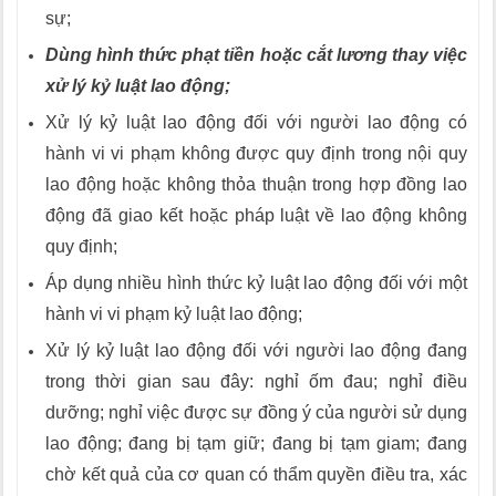
sự;
Dùng hình thức phạt tiền hoặc cắt lương thay việc
xử lý kỷ luật lao động;
Xử lý kỷ luật lao động đối với người lao động có
hành vi vi phạm không được quy định trong nội quy
lao động hoặc không thỏa thuận trong hợp đồng lao
động đã giao kết hoặc pháp luật về lao động không
quy định;
Áp dụng nhiều hình thức kỷ luật lao động đối với một
hành vi vi phạm kỷ luật lao động;
Xử lý kỷ luật lao động đối với người lao động đang
trong thời gian sau đây: nghỉ ốm đau; nghỉ điều
dưỡng; nghỉ việc được sự đồng ý của người sử dụng
lao động; đang bị tạm giữ; đang bị tạm giam; đang
chờ kết quả của cơ quan có thẩm quyền điều tra, xác