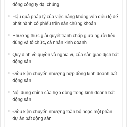
đông công ty đại chúng
Hậu quả pháp lý của việc nâng khống vốn điều lệ để
phát hành cổ phiếu trên sàn chứng khoán
Phương thức giải quyết tranh chấp giữa người tiêu
dùng và tổ chức, cá nhân kinh doanh
Quy định về quyền và nghĩa vụ của sàn giao dịch bất
động sản
Điều kiện chuyển nhượng hợp đồng kinh doanh bất
động sản
Nội dung chính của hợp đồng trong kinh doanh bất
động sản
Điều kiện chuyển nhượng toàn bộ hoặc một phần
dự án bất động sản