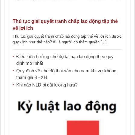
Thủ tục giải quyết tranh chấp lao động tập thể
về lợi ích
Thủ tục giải quyết tranh chấp lao động tập thể về lợi ích được
quy định như thế nào? Ai là người có thẩm quyền [...]
Điều kiện hưởng chế độ tai nạn lao động theo quy
định mới nhất
Quy định về chế độ thai sản cho nam khi vợ không
tham gia BHXH
Khi nào NLĐ bị cắt lương hưu?