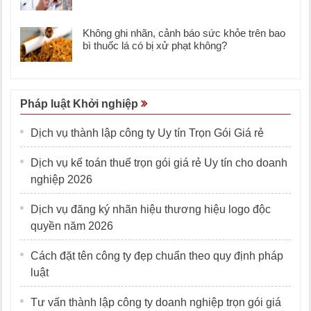
Không ghi nhãn, cảnh báo sức khỏe trên bao
bì thuốc lá có bị xử phạt không?
Pháp luật Khởi nghiệp
Dịch vụ thành lập công ty Uy tín Trọn Gói Giá rẻ
Dịch vụ kế toán thuế trọn gói giá rẻ Uy tín cho doanh
nghiệp 2026
Dịch vụ đăng ký nhãn hiệu thương hiệu logo độc
quyền năm 2026
Cách đặt tên công ty đẹp chuẩn theo quy định pháp
luật
Tư vấn thành lập công ty doanh nghiệp trọn gói giá