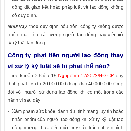
động đã giao kết hoặc pháp luật về lao động không
có quy định.
Như vậy,
theo quy định nêu trên, công ty không được
phép phạt tiền, cắt lương người lao động thay việc xử
lý kỷ luật lao động.
Công ty phạt tiền người lao động thay
vì xử lý kỷ luật sẽ bị phạt thế nào?
Theo khoản 3 Điều 19
Nghị định 12/2022/NĐ-CP
quy
định phạt tiền từ 20.000.000 đồng đến 40.000.000 đồng
đối với người sử dụng lao động khi có một trong các
hành vi sau đây:
Xâm phạm sức khỏe, danh dự, tính mạng, uy tín hoặc
nhân phẩm của người lao động khi xử lý kỷ luật lao
động nhưng chưa đến mức truy cứu trách nhiệm hình