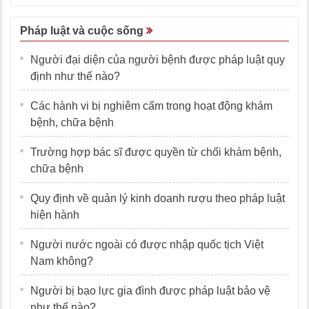
Pháp luật và cuộc sống
Người đại diện của người bệnh được pháp luật quy
định như thế nào?
Các hành vi bị nghiêm cấm trong hoạt động khám
bệnh, chữa bệnh
Trường hợp bác sĩ được quyền từ chối khám bệnh,
chữa bệnh
Quy định về quản lý kinh doanh rượu theo pháp luật
hiện hành
Người nước ngoài có được nhập quốc tịch Việt
Nam không?
Người bị bạo lực gia đình được pháp luật bảo vệ
như thế nào?