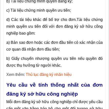
b) Tài liệu chứng minh quyền đăng ký;
c) Tài liệu chứng minh quyền ưu tiên;
d) Các tài liệu khác để bổ trợ cho đơn.Tài liệu chứng
minh quyền ưu tiên đối với đơn đăng ký sở hữu công
nghiệp bao gồm:
a) Bản sao đơn hoặc các đơn đầu tiên có xác nhận của
cơ quan đã nhận đơn đầu tiên;
b) Giấy chuyển nhượng quyền ưu tiên nếu quyền đó
được thụ hưởng từ người khác.
Xem thêm:
Thủ tục đăng ký nhãn hiệu
Yêu cầu về tính thống nhất của đơn
đăng ký sở hữu công nghiệp
Mỗi đơn đăng ký sở hữu công nghiệp chỉ được yêu cầu
cấp một văn bằng bảo hộ cho một đối tượng sở hữu