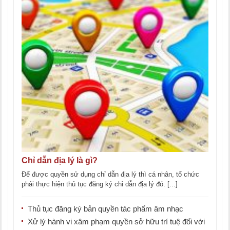
Chỉ dẫn địa lý là gì?
Để được quyền sử dụng chỉ dẫn địa lý thì cá nhân, tổ chức
phải thực hiện thủ tục đăng ký chỉ dẫn địa lý đó. [...]
Thủ tục đăng ký bản quyền tác phẩm âm nhạc
Xử lý hành vi xâm phạm quyền sở hữu trí tuệ đối với