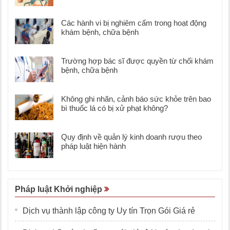
Các hành vi bị nghiêm cấm trong hoạt động
khám bệnh, chữa bệnh
Trường hợp bác sĩ được quyền từ chối khám
bệnh, chữa bệnh
Không ghi nhãn, cảnh báo sức khỏe trên bao
bì thuốc lá có bị xử phạt không?
Quy định về quản lý kinh doanh rượu theo
pháp luật hiện hành
Pháp luật Khởi nghiệp
Dịch vụ thành lập công ty Uy tín Trọn Gói Giá rẻ