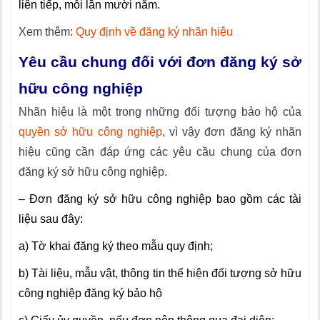
liên tiếp, mỗi lần mười năm.
Xem thêm:
Quy định về đăng ký nhãn hiệu
Yêu cầu chung đối với đơn đăng ký sở
hữu công nghiệp
Nhãn hiệu là một trong những đối tượng bảo hộ của
quyền sở hữu công nghiệp
, vì vậy đơn đăng ký nhãn
hiệu cũng cần đáp ứng các yêu cầu chung của đơn
đăng ký sở hữu công nghiệp.
– Đơn đăng ký sở hữu công nghiệp bao gồm các tài
liệu sau đây:
a) Tờ khai đăng ký theo mẫu quy định;
b) Tài liệu, mẫu vật, thông tin thể hiện đối tượng sở hữu
công nghiệp đăng ký bảo hộ