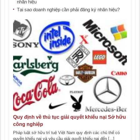
nhãn hiệu
Tại sao doanh nghiệp cần phải đăng ký nhãn hiệu?
Quy định về thủ tục giải quyết khiếu nại Sở hữu
công nghiệp
Pháp luật sở hữu trí tuệ Việt Nam quy định các chủ thể có
quyền khiếu nại và yêu cầu giải quyết khiếu nại đến [...]