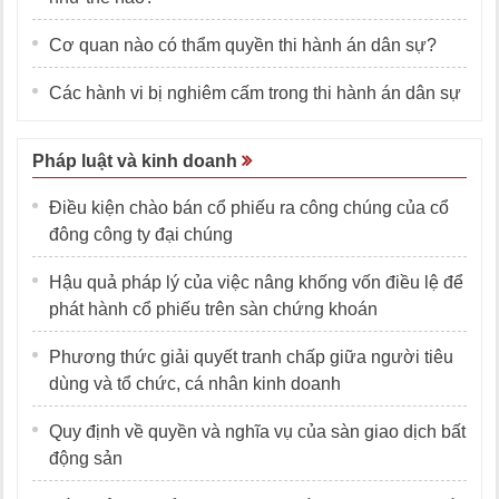
Cơ quan nào có thẩm quyền thi hành án dân sự?
Các hành vi bị nghiêm cấm trong thi hành án dân sự
Pháp luật và kinh doanh
Điều kiện chào bán cổ phiếu ra công chúng của cổ
đông công ty đại chúng
Hậu quả pháp lý của việc nâng khống vốn điều lệ để
phát hành cổ phiếu trên sàn chứng khoán
Phương thức giải quyết tranh chấp giữa người tiêu
dùng và tổ chức, cá nhân kinh doanh
Quy định về quyền và nghĩa vụ của sàn giao dịch bất
động sản