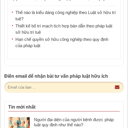
Thế nào là kiểu dáng công nghiệp theo Luật sở hữu trí
tuệ?
Thiết kế bố trí mạch tích hợp bán dẫn theo pháp luật
sở hữu trí tuệ
Hạn chế quyền sở hữu công nghiệp theo quy định
của pháp luật
Điền email để nhận bài tư vấn pháp luật hữu ích
Tin mới nhất
Người đại diện của người bệnh được pháp
luật quy định như thế nào?