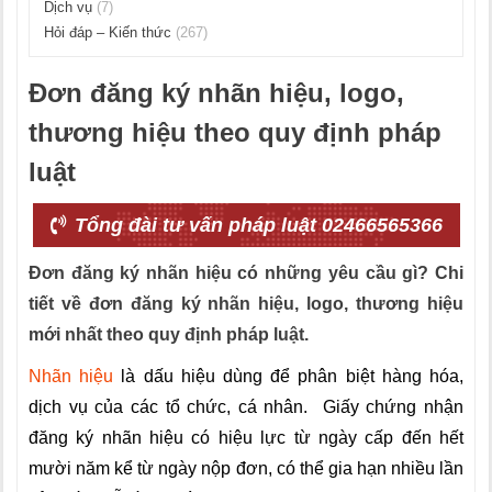
Dịch vụ
(7)
Hỏi đáp – Kiến thức
(267)
Đơn đăng ký nhãn hiệu, logo,
thương hiệu theo quy định pháp
luật
Tổng đài tư vấn pháp luật 02466565366
Đơn đăng ký nhãn hiệu có những yêu cầu gì? Chi
tiết về đơn đăng ký nhãn hiệu, logo, thương hiệu
mới nhất theo quy định pháp luật.
Nhãn hiệu
là dấu hiệu dùng để phân biệt hàng hóa,
dịch vụ của các tổ chức, cá nhân. Giấy chứng nhận
đăng ký nhãn hiệu có hiệu lực từ ngày cấp đến hết
mười năm kể từ ngày nộp đơn, có thể gia hạn nhiều lần