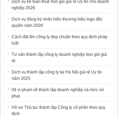
Dịch vụ kế toán thuế trọn gói giá rẻ Uy tín cho doanh
nghiệp 2026
Dịch vụ đăng ký nhãn hiệu thương hiệu logo độc
quyền năm 2026
Cách đặt tên công ty đẹp chuẩn theo quy định pháp
luật
Tư vấn thành lập công ty doanh nghiệp trọn gói giá
rẻ
Dịch vụ thành lập công ty tại Hà Nội giá rẻ Uy tín
năm 2025
04 vi phạm về thành lập doanh nghiệp và mức xử
phạt
Hồ sơ Thủ tục thành lập Công ty cổ phần theo quy
định