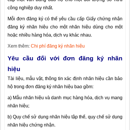
công nghiệp duy nhất.
Mỗi đơn đăng ký có thể yêu cầu cấp Giấy chứng nhận
đăng ký nhãn hiệu cho một nhãn hiệu dùng cho một
hoặc nhiều hàng hóa, dịch vụ khác nhau.
Xem thêm:
Chi phí đăng ký nhãn hiệu
Yêu cầu đối với đơn đăng ký nhãn
hiệu
Tài liệu, mẫu vật, thông tin xác định nhãn hiệu cần bảo
hộ trong đơn đăng ký nhãn hiệu bao gồm:
a) Mẫu nhãn hiệu và danh mục hàng hóa, dịch vụ mang
nhãn hiệu;
b) Quy chế sử dụng nhãn hiệu tập thể, quy chế sử dụng
nhãn hiệu chứng nhận.