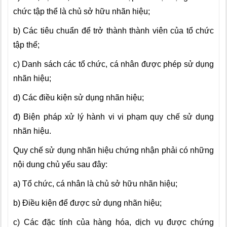
chức tập thể là chủ sở hữu nhãn hiệu;
b) Các tiêu chuẩn để trở thành thành viên của tổ chức
tập thể;
c) Danh sách các tổ chức, cá nhân được phép sử dụng
nhãn hiệu;
d) Các điều kiện sử dụng nhãn hiệu;
đ) Biện pháp xử lý hành vi vi phạm quy chế sử dụng
nhãn hiệu.
Quy chế sử dụng nhãn hiệu chứng nhận phải có những
nội dung chủ yếu sau đây:
a) Tổ chức, cá nhân là chủ sở hữu nhãn hiệu;
b) Điều kiện để được sử dụng nhãn hiệu;
c) Các đặc tính của hàng hóa, dịch vụ được chứng