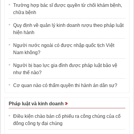
Trường hợp bác sĩ được quyền từ chối khám bệnh,
chữa bệnh
Quy định về quản lý kinh doanh rượu theo pháp luật
hiện hành
Người nước ngoài có được nhập quốc tịch Việt
Nam không?
Người bị bạo lực gia đình được pháp luật bảo vệ
như thế nào?
Cơ quan nào có thẩm quyền thi hành án dân sự?
Pháp luật và kinh doanh
Điều kiện chào bán cổ phiếu ra công chúng của cổ
đông công ty đại chúng