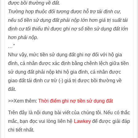
được bồi thường về đất.
Trường hợp thuộc đối tượng được hỗ trợ tái định cư,
nếu số tiền sử dụng đất phải nộp lớn hơn giá trị suất tái
định cư tối thiểu thì được ghi nợ số tiền sử dụng đất lớn
hơn phải nộp.
…”
Như vậy, mức tiền sử dụng đất ghi nợ đối với hộ gia
đình, cá nhân được xác định bằng chênh lệch giữa tiền
sử dụng đất phải nộp khi hộ gia đình, cá nhân được
giao đất tái định cư trừ (-) giá trị được bồi thường về
đất.
>>Xem thêm:
Thời điểm ghi nợ tiền sử dụng đất
Trên đây là nội dung bài viết của chúng tôi. Nếu có thắc
mắc, bạn đọc vui lòng liên hệ
Lawkey
để được giải đáp
chi tiết nhất.