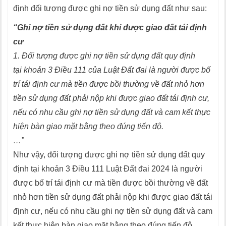
định đối tượng được ghi nợ tiền sử dụng đất như sau:
“Ghi nợ tiền sử dụng đất khi được giao đất tái định
cư
1. Đối tượng được ghi nợ tiền sử dụng đất quy định
tại khoản 3 Điều 111 của Luật Đất đai là người được bố
trí tái định cư mà tiền được bồi thường về đất nhỏ hơn
tiền sử dụng đất phải nộp khi được giao đất tái định cư,
nếu có nhu cầu ghi nợ tiền sử dụng đất và cam kết thực
hiện bàn giao mặt bằng theo đúng tiến độ.
…”
Như vậy, đối tượng được ghi nợ tiền sử dụng đất quy
định tại khoản 3 Điều 111 Luật Đất đai 2024 là người
được bố trí tái định cư mà tiền được bồi thường về đất
nhỏ hơn tiền sử dụng đất phải nộp khi được giao đất tái
định cư, nếu có nhu cầu ghi nợ tiền sử dụng đất và cam
kết thực hiện bàn giao mặt bằng theo đúng tiến độ.