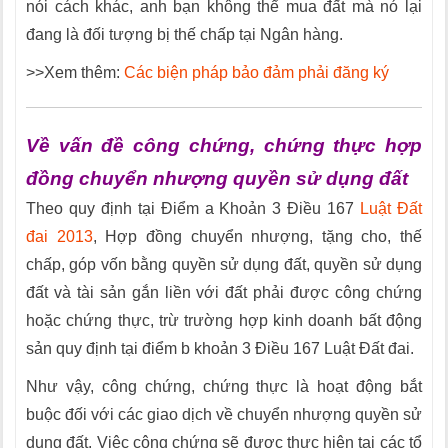
nói cách khác, anh bạn không thể mua đất mà nó lại
đang là đối tượng bị thế chấp tại Ngân hàng.
>>Xem thêm:
Các biện pháp bảo đảm phải đăng ký
Về vấn đề công chứng, chứng thực hợp
đồng chuyển nhượng quyền sử dụng đất
Theo quy định tại Điểm a Khoản 3 Điều 167
Luật Đất
đai 2013
, Hợp đồng chuyển nhượng, tặng cho, thế
chấp, góp vốn bằng quyền sử dụng đất, quyền sử dụng
đất và tài sản gắn liền với đất phải được công chứng
hoặc chứng thực, trừ trường hợp kinh doanh bất động
sản quy định tại điểm b khoản 3 Điều 167 Luật Đất đai.
Như vậy, công chứng, chứng thực là hoạt động bắt
buộc đối với các giao dịch về chuyển nhượng quyền sử
dụng đất. Việc công chứng sẽ được thực hiện tại các tổ