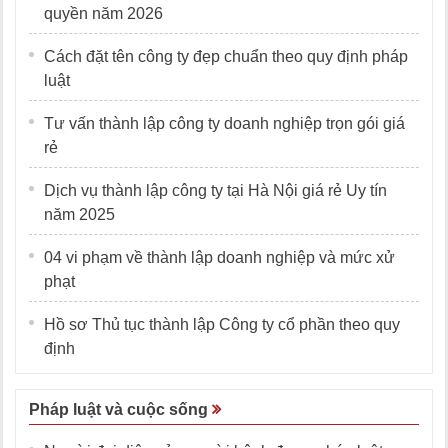
quyền năm 2026
Cách đặt tên công ty đẹp chuẩn theo quy định pháp
luật
Tư vấn thành lập công ty doanh nghiệp trọn gói giá
rẻ
Dịch vụ thành lập công ty tại Hà Nội giá rẻ Uy tín
năm 2025
04 vi phạm về thành lập doanh nghiệp và mức xử
phạt
Hồ sơ Thủ tục thành lập Công ty cổ phần theo quy
định
Pháp luật và cuộc sống