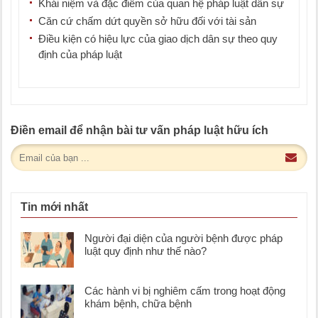
Khái niệm và đặc điểm của quan hệ pháp luật dân sự
Căn cứ chấm dứt quyền sở hữu đối với tài sản
Điều kiện có hiệu lực của giao dịch dân sự theo quy
định của pháp luật
Điền email để nhận bài tư vấn pháp luật hữu ích
Tin mới nhất
Người đại diện của người bệnh được pháp
luật quy định như thế nào?
Các hành vi bị nghiêm cấm trong hoạt động
khám bệnh, chữa bệnh