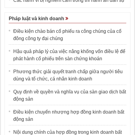
Các hành vi bị nghiêm cấm trong thi hành án dân sự
Pháp luật và kinh doanh
Điều kiện chào bán cổ phiếu ra công chúng của cổ
đông công ty đại chúng
Hậu quả pháp lý của việc nâng khống vốn điều lệ để
phát hành cổ phiếu trên sàn chứng khoán
Phương thức giải quyết tranh chấp giữa người tiêu
dùng và tổ chức, cá nhân kinh doanh
Quy định về quyền và nghĩa vụ của sàn giao dịch bất
động sản
Điều kiện chuyển nhượng hợp đồng kinh doanh bất
động sản
Nội dung chính của hợp đồng trong kinh doanh bất