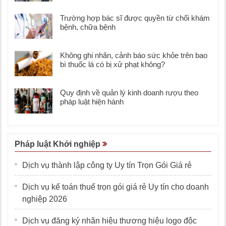
Trường hợp bác sĩ được quyền từ chối khám
bệnh, chữa bệnh
Không ghi nhãn, cảnh báo sức khỏe trên bao
bì thuốc lá có bị xử phạt không?
Quy định về quản lý kinh doanh rượu theo
pháp luật hiện hành
Pháp luật Khởi nghiệp
Dịch vụ thành lập công ty Uy tín Trọn Gói Giá rẻ
Dịch vụ kế toán thuế trọn gói giá rẻ Uy tín cho doanh
nghiệp 2026
Dịch vụ đăng ký nhãn hiệu thương hiệu logo độc