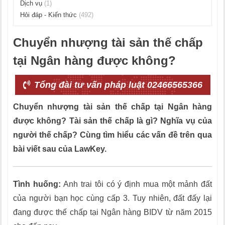
Dịch vụ
(1)
Hỏi đáp - Kiến thức
(492)
Chuyển nhượng tài sản thế chấp
tại Ngân hàng được không?
Tổng đài tư vấn pháp luật 02466565366
Chuyển nhượng tài sản thế chấp tại Ngân hàng
được không? Tài sản thế chấp là gì? Nghĩa vụ của
người thế chấp? Cùng tìm hiểu các vấn đề trên qua
bài viết sau của LawKey.
Tình huống:
Anh trai tôi có ý định mua một mảnh đất
của người bạn học cùng cấp 3. Tuy nhiên, đất đấy lại
đang được thế chấp tại Ngân hàng BIDV từ năm 2015