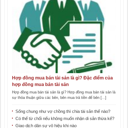
Hợp đồng mua bán tài sản là gì? Đặc điểm của
hợp đồng mua bán tài sản
Hợp đồng mua bán tài sản là gì? Hợp đồng mua bán tài sản là
sự thỏa thuận giữa các bên, bên mua trả tiền để bên [...]
Sống chung như vợ chồng thì chia tài sản thế nào?
Có thể từ chối nếu không muốn nhận di sản thừa kế?
Giao dịch dân sự vô hiệu khi nào