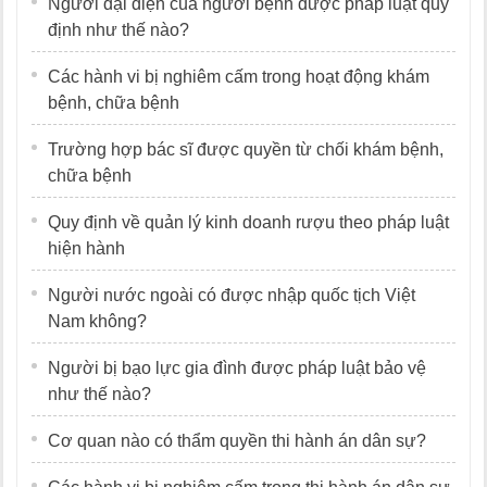
Người đại diện của người bệnh được pháp luật quy
định như thế nào?
Các hành vi bị nghiêm cấm trong hoạt động khám
bệnh, chữa bệnh
Trường hợp bác sĩ được quyền từ chối khám bệnh,
chữa bệnh
Quy định về quản lý kinh doanh rượu theo pháp luật
hiện hành
Người nước ngoài có được nhập quốc tịch Việt
Nam không?
Người bị bạo lực gia đình được pháp luật bảo vệ
như thế nào?
Cơ quan nào có thẩm quyền thi hành án dân sự?