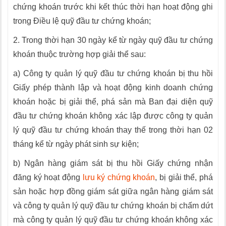
chứng khoán trước khi kết thúc thời hạn hoạt động ghi
trong Điều lệ quỹ đầu tư chứng khoán;
2. Trong thời hạn 30 ngày kể từ ngày quỹ đầu tư chứng
khoán thuộc trường hợp giải thể sau:
a) Công ty quản lý quỹ đầu tư chứng khoán bị thu hồi
Giấy phép thành lập và hoạt động kinh doanh chứng
khoán hoặc bị giải thể, phá sản mà Ban đại diện quỹ
đầu tư chứng khoán không xác lập được công ty quản
lý quỹ đầu tư chứng khoán thay thế trong thời hạn 02
tháng kể từ ngày phát sinh sự kiện;
b) Ngân hàng giám sát bị thu hồi Giấy chứng nhận
đăng ký hoạt động
lưu ký chứng khoán
, bị giải thể, phá
sản hoặc hợp đồng giám sát giữa ngân hàng giám sát
và công ty quản lý quỹ đầu tư chứng khoán bị chấm dứt
mà công ty quản lý quỹ đầu tư chứng khoán không xác