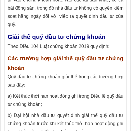
bất động sản, trong đó nhà đầu tư không có quyền kiểm
soát hằng ngày đối với việc ra quyết định đầu tư của
quỹ.
Giải thể quỹ đầu tư chứng khoán
Theo Điều 104 Luật chứng khoán 2019 quy định:
Các trường hợp giải thể quỹ đầu tư chứng
khoán
Quỹ đầu tư chứng khoán giải thể trong các trường hợp
sau đây:
a) Kết thúc thời hạn hoạt động ghi trong Điều lệ quỹ đầu
tư chứng khoán;
b) Đại hội nhà đầu tư quyết định giải thể quỹ đầu tư
chứng khoán trước khi kết thúc thời hạn hoạt động ghi