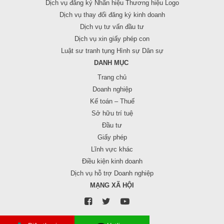
Dịch vụ đăng ký Nhãn hiệu Thương hiệu Logo
Dịch vụ thay đổi đăng ký kinh doanh
Dịch vụ tư vấn đầu tư
Dịch vụ xin giấy phép con
Luật sư tranh tụng Hình sự Dân sự
DANH MỤC
Trang chủ
Doanh nghiệp
Kế toán – Thuế
Sở hữu trí tuệ
Đầu tư
Giấy phép
Lĩnh vực khác
Điều kiện kinh doanh
Dịch vụ hỗ trợ Doanh nghiệp
MẠNG XÃ HỘI