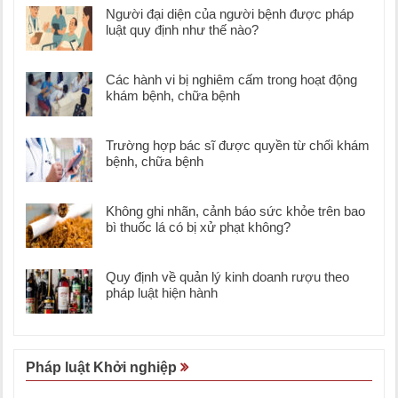
Người đại diện của người bệnh được pháp
luật quy định như thế nào?
Các hành vi bị nghiêm cấm trong hoạt động
khám bệnh, chữa bệnh
Trường hợp bác sĩ được quyền từ chối khám
bệnh, chữa bệnh
Không ghi nhãn, cảnh báo sức khỏe trên bao
bì thuốc lá có bị xử phạt không?
Quy định về quản lý kinh doanh rượu theo
pháp luật hiện hành
Pháp luật Khởi nghiệp