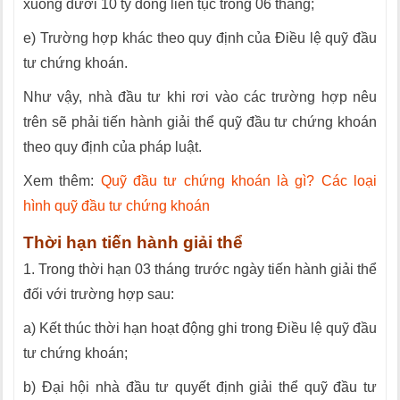
xuống dưới 10 tỷ đồng liên tục trong 06 tháng;
e) Trường hợp khác theo quy định của Điều lệ quỹ đầu
tư chứng khoán.
Như vậy, nhà đầu tư khi rơi vào các trường hợp nêu
trên sẽ phải tiến hành giải thể quỹ đầu tư chứng khoán
theo quy định của pháp luật.
Xem thêm:
Quỹ đầu tư chứng khoán là gì? Các loại
hình quỹ đầu tư chứng khoán
Thời hạn tiến hành giải thể
1. Trong thời hạn 03 tháng trước ngày tiến hành giải thể
đối với trường hợp sau:
a) Kết thúc thời hạn hoạt động ghi trong Điều lệ quỹ đầu
tư chứng khoán;
b) Đại hội nhà đầu tư quyết định giải thể quỹ đầu tư