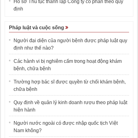
Hồ sơ Thủ tục thành lập Công ty cổ phần theo quy
định
Pháp luật và cuộc sống
Người đại diện của người bệnh được pháp luật quy
định như thế nào?
Các hành vi bị nghiêm cấm trong hoạt động khám
bệnh, chữa bệnh
Trường hợp bác sĩ được quyền từ chối khám bệnh,
chữa bệnh
Quy định về quản lý kinh doanh rượu theo pháp luật
hiện hành
Người nước ngoài có được nhập quốc tịch Việt
Nam không?