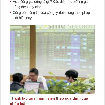
Hợp đồng gia công là gì ? Đặc điểm hợp đồng gia
công theo quy định
Công bố thông tin của công ty đại chúng theo pháp
luật hiện nay
Thành lập quỹ thành viên theo quy định của
pháp luật