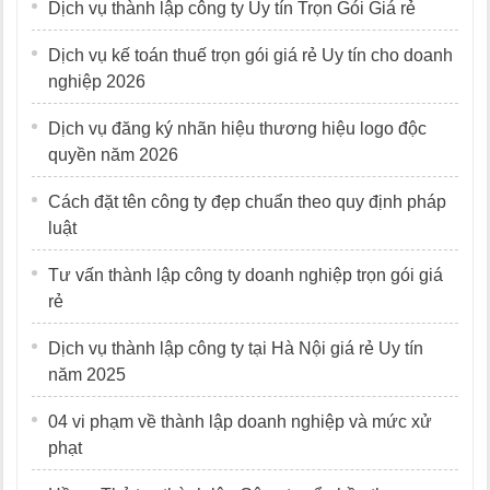
Dịch vụ thành lập công ty Uy tín Trọn Gói Giá rẻ
Dịch vụ kế toán thuế trọn gói giá rẻ Uy tín cho doanh
nghiệp 2026
Dịch vụ đăng ký nhãn hiệu thương hiệu logo độc
quyền năm 2026
Cách đặt tên công ty đẹp chuẩn theo quy định pháp
luật
Tư vấn thành lập công ty doanh nghiệp trọn gói giá
rẻ
Dịch vụ thành lập công ty tại Hà Nội giá rẻ Uy tín
năm 2025
04 vi phạm về thành lập doanh nghiệp và mức xử
phạt