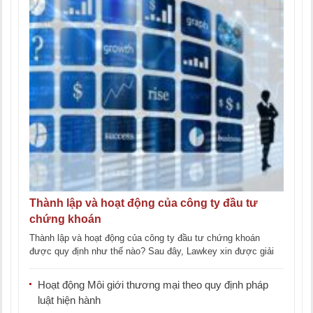
Thành lập và hoạt động của công ty đầu tư
chứng khoán
Thành lập và hoạt động của công ty đầu tư chứng khoán
được quy định như thế nào? Sau đây, Lawkey xin được giải
đáp [...]
Hoạt động Môi giới thương mại theo quy định pháp
luật hiện hành