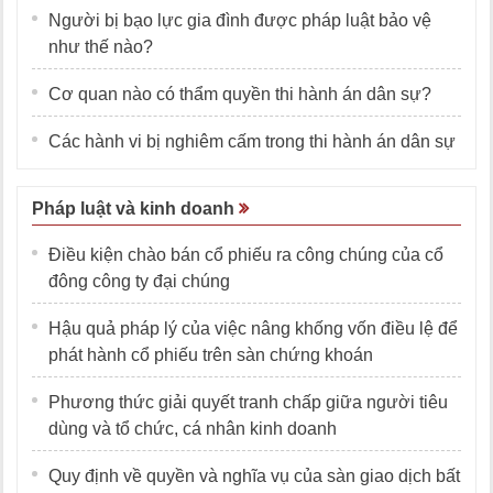
Người bị bạo lực gia đình được pháp luật bảo vệ
như thế nào?
Cơ quan nào có thẩm quyền thi hành án dân sự?
Các hành vi bị nghiêm cấm trong thi hành án dân sự
Pháp luật và kinh doanh
Điều kiện chào bán cổ phiếu ra công chúng của cổ
đông công ty đại chúng
Hậu quả pháp lý của việc nâng khống vốn điều lệ để
phát hành cổ phiếu trên sàn chứng khoán
Phương thức giải quyết tranh chấp giữa người tiêu
dùng và tổ chức, cá nhân kinh doanh
Quy định về quyền và nghĩa vụ của sàn giao dịch bất