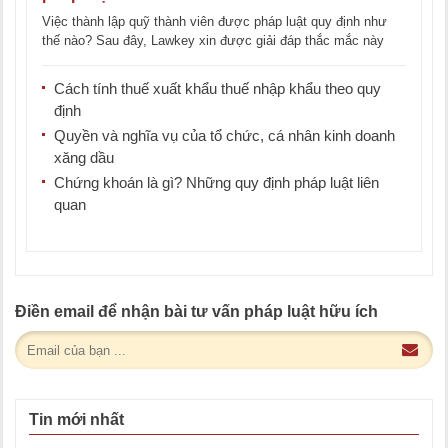
Việc thành lập quỹ thành viên được pháp luật quy định như
thế nào? Sau đây, Lawkey xin được giải đáp thắc mắc này
[...]
Cách tính thuế xuất khẩu thuế nhập khẩu theo quy
định
Quyền và nghĩa vụ của tổ chức, cá nhân kinh doanh
xăng dầu
Chứng khoán là gì? Những quy định pháp luật liên
quan
Điền email để nhận bài tư vấn pháp luật hữu ích
Tin mới nhất