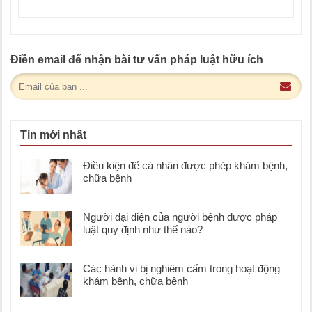
Điền email để nhận bài tư vấn pháp luật hữu ích
Tin mới nhất
Điều kiện để cá nhân được phép khám bệnh,
chữa bệnh
Người đại diện của người bệnh được pháp
luật quy định như thế nào?
Các hành vi bị nghiêm cấm trong hoạt động
khám bệnh, chữa bệnh