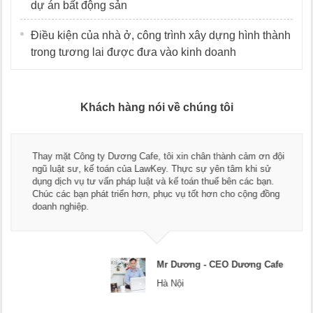
dự án bất động sản
Điều kiện của nhà ở, công trình xây dựng hình thành
trong tương lai được đưa vào kinh doanh
Khách hàng nói về chúng tôi
Thay mặt Công ty Dương Cafe, tôi xin chân thành cảm ơn đội
ngũ luật sư, kế toán của LawKey. Thực sự yên tâm khi sử
dụng dịch vụ tư vấn pháp luật và kế toán thuế bên các bạn.
Chúc các bạn phát triển hơn, phục vụ tốt hơn cho cộng đồng
doanh nghiệp.
Mr Dương - CEO Dương Cafe
Hà Nội