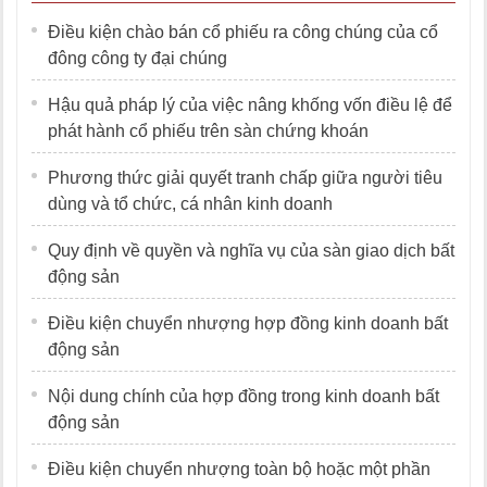
Điều kiện chào bán cổ phiếu ra công chúng của cổ
đông công ty đại chúng
Hậu quả pháp lý của việc nâng khống vốn điều lệ để
phát hành cổ phiếu trên sàn chứng khoán
Phương thức giải quyết tranh chấp giữa người tiêu
dùng và tổ chức, cá nhân kinh doanh
Quy định về quyền và nghĩa vụ của sàn giao dịch bất
động sản
Điều kiện chuyển nhượng hợp đồng kinh doanh bất
động sản
Nội dung chính của hợp đồng trong kinh doanh bất
động sản
Điều kiện chuyển nhượng toàn bộ hoặc một phần