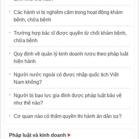
Các hành vi bị nghiêm cấm trong hoạt động khám
bệnh, chữa bệnh
Trường hợp bác sĩ được quyền từ chối khám bệnh,
chữa bệnh
Quy định về quản lý kinh doanh rượu theo pháp luật
hiện hành
Người nước ngoài có được nhập quốc tịch Việt
Nam không?
Người bị bạo lực gia đình được pháp luật bảo vệ
như thế nào?
Cơ quan nào có thẩm quyền thi hành án dân sự?
Pháp luật và kinh doanh