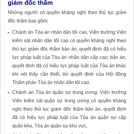
giám đốc thẩm
Những người có quyền kháng nghị theo thủ tục giám
đốc thẩm bao gồm:
Chánh án Tòa án nhân dân tối cao, Viện trưởng Viện
kiểm sát nhân dân tối cao có quyền kháng nghị theo
thủ tục giám đốc thẩm bản án, quyết định đã có hiệu
lực pháp luật của Tòa án nhân dân cấp cao; bản án,
quyết định đã có hiệu lực pháp luật của Tòa án khác
khi xét thấy cần thiết, trừ quyết định của Hội đồng
Thẩm phán Tòa án nhân dân tối cao.
Chánh án Tòa án quân sự trung ương, Viện trưởng
Viện kiểm sát quân sự trung ương có quyền kháng
nghị theo thủ tục giám đốc thẩm bản án, quyết định
đã có hiệu lực pháp luật của Tòa án quân sự cấp
quân khu, Tòa án quân sự khu vực.