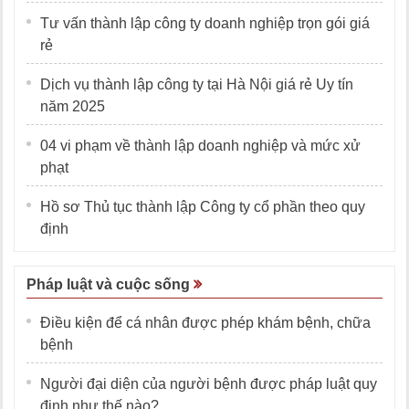
Tư vấn thành lập công ty doanh nghiệp trọn gói giá
rẻ
Dịch vụ thành lập công ty tại Hà Nội giá rẻ Uy tín
năm 2025
04 vi phạm về thành lập doanh nghiệp và mức xử
phạt
Hồ sơ Thủ tục thành lập Công ty cổ phần theo quy
định
Pháp luật và cuộc sống
Điều kiện để cá nhân được phép khám bệnh, chữa
bệnh
Người đại diện của người bệnh được pháp luật quy
định như thế nào?