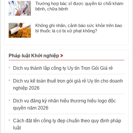
Trường hợp bác sĩ được quyền từ chối khám
bệnh, chữa bệnh
Không ghi nhãn, cảnh báo sức khỏe trên bao
bì thuốc lá có bị xử phạt không?
Pháp luật Khởi nghiệp
Dịch vụ thành lập công ty Uy tín Trọn Gói Giá rẻ
Dịch vụ kế toán thuế trọn gói giá rẻ Uy tín cho doanh
nghiệp 2026
Dịch vụ đăng ký nhãn hiệu thương hiệu logo độc
quyền năm 2026
Cách đặt tên công ty đẹp chuẩn theo quy định pháp
luật