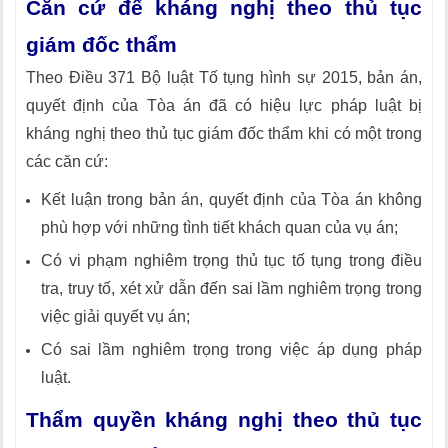
Căn cứ để kháng nghị theo thủ tục
giám đốc thẩm
Theo Điều 371 Bộ luật Tố tụng hình sự 2015, bản án,
quyết định của Tòa án đã có hiệu lực pháp luật bị
kháng nghị theo thủ tục giám đốc thẩm khi có một trong
các căn cứ:
Kết luận trong bản án, quyết định của Tòa án không
phù hợp với những tình tiết khách quan của vụ án;
Có vi phạm nghiêm trọng thủ tục tố tụng trong điều
tra, truy tố, xét xử dẫn đến sai lầm nghiêm trọng trong
việc giải quyết vụ án;
Có sai lầm nghiêm trọng trong việc áp dụng pháp
luật.
Thẩm quyền kháng nghị theo thủ tục