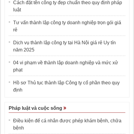
Cách đặt tên công ty đẹp chuẩn theo quy định pháp
luật
Tư vấn thành lập công ty doanh nghiệp trọn gói giá
rẻ
Dịch vụ thành lập công ty tại Hà Nội giá rẻ Uy tín
năm 2025
04 vi phạm về thành lập doanh nghiệp và mức xử
phạt
Hồ sơ Thủ tục thành lập Công ty cổ phần theo quy
định
Pháp luật và cuộc sống
Điều kiện để cá nhân được phép khám bệnh, chữa
bệnh