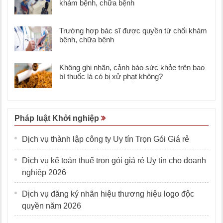
khám bệnh, chữa bệnh
Trường hợp bác sĩ được quyền từ chối khám
bệnh, chữa bệnh
Không ghi nhãn, cảnh báo sức khỏe trên bao
bì thuốc lá có bị xử phạt không?
Pháp luật Khởi nghiệp
Dịch vụ thành lập công ty Uy tín Trọn Gói Giá rẻ
Dịch vụ kế toán thuế trọn gói giá rẻ Uy tín cho doanh
nghiệp 2026
Dịch vụ đăng ký nhãn hiệu thương hiệu logo độc
quyền năm 2026