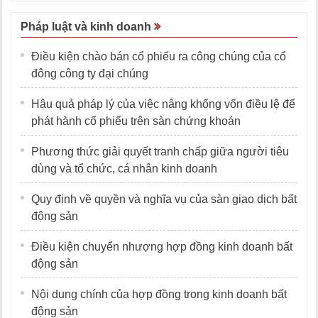
Pháp luật và kinh doanh
Điều kiện chào bán cổ phiếu ra công chúng của cổ
đông công ty đại chúng
Hậu quả pháp lý của việc nâng khống vốn điều lệ để
phát hành cổ phiếu trên sàn chứng khoán
Phương thức giải quyết tranh chấp giữa người tiêu
dùng và tổ chức, cá nhân kinh doanh
Quy định về quyền và nghĩa vụ của sàn giao dịch bất
động sản
Điều kiện chuyển nhượng hợp đồng kinh doanh bất
động sản
Nội dung chính của hợp đồng trong kinh doanh bất
động sản