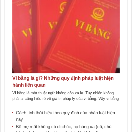
Vi bằng là gì? Những quy định pháp luật hiện
hành liên quan
Vi bằng là một thuật ngữ không còn xa lạ. Tuy nhiên không
phải ai cũng hiểu rõ về giá trị pháp lý của vi bằng. Vậy vi bằng
[...]
Cách tính thời hiệu theo quy định của pháp luật hiện
nay
Bố mẹ mất không có di chúc, họ hàng xa (cô, chú,