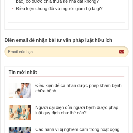
bác) có được chia thừa kế nhà đất không?
Điều kiện chung đối với người giám hộ là gì?
Điền email để nhận bài tư vấn pháp luật hữu ích
Tin mới nhất
Điều kiện để cá nhân được phép khám bệnh,
chữa bệnh
Người đại diện của người bệnh được pháp
luật quy định như thế nào?
Các hành vi bị nghiêm cấm trong hoạt động