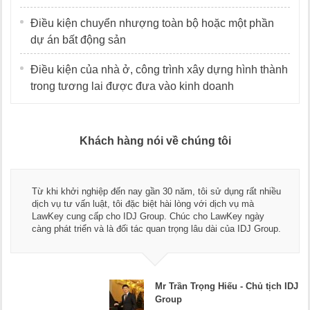
Điều kiện chuyển nhượng toàn bộ hoặc một phần
dự án bất động sản
Điều kiện của nhà ở, công trình xây dựng hình thành
trong tương lai được đưa vào kinh doanh
Khách hàng nói về chúng tôi
Từ khi khởi nghiệp đến nay gần 30 năm, tôi sử dụng rất nhiều
dịch vụ tư vấn luật, tôi đặc biệt hài lòng với dịch vụ mà
LawKey cung cấp cho IDJ Group. Chúc cho LawKey ngày
càng phát triển và là đối tác quan trọng lâu dài của IDJ Group.
Mr Trần Trọng Hiếu - Chủ tịch IDJ
Group