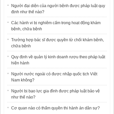
Người đại diện của người bệnh được pháp luật quy
định như thế nào?
Các hành vi bị nghiêm cấm trong hoạt động khám
bệnh, chữa bệnh
Trường hợp bác sĩ được quyền từ chối khám bệnh,
chữa bệnh
Quy định về quản lý kinh doanh rượu theo pháp luật
hiện hành
Người nước ngoài có được nhập quốc tịch Việt
Nam không?
Người bị bạo lực gia đình được pháp luật bảo vệ
như thế nào?
Cơ quan nào có thẩm quyền thi hành án dân sự?