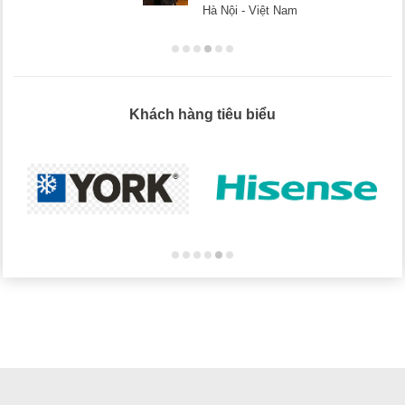
Hà Nội - Việt Nam
Khách hàng tiêu biểu