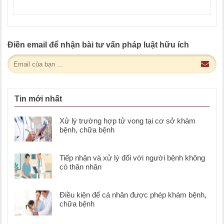
Điền email để nhận bài tư vấn pháp luật hữu ích
Tin mới nhất
Xử lý trường hợp tử vong tại cơ sở khám
bệnh, chữa bệnh
Tiếp nhận và xử lý đối với người bệnh không
có thân nhân
Điều kiện để cá nhân được phép khám bệnh,
chữa bệnh