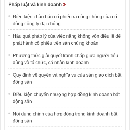
Pháp luật và kinh doanh
Điều kiện chào bán cổ phiếu ra công chúng của cổ
đông công ty đại chúng
Hậu quả pháp lý của việc nâng khống vốn điều lệ để
phát hành cổ phiếu trên sàn chứng khoán
Phương thức giải quyết tranh chấp giữa người tiêu
dùng và tổ chức, cá nhân kinh doanh
Quy định về quyền và nghĩa vụ của sàn giao dịch bất
động sản
Điều kiện chuyển nhượng hợp đồng kinh doanh bất
động sản
Nội dung chính của hợp đồng trong kinh doanh bất
động sản