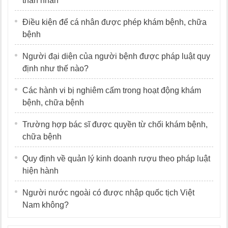
thân nhân
Điều kiện để cá nhân được phép khám bệnh, chữa
bệnh
Người đại diện của người bệnh được pháp luật quy
định như thế nào?
Các hành vi bị nghiêm cấm trong hoạt động khám
bệnh, chữa bệnh
Trường hợp bác sĩ được quyền từ chối khám bệnh,
chữa bệnh
Quy định về quản lý kinh doanh rượu theo pháp luật
hiện hành
Người nước ngoài có được nhập quốc tịch Việt
Nam không?