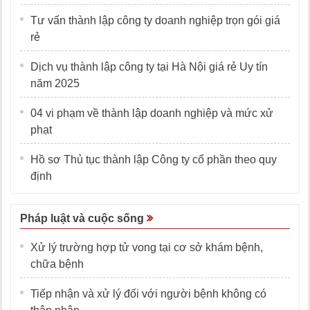
Tư vấn thành lập công ty doanh nghiệp trọn gói giá
rẻ
Dịch vụ thành lập công ty tại Hà Nội giá rẻ Uy tín
năm 2025
04 vi phạm về thành lập doanh nghiệp và mức xử
phạt
Hồ sơ Thủ tục thành lập Công ty cổ phần theo quy
định
Pháp luật và cuộc sống
Xử lý trường hợp tử vong tại cơ sở khám bệnh,
chữa bệnh
Tiếp nhận và xử lý đối với người bệnh không có