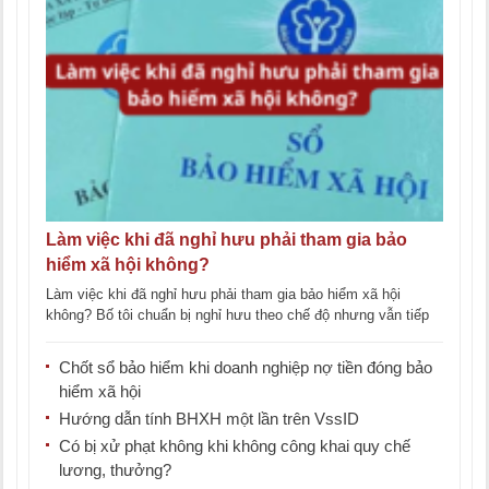
Làm việc khi đã nghỉ hưu phải tham gia bảo
hiểm xã hội không?
Làm việc khi đã nghỉ hưu phải tham gia bảo hiểm xã hội
không? Bố tôi chuẩn bị nghỉ hưu theo chế độ nhưng vẫn tiếp
[...]
Chốt sổ bảo hiểm khi doanh nghiệp nợ tiền đóng bảo
hiểm xã hội
Hướng dẫn tính BHXH một lần trên VssID
Có bị xử phạt không khi không công khai quy chế
lương, thưởng?