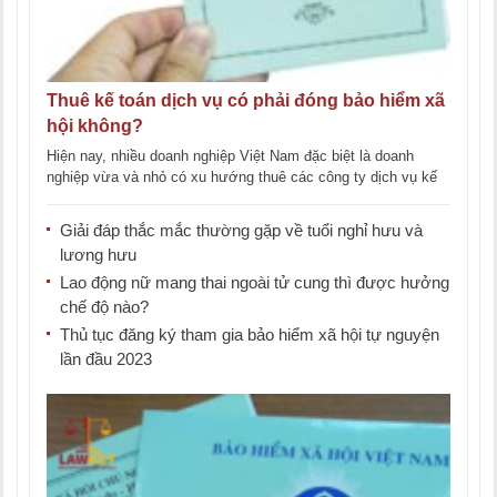
Thuê kế toán dịch vụ có phải đóng bảo hiểm xã
hội không?
Hiện nay, nhiều doanh nghiệp Việt Nam đặc biệt là doanh
nghiệp vừa và nhỏ có xu hướng thuê các công ty dịch vụ kế
toán [...]
Giải đáp thắc mắc thường gặp về tuổi nghỉ hưu và
lương hưu
Lao động nữ mang thai ngoài tử cung thì được hưởng
chế độ nào?
Thủ tục đăng ký tham gia bảo hiểm xã hội tự nguyện
lần đầu 2023