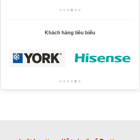
Khách hàng tiêu biểu