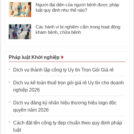
Người đại diện của người bệnh được pháp
luật quy định như thế nào?
Các hành vi bị nghiêm cấm trong hoạt động
khám bệnh, chữa bệnh
Pháp luật Khởi nghiệp
Dịch vụ thành lập công ty Uy tín Trọn Gói Giá rẻ
Dịch vụ kế toán thuế trọn gói giá rẻ Uy tín cho doanh
nghiệp 2026
Dịch vụ đăng ký nhãn hiệu thương hiệu logo độc
quyền năm 2026
Cách đặt tên công ty đẹp chuẩn theo quy định pháp
luật