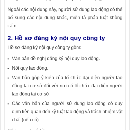
Ngoài các nội dung này, người sử dụng lao động có thể
bổ sung các nội dung khác, miễn là pháp luật không
cấm.
2. Hồ sơ đăng ký nội quy công ty
Hồ sơ đăng ký nội quy công ty gồm:
Văn bản đề nghị đăng ký nội quy lao động.
Nội quy lao động.
Văn bản góp ý kiến của tổ chức đại diện người lao
động tại cơ sở đối với nơi có tổ chức đại diện người
lao động tại cơ sở.
Các văn bản của người sử dụng lao động có quy
định liên quan đến kỷ luật lao động và trách nhiệm vật
chất (nếu có).