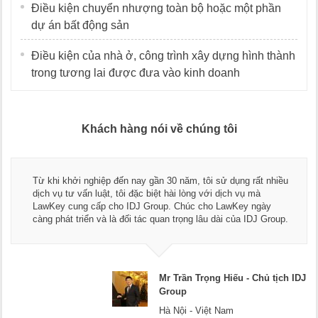
Điều kiện chuyển nhượng toàn bộ hoặc một phần
dự án bất động sản
Điều kiện của nhà ở, công trình xây dựng hình thành
trong tương lai được đưa vào kinh doanh
Khách hàng nói về chúng tôi
Từ khi khởi nghiệp đến nay gần 30 năm, tôi sử dụng rất nhiều
dịch vụ tư vấn luật, tôi đặc biệt hài lòng với dịch vụ mà
LawKey cung cấp cho IDJ Group. Chúc cho LawKey ngày
càng phát triển và là đối tác quan trọng lâu dài của IDJ Group.
Mr Trần Trọng Hiếu - Chủ tịch IDJ
Group
Hà Nội - Việt Nam