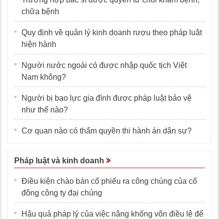
chữa bệnh
Quy định về quản lý kinh doanh rượu theo pháp luật
hiện hành
Người nước ngoài có được nhập quốc tịch Việt
Nam không?
Người bị bạo lực gia đình được pháp luật bảo vệ
như thế nào?
Cơ quan nào có thẩm quyền thi hành án dân sự?
Pháp luật và kinh doanh
Điều kiện chào bán cổ phiếu ra công chúng của cổ
đông công ty đại chúng
Hậu quả pháp lý của việc nâng khống vốn điều lệ để