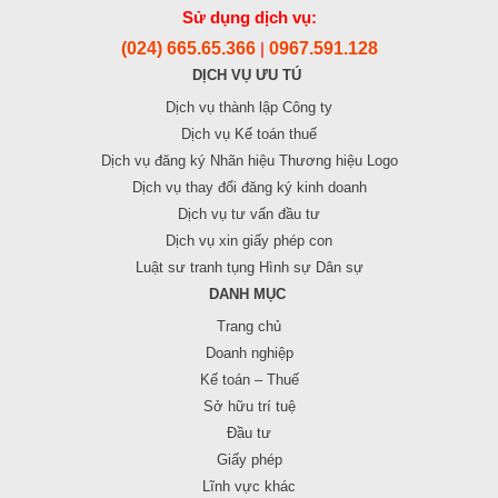
Sử dụng dịch vụ:
(024) 665.65.366
0967.591.128
|
DỊCH VỤ ƯU TÚ
Dịch vụ thành lập Công ty
Dịch vụ Kế toán thuế
Dịch vụ đăng ký Nhãn hiệu Thương hiệu Logo
Dịch vụ thay đổi đăng ký kinh doanh
Dịch vụ tư vấn đầu tư
Dịch vụ xin giấy phép con
Luật sư tranh tụng Hình sự Dân sự
DANH MỤC
Trang chủ
Doanh nghiệp
Kế toán – Thuế
Sở hữu trí tuệ
Đầu tư
Giấy phép
Lĩnh vực khác