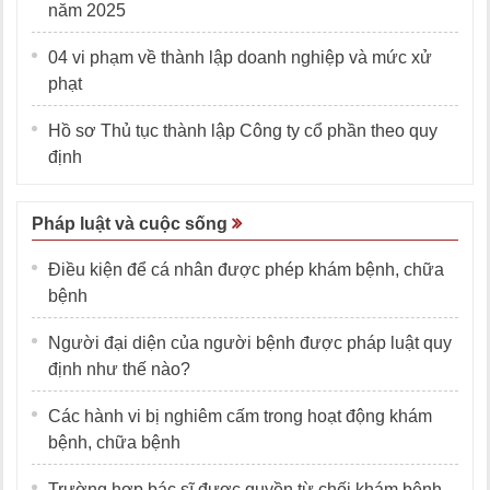
năm 2025
04 vi phạm về thành lập doanh nghiệp và mức xử
phạt
Hồ sơ Thủ tục thành lập Công ty cổ phần theo quy
định
Pháp luật và cuộc sống
Điều kiện để cá nhân được phép khám bệnh, chữa
bệnh
Người đại diện của người bệnh được pháp luật quy
định như thế nào?
Các hành vi bị nghiêm cấm trong hoạt động khám
bệnh, chữa bệnh
Trường hợp bác sĩ được quyền từ chối khám bệnh,