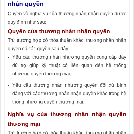
nhận quyền
Quyền và nghĩa vụ của thương nhân nhận quyền được
quy định như sau:
Quyền của thương nhân nhận quyền
Trừ trường hợp có thỏa thuận khác, thương nhân nhận
quyền có các quyền sau đây:
Yêu cầu thương nhân nhượng quyền cung cấp đầy
đủ trợ giúp kỹ thuật có liên quan đến hệ thống
nhượng quyền thương mại;
Yêu cầu thương nhân nhượng quyền đối xử bình
đẳng với các thương nhân nhận quyền khác trong hệ
thống nhượng quyền thương mại.
Nghĩa vụ của thương nhân nhận quyền
thương mại
Trừ trường hợp có thỏa thuận khác, thương nhân nhận