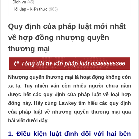
Dịch vụ
(45)
Hỏi đáp - Kiến thức
(983)
Quy định của pháp luật mới nhất
về hợp đồng nhượng quyền
thương mại
Tổng đài tư vấn pháp luật 02466565366
Nhượng quyền thương mại là hoạt động không còn
xa lạ. Tuy nhiên vẫn còn nhiều người chưa nằm
được hết các quy định của pháp luật về loại hợp
đồng này. Hãy cùng Lawkey tìm hiểu các quy định
của pháp luật về nhương quyền thương mại qua
bài viết dưới đây.
1. Điều kiện luật đình đối với hai bên