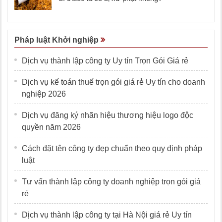
Pháp luật Khởi nghiệp
Dịch vụ thành lập công ty Uy tín Trọn Gói Giá rẻ
Dịch vụ kế toán thuế trọn gói giá rẻ Uy tín cho doanh
nghiệp 2026
Dịch vụ đăng ký nhãn hiệu thương hiệu logo độc
quyền năm 2026
Cách đặt tên công ty đẹp chuẩn theo quy định pháp
luật
Tư vấn thành lập công ty doanh nghiệp trọn gói giá
rẻ
Dịch vụ thành lập công ty tại Hà Nội giá rẻ Uy tín