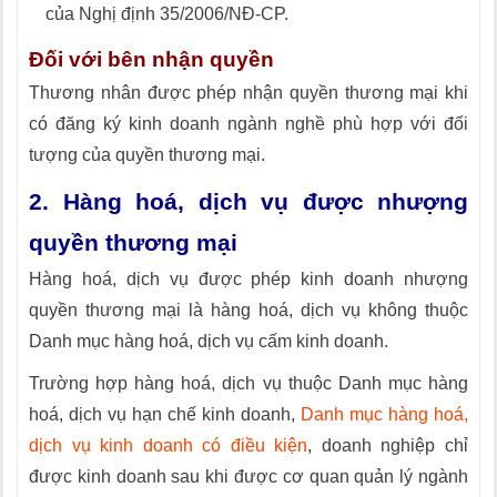
của Nghị định 35/2006/NĐ-CP.
Đối với bên nhận quyền
Thương nhân được phép nhận quyền thương mại khi
có đăng ký kinh doanh ngành nghề phù hợp với đối
tượng của quyền thương mại.
2. Hàng hoá, dịch vụ được nhượng
quyền thương mại
Hàng hoá, dịch vụ được phép kinh doanh nhượng
quyền thương mại là hàng hoá, dịch vụ không thuộc
Danh mục hàng hoá, dịch vụ cấm kinh doanh.
Trường hợp hàng hoá, dịch vụ thuộc Danh mục hàng
hoá, dịch vụ hạn chế kinh doanh,
Danh mục hàng hoá,
dịch vụ kinh doanh có điều kiện
, doanh nghiệp chỉ
được kinh doanh sau khi được cơ quan quản lý ngành