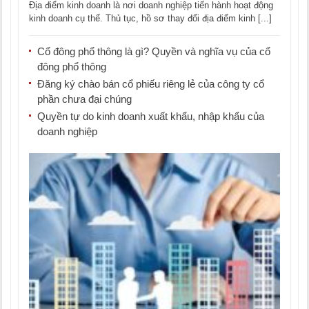
Địa điểm kinh doanh là nơi doanh nghiệp tiến hành hoạt động
kinh doanh cụ thể. Thủ tục, hồ sơ thay đổi địa điểm kinh [...]
Cổ đông phổ thông là gì? Quyền và nghĩa vụ của cổ
đông phổ thông
Đăng ký chào bán cổ phiếu riêng lẻ của công ty cổ
phần chưa đại chúng
Quyền tự do kinh doanh xuất khẩu, nhập khẩu của
doanh nghiệp