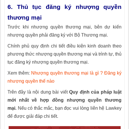
6. Thủ tục đăng ký nhượng quyền
thương mại
Trước khi nhượng quyền thương mại, bên dự kiến
nhượng quyền phải đăng ký với Bộ Thương mại.
Chính phủ quy định chi tiết điều kiện kinh doanh theo
phương thức nhượng quyền thương mại và trình tự, thủ
tục đăng ký nhượng quyền thương mại.
Xem thêm:
Nhượng quyền thương mại là gì ? Đăng ký
nhượng quyền thế nào
Trên đây là nội dung bài viết
Quy định của pháp luật
mới nhất về hợp đồng nhượng quyền thương
mại.
Nếu có thắc mắc, bạn đọc vui lòng liên hệ Lawkey
để được giải đáp chi tiết.