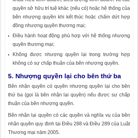
quyền sở hữu trí tuệ khác (nếu có) hoặc hệ thống của
bên nhượng quyền khi kết thúc hoặc chấm dứt hợp
đồng nhượng quyền thương mại;
Điều hành hoạt động phù hợp với hệ thống nhượng
quyền thương mại;
Không được nhượng quyền lại trong trường hợp
không có sự chấp thuận của bên nhượng quyền.
5. Nhượng quyền lại cho bên thứ ba
Bên nhận quyền có quyền nhượng quyền lại cho bên
thứ ba (gọi là bên nhận lại quyền) nếu được sự chấp
thuận của bên nhượng quyền.
Bên nhận lại quyền có các quyền và nghĩa vụ của bên
nhận quyền quy định tại Điều 288 và Điều 289 của Luật
Thương mại năm 2005.