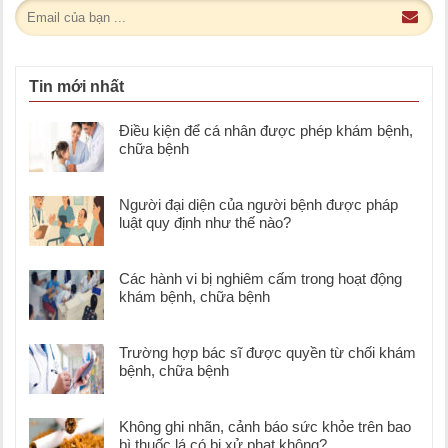
Tin mới nhất
Điều kiện để cá nhân được phép khám bệnh,
chữa bệnh
Người đại diện của người bệnh được pháp
luật quy định như thế nào?
Các hành vi bị nghiêm cấm trong hoạt động
khám bệnh, chữa bệnh
Trường hợp bác sĩ được quyền từ chối khám
bệnh, chữa bệnh
Không ghi nhãn, cảnh báo sức khỏe trên bao
bì thuốc lá có bị xử phạt không?