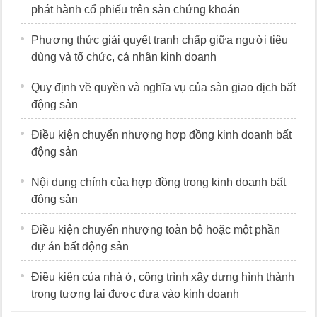
phát hành cổ phiếu trên sàn chứng khoán
Phương thức giải quyết tranh chấp giữa người tiêu
dùng và tổ chức, cá nhân kinh doanh
Quy định về quyền và nghĩa vụ của sàn giao dịch bất
động sản
Điều kiện chuyển nhượng hợp đồng kinh doanh bất
động sản
Nội dung chính của hợp đồng trong kinh doanh bất
động sản
Điều kiện chuyển nhượng toàn bộ hoặc một phần
dự án bất động sản
Điều kiện của nhà ở, công trình xây dựng hình thành
trong tương lai được đưa vào kinh doanh