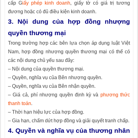
cấp G
iấy phép kinh doanh
, giấy tờ có giá trị tương
đương hoặc có đủ điều kiện kinh doanh.
3. Nội dung của hợp đồng nhượng
quyền thương mại
Trong trường hợp các bên lựa chọn áp dụng luật Việt
Nam, hợp đồng nhượng quyền thương mại có thể có
các nội dung chủ yếu sau đây:
– Nội dung của quyền thương mại.
– Quyền, nghĩa vụ của Bên nhượng quyền.
– Quyền, nghĩa vụ của Bên nhận quyền.
– Giá cả, phí nhượng quyền định kỳ và
phương thức
thanh toán
.
– Thời hạn hiệu lực của hợp đồng.
– Gia hạn, chấm dứt hợp đồng và giải quyết tranh chấp.
4. Quyền và nghĩa vụ của thương nhân