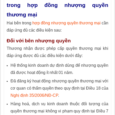
trong hợp đồng nhượng quyền
thương mại
Hai bên trong
hợp đồng nhượng quyền thương mại
cần
đáp ứng đủ các điều kiện sau:
Đối với bên nhượng quyền
Thương nhận được phép cấp quyền thương mại khi
đáp ứng được đủ các điều kiện dưới đây:
Hệ thống kinh doanh dự định dùng để nhượng quyền
đã được hoạt động ít nhất 01 năm.
Đã đăng ký hoạt động nhượng quyền thương mại với
cơ quan có thẩm quyền theo quy định tại Điều 18 của
Nghị định 35/2006/NĐ-CP
.
Hàng hoá, dịch vụ kinh doanh thuộc đối tượng của
quyền thương mại không vi phạm quy định tại Điều 7