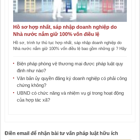
Hồ sơ hợp nhất, sáp nhập doanh nghiệp do
Nhà nước nắm giữ 100% vốn điều lệ
Hồ sơ, trình tự thủ tục hợp nhất, sáp nhập doanh nghiệp do
Nhà nước nắm giữ 100% vốn điều lệ bao gồm những gì ? Hãy
[...]
Biện pháp phòng vệ thương mại được pháp luật quy
định như nào?
Văn bản ủy quyền đăng ký doanh nghiệp có phải công
chứng không?
UBND có chức năng và nhiệm vụ gì trong hoạt động
của hợp tác xã?
Điền email để nhận bài tư vấn pháp luật hữu ích