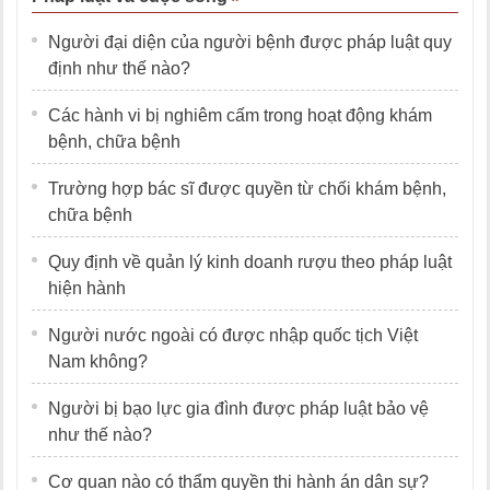
Người đại diện của người bệnh được pháp luật quy
định như thế nào?
Các hành vi bị nghiêm cấm trong hoạt động khám
bệnh, chữa bệnh
Trường hợp bác sĩ được quyền từ chối khám bệnh,
chữa bệnh
Quy định về quản lý kinh doanh rượu theo pháp luật
hiện hành
Người nước ngoài có được nhập quốc tịch Việt
Nam không?
Người bị bạo lực gia đình được pháp luật bảo vệ
như thế nào?
Cơ quan nào có thẩm quyền thi hành án dân sự?