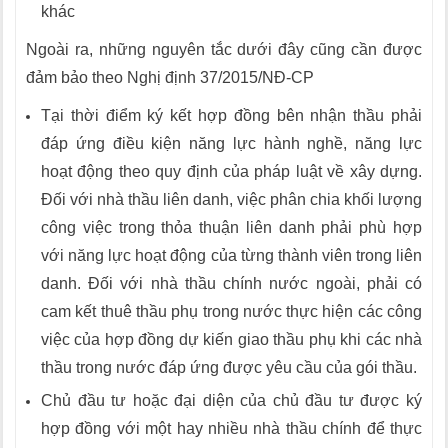
khác
Ngoài ra, những nguyên tắc dưới đây cũng cần được
đảm bảo theo Nghị định 37/2015/NĐ-CP
Tại thời điểm ký kết hợp đồng bên nhận thầu phải
đáp ứng điều kiện năng lực hành nghề, năng lực
hoạt động theo quy định của pháp luật về xây dựng.
Đối với nhà thầu liên danh, việc phân chia khối lượng
công việc trong thỏa thuận liên danh phải phù hợp
với năng lực hoạt động của từng thành viên trong liên
danh. Đối với nhà thầu chính nước ngoài, phải có
cam kết thuê thầu phụ trong nước thực hiện các công
việc của hợp đồng dự kiến giao thầu phụ khi các nhà
thầu trong nước đáp ứng được yêu cầu của gói thầu.
Chủ đầu tư hoặc đại diện của chủ đầu tư được ký
hợp đồng với một hay nhiều nhà thầu chính để thực