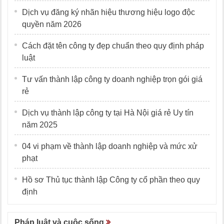
Dịch vụ đăng ký nhãn hiệu thương hiệu logo độc
quyền năm 2026
Cách đặt tên công ty đẹp chuẩn theo quy định pháp
luật
Tư vấn thành lập công ty doanh nghiệp trọn gói giá
rẻ
Dịch vụ thành lập công ty tại Hà Nội giá rẻ Uy tín
năm 2025
04 vi phạm về thành lập doanh nghiệp và mức xử
phạt
Hồ sơ Thủ tục thành lập Công ty cổ phần theo quy
định
Pháp luật và cuộc sống