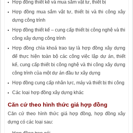
Hợp đồng thiết kế và mua sắm vật tư, thiết bị
Hợp đồng mua sắm vật tư, thiết bị và thi công xây
dựng công trình
Hợp đồng thiết kế – cung cấp thiết bị công nghệ và thi
công xây dựng công trình
Hợp đồng chìa khoá trao tay là hợp đồng xây dựng
để thực hiện toàn bộ các công việc lập dự án, thiết
kế, cung cấp thiết bị công nghệ và thi công xây dựng
công trình của một dự án đầu tư xây dựng
Hợp đồng cung cấp nhân lực, máy và thiết bị thi công
Các loại hợp đồng xây dựng khác
Căn cứ theo hình thức giá hợp đồng
Căn cứ theo hình thức giá hợp đồng, hợp đồng xây
dựng có các loại sau: