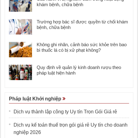
khám bệnh, chữa bệnh
Trường hợp bác sĩ được quyền từ chối khám
bệnh, chữa bệnh
Không ghi nhãn, cảnh báo sức khỏe trên bao
bì thuốc lá có bị xử phạt không?
Quy định về quản lý kinh doanh rượu theo
pháp luật hiện hành
Pháp luật Khởi nghiệp
Dịch vụ thành lập công ty Uy tín Trọn Gói Giá rẻ
Dịch vụ kế toán thuế trọn gói giá rẻ Uy tín cho doanh
nghiệp 2026