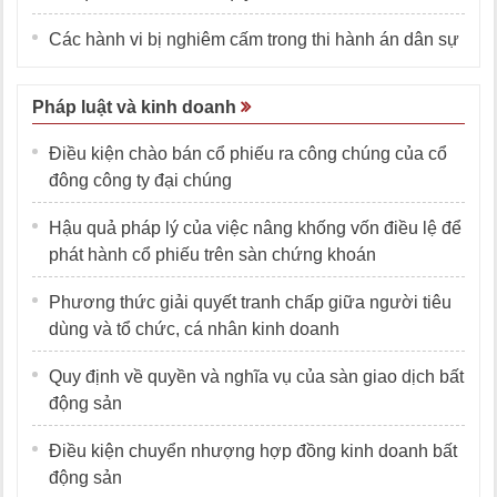
Các hành vi bị nghiêm cấm trong thi hành án dân sự
Pháp luật và kinh doanh
Điều kiện chào bán cổ phiếu ra công chúng của cổ
đông công ty đại chúng
Hậu quả pháp lý của việc nâng khống vốn điều lệ để
phát hành cổ phiếu trên sàn chứng khoán
Phương thức giải quyết tranh chấp giữa người tiêu
dùng và tổ chức, cá nhân kinh doanh
Quy định về quyền và nghĩa vụ của sàn giao dịch bất
động sản
Điều kiện chuyển nhượng hợp đồng kinh doanh bất
động sản