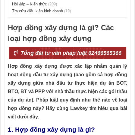
Hỏi đáp – Kiến thức
(209)
Tra cứu điều kiện kinh doanh
(19)
Hợp đồng xây dựng là gì? Các
loại hợp đồng xây dựng
Tổng đài tư vấn pháp luật 02466565366
Hợp đồng xây dựng được xác lập nhằm quản lý
hoạt động đầu tư xây dựng (bao gồm cả
hợp đồng
xây dựng giữa nhà đầu tư thực hiện dự án BOT,
BTO, BT và PPP với nhà thầu thực hiện các gói thầu
của dự án)
. Pháp luật quy định như thế nào về loại
hợp đồng này? Hãy cùng Lawkey tìm hiểu qua bài
viết dưới đây.
1. Hợp đồng xây dựng là gì?