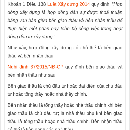
Khoản 1 Điều 138
Luật Xây dựng 2014
quy định: “
Hợp
đồng xây dựng là hợp đồng dân sự được thoả thuận
bằng văn bản giữa bên giao thầu và bên nhận thầu để
thực hiện một phần hay toàn bộ công việc trong hoạt
động đầu tư xây dựng
.”
Như vậy, hơp đồng xây dựng có chủ thể là bên giao
thầu và bên nhận thầu.
Nghị định 37/2015/NĐ-CP
quy định bên giao thầu và
bên nhận thầu như sau:
Bên giao thầu là chủ đầu tư hoặc đại diện của chủ đầu
tư hoặc tổng thầy hoặc nhà thầy chính.
Bên nhận thầu là tổng thầy hoặc nhà thầu chính khi bên
giao thầu là chủ đầu tư; là nhà thầu phụ khi bên giao
thầu là tổng thầu hoặc nhà thầu chính. Bên nhận thầu
có thể là liên danh các nhà thầu.