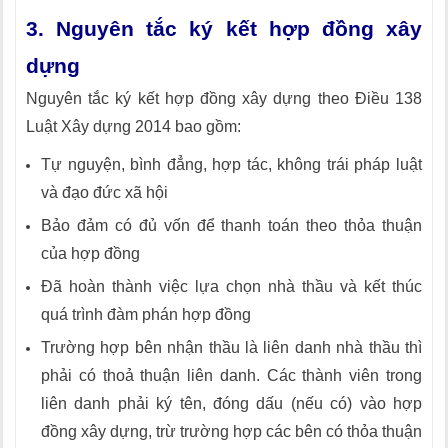
3. Nguyên tắc ký kết hợp đồng xây
dựng
Nguyên tắc ký kết hợp đồng xây dựng theo Điều 138
Luật Xây dựng 2014 bao gồm:
Tự nguyện, bình đẳng, hợp tác, không trái pháp luật
và đạo đức xã hội
Bảo đảm có đủ vốn để thanh toán theo thỏa thuận
của hợp đồng
Đã hoàn thành việc lựa chọn nhà thầu và kết thúc
quá trình đàm phán hợp đồng
Trường hợp bên nhận thầu là liên danh nhà thầu thì
phải có thoả thuận liên danh. Các thành viên trong
liên danh phải ký tên, đóng dấu (nếu có) vào hợp
đồng xây dựng, trừ trường hợp các bên có thỏa thuận