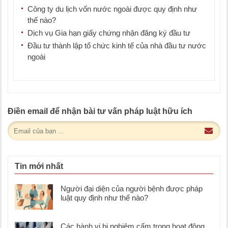
Công ty du lịch vốn nước ngoài được quy định như
thế nào?
Dịch vụ Gia hạn giấy chứng nhận đăng ký đầu tư
Đầu tư thành lập tổ chức kinh tế của nhà đầu tư nước
ngoài
Điền email để nhận bài tư vấn pháp luật hữu ích
Tin mới nhất
Người đại diện của người bệnh được pháp
luật quy định như thế nào?
Các hành vi bị nghiêm cấm trong hoạt động