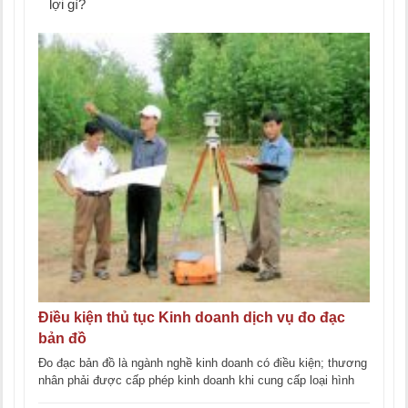
lợi gì?
Điều kiện thủ tục Kinh doanh dịch vụ đo đạc
bản đồ
Đo đạc bản đồ là ngành nghề kinh doanh có điều kiện; thương
nhân phải được cấp phép kinh doanh khi cung cấp loại hình
[...]