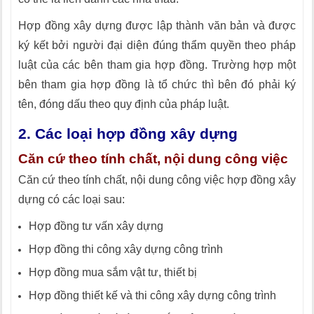
Hợp đồng xây dựng được lập thành văn bản và được
ký kết bởi người đại diện đúng thẩm quyền theo pháp
luật của các bên tham gia hợp đồng. Trường hợp một
bên tham gia hợp đồng là tổ chức thì bên đó phải ký
tên, đóng dấu theo quy định của pháp luật.
2. Các loại hợp đồng xây dựng
Căn cứ theo tính chất, nội dung công việc
Căn cứ theo tính chất, nội dung công việc hợp đồng xây
dựng có các loại sau:
Hợp đồng tư vấn xây dựng
Hợp đồng thi công xây dựng công trình
Hợp đồng mua sắm vật tư, thiết bị
Hợp đồng thiết kế và thi công xây dựng công trình