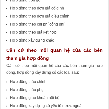
Hợp đồng trọn gói
Hợp đồng theo đơn giá cố định
Hợp đồng theo đơn giá điều chỉnh
Hợp đồng theo chi phí cộng phí
Hợp đồng theo giá kết hợp
Hợp đồng xây dựng khác
Căn cứ theo mối quan hệ của các bên
tham gia hợp đồng
Căn cứ theo mối quan hệ của các bên tham gia hợp
đồng, hợp đồng xây dựng có các loại sau:
Hợp đồng thầu chính
Hợp đồng thầu phụ
Hợp đồng
giao khoán nội bộ
Hợp đồng xây dựng có yếu tố nước ngoài