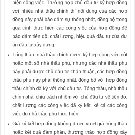
hiện công việc. Trường hợp chủ đầu tư ký hợp đồng
với nhiều nhà thầu chính thì nội dung của các hợp
đồng này phải bảo đảm sự thống nhất, đồng bộ trong
quá trình thực hiện các công việc của hợp đồng để
bảo đảm tiến độ, chất lượng, hiệu quả đầu tư của dự
án đầu tư xây dựng.
Tổng thầu, nhà thầu chính được ký hợp đồng với một
hoặc một số nhà thầu phụ, nhưng các nhà thầu phụ
này phải được chủ đầu tư chấp thuận, các hợp đồng
thầu phụ này phải thống nhất, đồng bộ với hợp đồng
thầu chính đã ký với chủ đầu tư. Tổng thầu, nhà thầu
chính phải chịu trách nhiệm với chủ đầu tư về tiến độ,
chất lượng các công việc đã ký kết, kể cả các công
việc do nhà thầu phụ thực hiện.
Giá ký kết hợp đồng không được vượt giá trúng thầu
hoặc kết quả đàm phán, thương thảo hợp đồng xây